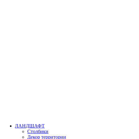
ЛАНДШАФТ
Столбики
Декор территории