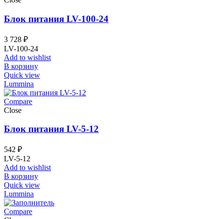
Блок питания LV-100-24
3 728
₽
LV-100-24
Add to wishlist
В корзину
Quick view
Lummina
Compare
Close
Блок питания LV-5-12
542
₽
LV-5-12
Add to wishlist
В корзину
Quick view
Lummina
Compare