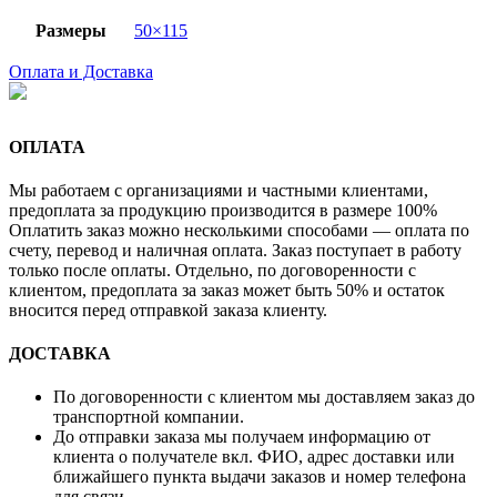
Размеры
50×115
Оплата и Доставка
ОПЛАТА
Мы работаем с организациями и частными клиентами,
предоплата за продукцию производится в размере 100%
Оплатить заказ можно несколькими способами — оплата по
счету, перевод и наличная оплата. Заказ поступает в работу
только после оплаты. Отдельно, по договоренности с
клиентом, предоплата за заказ может быть 50% и остаток
вносится перед отправкой заказа клиенту.
ДОСТАВКА
По договоренности с клиентом мы доставляем заказ до
транспортной компании.
До отправки заказа мы получаем информацию от
клиента о получателе вкл. ФИО, адрес доставки или
ближайшего пункта выдачи заказов и номер телефона
для связи.