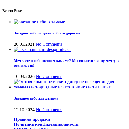
Recent Posts
Звездное небо не должно быть дорогим.
26.05.2021
No Comments
Мечтаете о собственном хамаме? Мы воплотит вашу мечту в
реальность!
16.03.2026
No Comments
Звездное небо для хамама
15.10.2024
No Comments
Правила продажи
Политика конфиденциальности
ВОПРОС-ОТВЕТ