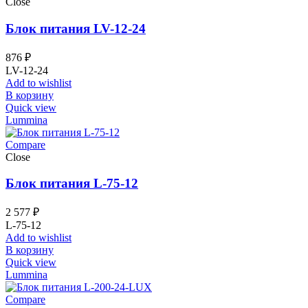
Close
Блок питания LV-12-24
876
₽
LV-12-24
Add to wishlist
В корзину
Quick view
Lummina
Compare
Close
Блок питания L-75-12
2 577
₽
L-75-12
Add to wishlist
В корзину
Quick view
Lummina
Compare