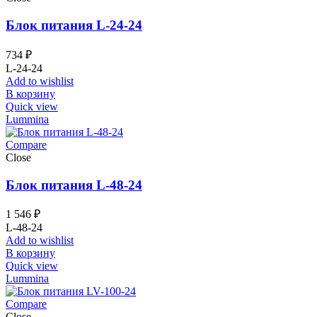
Блок питания L-24-24
734
₽
L-24-24
Add to wishlist
В корзину
Quick view
Lummina
Compare
Close
Блок питания L-48-24
1 546
₽
L-48-24
Add to wishlist
В корзину
Quick view
Lummina
Compare
Close