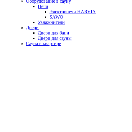
Оборудование в сауну
Печи
Электропечи HARVIA
SAWO
Увлажнители
Двери
Двери для бани
Двери для сауны
Сауна в квартире