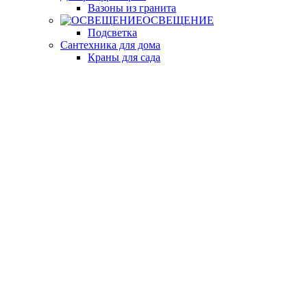
Вазоны из гранита
ОСВЕЩЕНИЕ
Подсветка
Сантехника для дома
Краны для сада