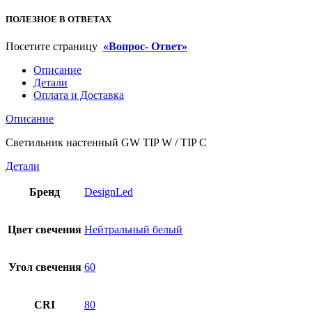
ПОЛЕЗНОЕ В ОТВЕТАХ
Посетите страницу
«Вопрос- Ответ»
Описание
Детали
Оплата и Доставка
Описание
Светильник настенный GW TIP W / TIP C
Детали
Бренд
DesignLed
Цвет свечения
Нейтральный белый
Угол свечения
60
CRI
80