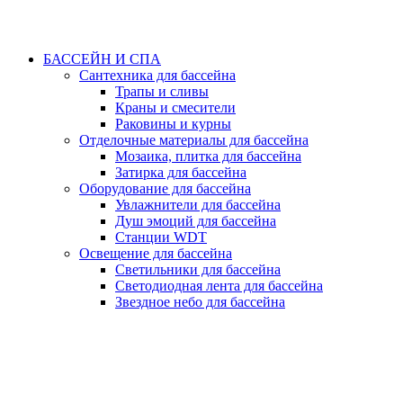
БАССЕЙН И СПА
Сантехника для бассейна
Трапы и сливы
Краны и смесители
Раковины и курны
Отделочные материалы для бассейна
Мозаика, плитка для бассейна
Затирка для бассейна
Оборудование для бассейна
Увлажнители для бассейна
Душ эмоций для бассейна
Станции WDT
Освещение для бассейна
Светильники для бассейна
Светодиодная лента для бассейна
Звездное небо для бассейна