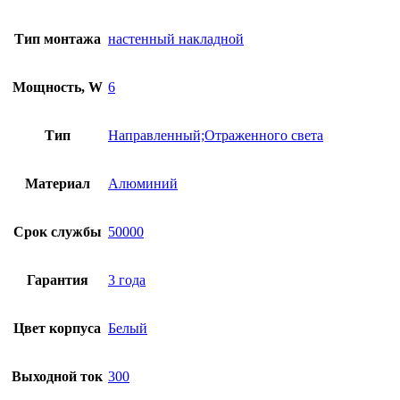
Тип монтажа
настенный накладной
Мощность, W
6
Тип
Направленный;Отраженного света
Материал
Алюминий
Срок службы
50000
Гарантия
3 года
Цвет корпуса
Белый
Выходной ток
300