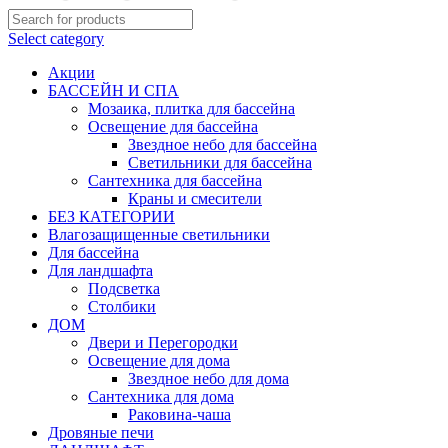
Select category
Акции
БАССЕЙН И СПА
Мозаика, плитка для бассейна
Освещение для бассейна
Звездное небо для бассейна
Светильники для бассейна
Сантехника для бассейна
Краны и смесители
БЕЗ КАТЕГОРИИ
Влагозащищенные светильники
Для бассейна
Для ландшафта
Подсветка
Столбики
ДОМ
Двери и Перегородки
Освещение для дома
Звездное небо для дома
Сантехника для дома
Раковина-чаша
Дровяные печи