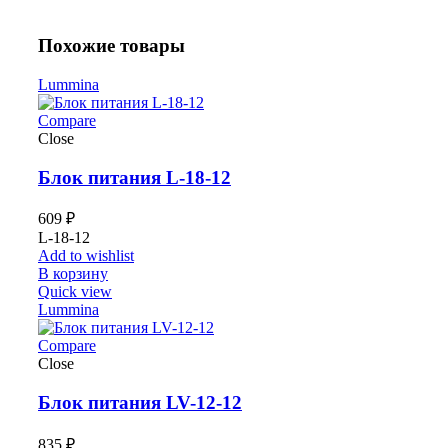
Похожие товары
Lummina
Compare
Close
Блок питания L-18-12
609
₽
L-18-12
Add to wishlist
В корзину
Quick view
Lummina
Compare
Close
Блок питания LV-12-12
835
₽