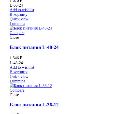
1 676
₽
L-60-24
Add to wishlist
В корзину
Quick view
Lummina
Compare
Close
Блок питания L-48-24
1 546
₽
L-48-24
Add to wishlist
В корзину
Quick view
Lummina
Compare
Close
Блок питания L-36-12