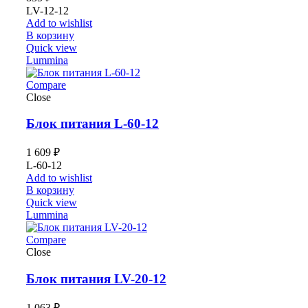
LV-12-12
Add to wishlist
В корзину
Quick view
Lummina
Compare
Close
Блок питания L-60-12
1 609
₽
L-60-12
Add to wishlist
В корзину
Quick view
Lummina
Compare
Close
Блок питания LV-20-12
1 063
₽