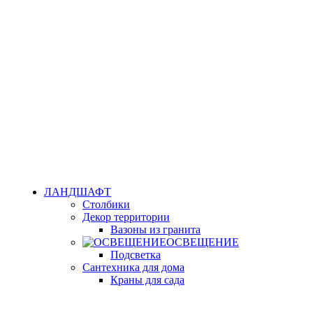
ЛАНДШАФТ
Столбики
Декор территории
Вазоны из гранита
ОСВЕЩЕНИЕ
Подсветка
Сантехника для дома
Краны для сада