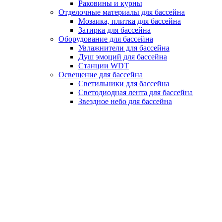
Раковины и курны
Отделочные материалы для бассейна
Мозаика, плитка для бассейна
Затирка для бассейна
Оборудование для бассейна
Увлажнители для бассейна
Душ эмоций для бассейна
Станции WDT
Освещение для бассейна
Светильники для бассейна
Светодиодная лента для бассейна
Звездное небо для бассейна