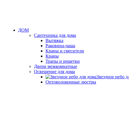
ДОМ
Сантехника для дома
Вытяжка
Раковина-чаша
Краны и смесители
Краны
Трапы и решетки
Двери межкомнатные
Освещение для дома
Звездное небо д
Оптоволоконные люстры