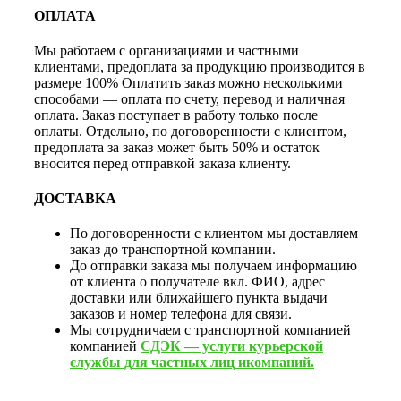
ОПЛАТА
Мы работаем с организациями и частными
клиентами, предоплата за продукцию производится в
размере 100% Оплатить заказ можно несколькими
способами — оплата по счету, перевод и наличная
оплата. Заказ поступает в работу только после
оплаты. Отдельно, по договоренности с клиентом,
предоплата за заказ может быть 50% и остаток
вносится перед отправкой заказа клиенту.
ДОСТАВКА
По договоренности с клиентом мы доставляем
заказ до транспортной компании.
До отправки заказа мы получаем информацию
от клиента о получателе вкл. ФИО, адрес
доставки или ближайшего пункта выдачи
заказов и номер телефона для связи.
Мы сотрудничаем с транспортной компанией
компанией
СДЭК — услуги курьерской
службы для частных лиц икомпаний.