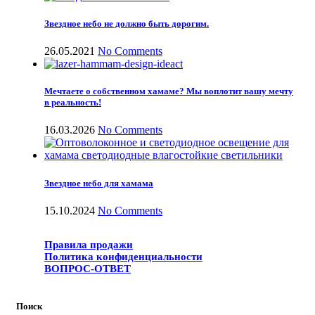
Звездное небо не должно быть дорогим.
26.05.2021
No Comments
Мечтаете о собственном хамаме? Мы воплотит вашу мечту
в реальность!
16.03.2026
No Comments
Звездное небо для хамама
15.10.2024
No Comments
Правила продажи
Политика конфиденциальности
ВОПРОС-ОТВЕТ
Поиск