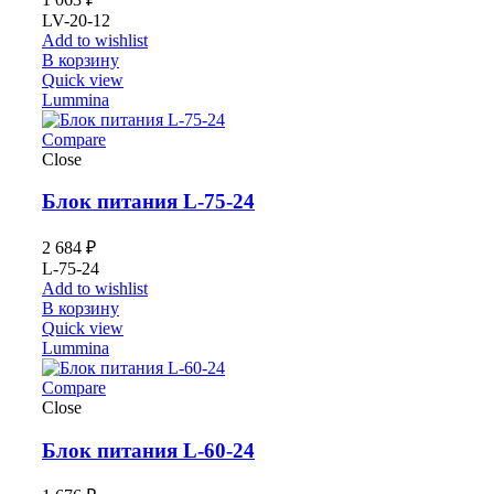
LV-20-12
Add to wishlist
В корзину
Quick view
Lummina
Compare
Close
Блок питания L-75-24
2 684
₽
L-75-24
Add to wishlist
В корзину
Quick view
Lummina
Compare
Close
Блок питания L-60-24