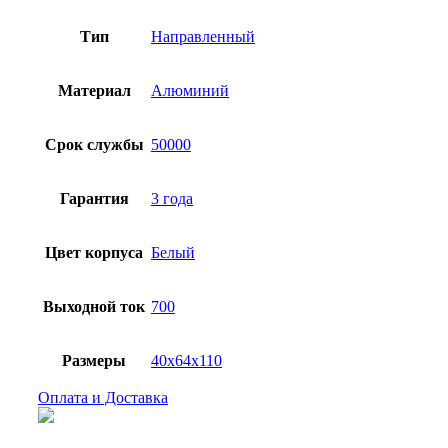
Тип
Направленный
Материал
Алюминий
Срок службы
50000
Гарантия
3 года
Цвет корпуса
Белый
Выходной ток
700
Размеры
40x64x110
Оплата и Доставка