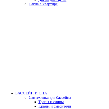
Сауна в квартире
БАССЕЙН И СПА
Сантехника для бассейна
Трапы и сливы
Краны и смесители