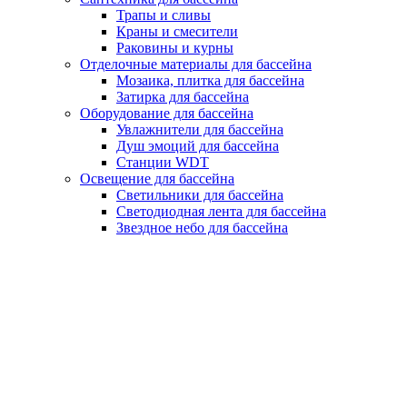
Трапы и сливы
Краны и смесители
Раковины и курны
Отделочные материалы для бассейна
Мозаика, плитка для бассейна
Затирка для бассейна
Оборудование для бассейна
Увлажнители для бассейна
Душ эмоций для бассейна
Станции WDT
Освещение для бассейна
Светильники для бассейна
Светодиодная лента для бассейна
Звездное небо для бассейна