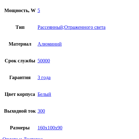
Мощность, W
5
Тип
Рассеянный;Отраженного света
Материал
Алюминий
Срок службы
50000
Гарантия
3 года
Цвет корпуса
Белый
Выходной ток
300
Размеры
160x100x90