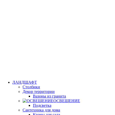
ЛАНДШАФТ
Столбики
Декор территории
Вазоны из гранита
ОСВЕЩЕНИЕ
Подсветка
Сантехника для дома
Краны для сада