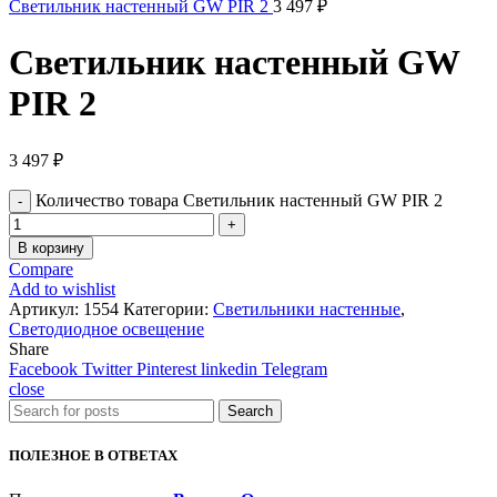
Светильник настенный GW PIR 2
3 497
₽
Светильник настенный GW
PIR 2
3 497
₽
Количество товара Светильник настенный GW PIR 2
В корзину
Compare
Add to wishlist
Артикул:
1554
Категории:
Светильники настенные
,
Светодиодное освещение
Share
Facebook
Twitter
Pinterest
linkedin
Telegram
close
Search
ПОЛЕЗНОЕ В ОТВЕТАХ