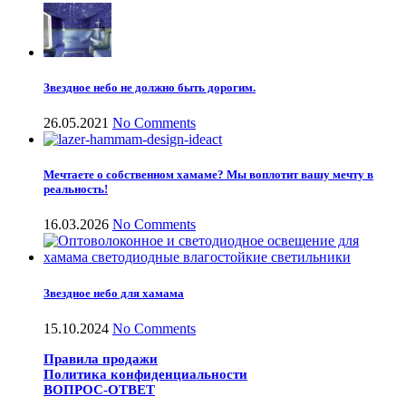
Звездное небо не должно быть дорогим.
26.05.2021
No Comments
Мечтаете о собственном хамаме? Мы воплотит вашу мечту в
реальность!
16.03.2026
No Comments
Звездное небо для хамама
15.10.2024
No Comments
Правила продажи
Политика конфиденциальности
ВОПРОС-ОТВЕТ