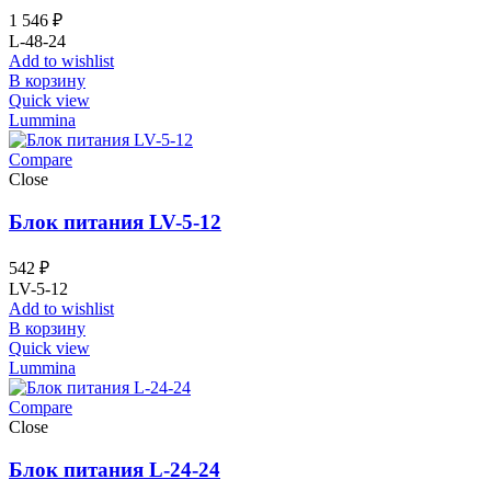
1 546
₽
L-48-24
Add to wishlist
В корзину
Quick view
Lummina
Compare
Close
Блок питания LV-5-12
542
₽
LV-5-12
Add to wishlist
В корзину
Quick view
Lummina
Compare
Close
Блок питания L-24-24