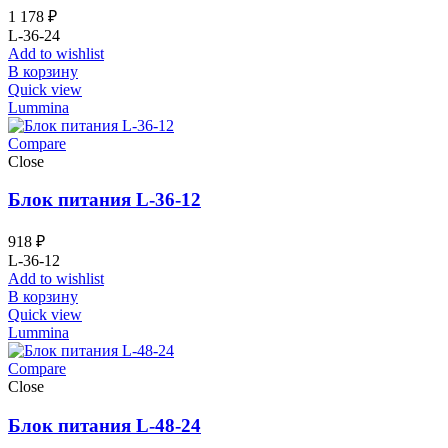
1 178
₽
L-36-24
Add to wishlist
В корзину
Quick view
Lummina
Compare
Close
Блок питания L-36-12
918
₽
L-36-12
Add to wishlist
В корзину
Quick view
Lummina
Compare
Close
Блок питания L-48-24