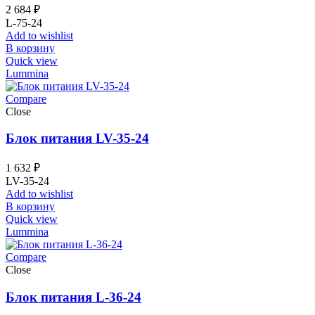
2 684
₽
L-75-24
Add to wishlist
В корзину
Quick view
Lummina
Compare
Close
Блок питания LV-35-24
1 632
₽
LV-35-24
Add to wishlist
В корзину
Quick view
Lummina
Compare
Close
Блок питания L-36-24