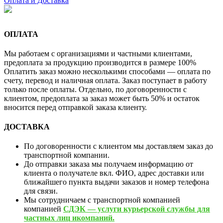
Оплата и Доставка
ОПЛАТА
Мы работаем с организациями и частными клиентами,
предоплата за продукцию производится в размере 100%
Оплатить заказ можно несколькими способами — оплата по
счету, перевод и наличная оплата. Заказ поступает в работу
только после оплаты. Отдельно, по договоренности с
клиентом, предоплата за заказ может быть 50% и остаток
вносится перед отправкой заказа клиенту.
ДОСТАВКА
По договоренности с клиентом мы доставляем заказ до
транспортной компании.
До отправки заказа мы получаем информацию от
клиента о получателе вкл. ФИО, адрес доставки или
ближайшего пункта выдачи заказов и номер телефона
для связи.
Мы сотрудничаем с транспортной компанией
компанией
СДЭК — услуги курьерской службы для
частных лиц икомпаний.