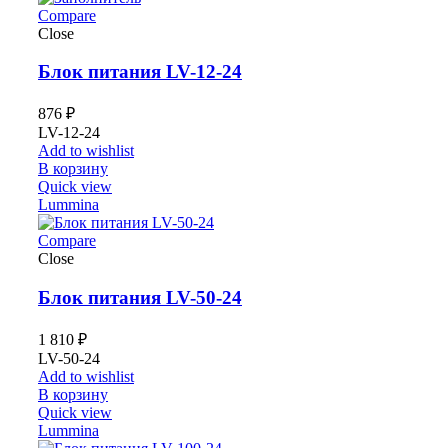
Compare
Close
Блок питания LV-12-24
876
₽
LV-12-24
Add to wishlist
В корзину
Quick view
Lummina
Compare
Close
Блок питания LV-50-24
1 810
₽
LV-50-24
Add to wishlist
В корзину
Quick view
Lummina