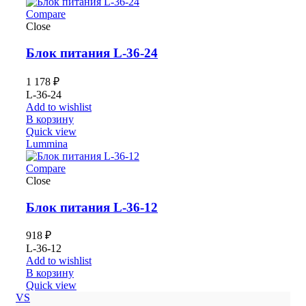
Compare
Close
Блок питания L-36-24
1 178
₽
L-36-24
Add to wishlist
В корзину
Quick view
Lummina
Compare
Close
Блок питания L-36-12
918
₽
L-36-12
Add to wishlist
В корзину
Quick view
VS