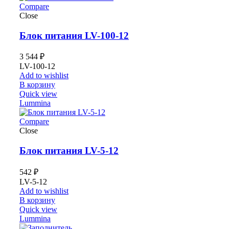
Compare
Close
Блок питания LV-100-12
3 544
₽
LV-100-12
Add to wishlist
В корзину
Quick view
Lummina
Compare
Close
Блок питания LV-5-12
542
₽
LV-5-12
Add to wishlist
В корзину
Quick view
Lummina