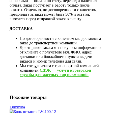
способами — оплата по счету, перевод и наличная
оплата. Заказ поступает в работу только после
оплаты. Отдельно, по договоренности с клиентом,
предоплата за заказ может быть 50% и остаток
вносится перед отправкой заказа клиенту.
ДОСТАВКА
По договоренности с клиентом мы доставляем
заказ до транспортной компании.
До отправки заказа мы получаем информацию
от клиента о получателе вкл. ФИО, адрес
доставки или ближайшего пункта выдачи
заказов и номер телефона для связи.
Мы сотрудничаем с транспортной компанией
компанией
СДЭК — услуги курьерской
службы для частных лиц икомпаний.
Похожие товары
Lummina