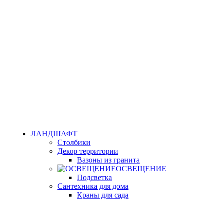
ЛАНДШАФТ
Столбики
Декор территории
Вазоны из гранита
ОСВЕЩЕНИЕ
Подсветка
Сантехника для дома
Краны для сада