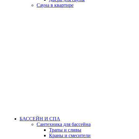
Сауна в квартире
БАССЕЙН И СПА
Сантехника для бассейна
Трапы и сливы
Краны и смесители