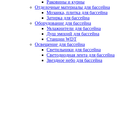
Раковины и курны
Отделочные материалы для бассейна
Мозаика, плитка для бассейна
Затирка для бассейна
Оборудование для бассейна
Увлажнители для бассейна
Душ эмоций для бассейна
Станции WDT
Освещение для бассейна
Светильники для бассейна
Светодиодная лента для бассейна
Звездное небо для бассейна