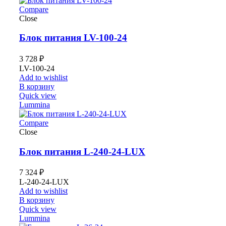
Compare
Close
Блок питания LV-100-24
3 728
₽
LV-100-24
Add to wishlist
В корзину
Quick view
Lummina
Compare
Close
Блок питания L-240-24-LUX
7 324
₽
L-240-24-LUX
Add to wishlist
В корзину
Quick view
Lummina