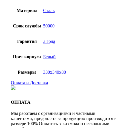
Материал
Сталь
Срок службы
50000
Гарантия
3 года
Цвет корпуса
Белый
Размеры
330x340x80
Оплата и Доставка
ОПЛАТА
Мы работаем с организациями и частными
клиентами, предоплата за продукцию производится в
размере 100% Оплатить заказ можно несколькими