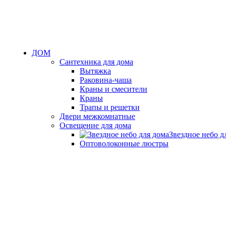
ДОМ
Сантехника для дома
Вытяжка
Раковина-чаша
Краны и смесители
Краны
Трапы и решетки
Двери межкомнатные
Освещение для дома
Звездное небо д
Оптоволоконные люстры