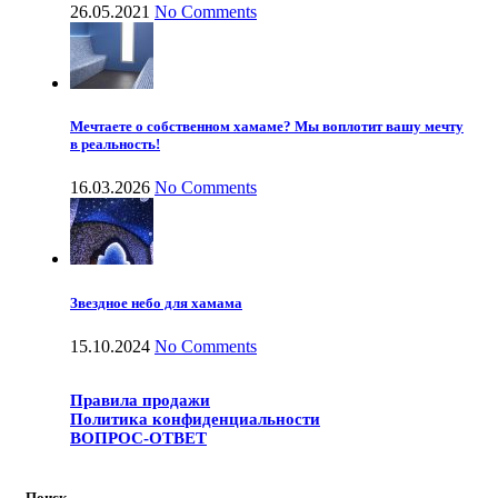
26.05.2021
No Comments
Мечтаете о собственном хамаме? Мы воплотит вашу мечту
в реальность!
16.03.2026
No Comments
Звездное небо для хамама
15.10.2024
No Comments
Правила продажи
Политика конфиденциальности
ВОПРОС-ОТВЕТ
Поиск