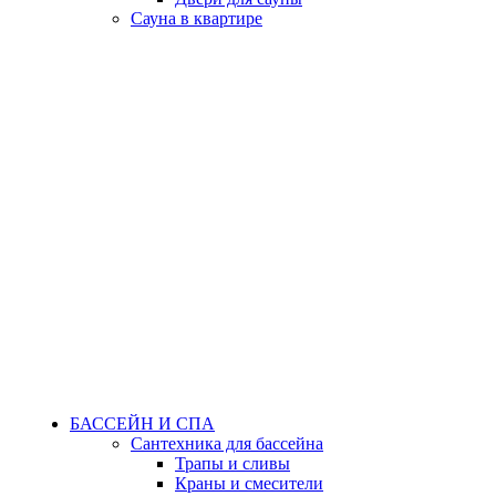
Сауна в квартире
БАССЕЙН И СПА
Сантехника для бассейна
Трапы и сливы
Краны и смесители