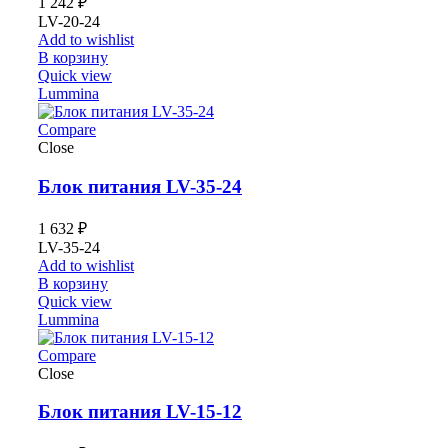
1 242
₽
LV-20-24
Add to wishlist
В корзину
Quick view
Lummina
Compare
Close
Блок питания LV-35-24
1 632
₽
LV-35-24
Add to wishlist
В корзину
Quick view
Lummina
Compare
Close
Блок питания LV-15-12