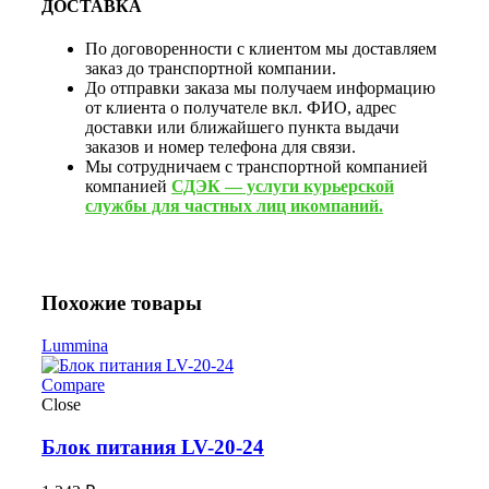
ДОСТАВКА
По договоренности с клиентом мы доставляем
заказ до транспортной компании.
До отправки заказа мы получаем информацию
от клиента о получателе вкл. ФИО, адрес
доставки или ближайшего пункта выдачи
заказов и номер телефона для связи.
Мы сотрудничаем с транспортной компанией
компанией
СДЭК — услуги курьерской
службы для частных лиц икомпаний.
Похожие товары
Lummina
Compare
Close
Блок питания LV-20-24