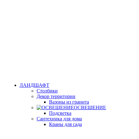
ЛАНДШАФТ
Столбики
Декор территории
Вазоны из гранита
ОСВЕЩЕНИЕ
Подсветка
Сантехника для дома
Краны для сада