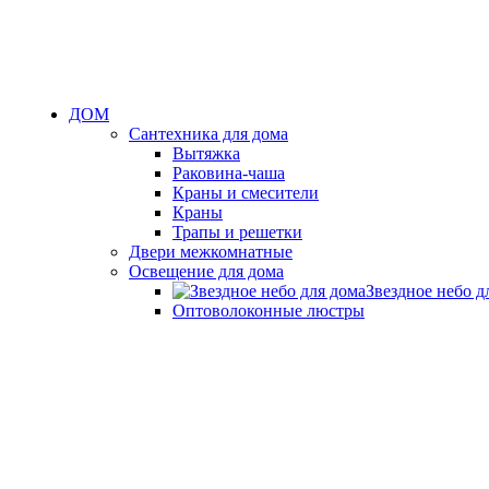
ДОМ
Сантехника для дома
Вытяжка
Раковина-чаша
Краны и смесители
Краны
Трапы и решетки
Двери межкомнатные
Освещение для дома
Звездное небо д
Оптоволоконные люстры