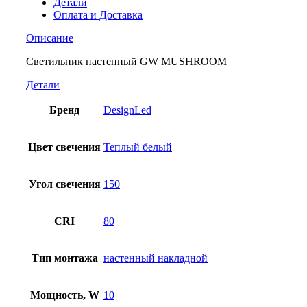
Детали
Оплата и Доставка
Описание
Светильник настенный GW MUSHROOM
Детали
Бренд
DesignLed
Цвет свечения
Теплый белый
Угол свечения
150
CRI
80
Тип монтажа
настенный накладной
Мощность, W
10