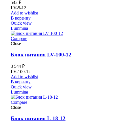
542
₽
LV-5-12
Add to wishlist
В корзину
Quick view
Lummina
Compare
Close
Блок питания LV-100-12
3 544
₽
LV-100-12
Add to wishlist
В корзину
Quick view
Lummina
Compare
Close
Блок питания L-18-12