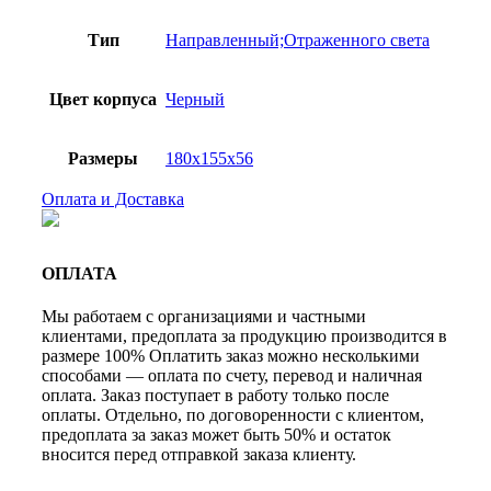
Тип
Направленный;Отраженного света
Цвет корпуса
Черный
Размеры
180x155x56
Оплата и Доставка
ОПЛАТА
Мы работаем с организациями и частными
клиентами, предоплата за продукцию производится в
размере 100% Оплатить заказ можно несколькими
способами — оплата по счету, перевод и наличная
оплата. Заказ поступает в работу только после
оплаты. Отдельно, по договоренности с клиентом,
предоплата за заказ может быть 50% и остаток
вносится перед отправкой заказа клиенту.