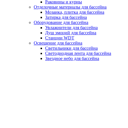
Раковины и курны
Отделочные материалы для бассейна
Мозаика, плитка для бассейна
Затирка для бассейна
Оборудование для бассейна
Увлажнители для бассейна
Душ эмоций для бассейна
Станции WDT
Освещение для бассейна
Светильники для бассейна
Светодиодная лента для бассейна
Звездное небо для бассейна