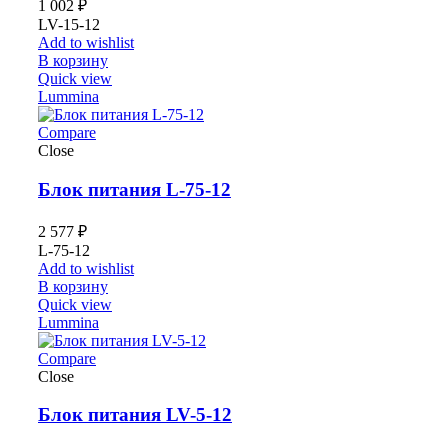
1 002
₽
LV-15-12
Add to wishlist
В корзину
Quick view
Lummina
Compare
Close
Блок питания L-75-12
2 577
₽
L-75-12
Add to wishlist
В корзину
Quick view
Lummina
Compare
Close
Блок питания LV-5-12