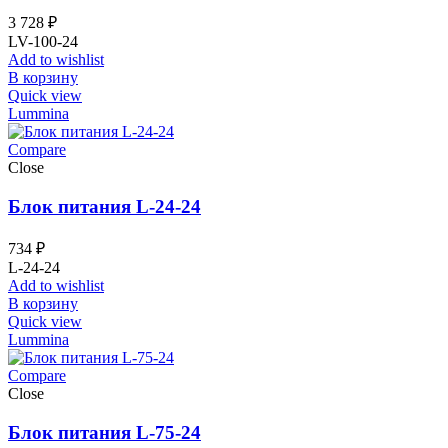
3 728
₽
LV-100-24
Add to wishlist
В корзину
Quick view
Lummina
Compare
Close
Блок питания L-24-24
734
₽
L-24-24
Add to wishlist
В корзину
Quick view
Lummina
Compare
Close
Блок питания L-75-24