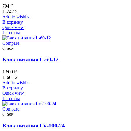
704
₽
L-24-12
Add to wishlist
В корзину
Quick view
Lummina
Compare
Close
Блок питания L-60-12
1 609
₽
L-60-12
Add to wishlist
В корзину
Quick view
Lummina
Compare
Close
Блок питания LV-100-24