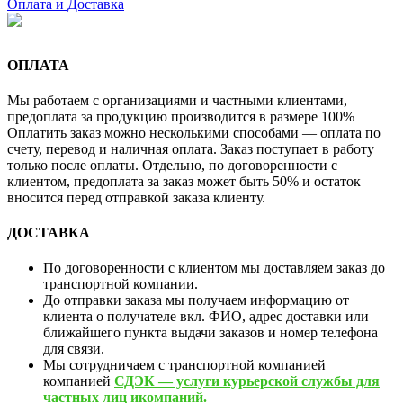
Оплата и Доставка
ОПЛАТА
Мы работаем с организациями и частными клиентами,
предоплата за продукцию производится в размере 100%
Оплатить заказ можно несколькими способами — оплата по
счету, перевод и наличная оплата. Заказ поступает в работу
только после оплаты. Отдельно, по договоренности с
клиентом, предоплата за заказ может быть 50% и остаток
вносится перед отправкой заказа клиенту.
ДОСТАВКА
По договоренности с клиентом мы доставляем заказ до
транспортной компании.
До отправки заказа мы получаем информацию от
клиента о получателе вкл. ФИО, адрес доставки или
ближайшего пункта выдачи заказов и номер телефона
для связи.
Мы сотрудничаем с транспортной компанией
компанией
СДЭК — услуги курьерской службы для
частных лиц икомпаний.