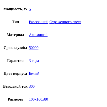
Мощность, W
5
Тип
Рассеянный;Отраженного света
Материал
Алюминий
Срок службы
50000
Гарантия
3 года
Цвет корпуса
Белый
Выходной ток
300
Размеры
100x100x80