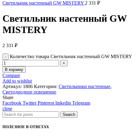
Светильник настенный GW MISTERY
2 331
₽
Светильник настенный GW
MISTERY
2 331
₽
Количество товара Светильник настенный GW MISTERY
В корзину
Compare
Add to wishlist
Артикул:
1806
Категории:
Светильники настенные
,
Светодиодное освещение
Share
Facebook
Twitter
Pinterest
linkedin
Telegram
close
Search
ПОЛЕЗНОЕ В ОТВЕТАХ