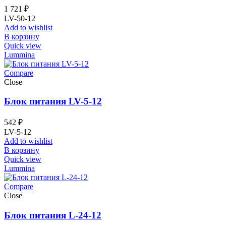
1 721
₽
LV-50-12
Add to wishlist
В корзину
Quick view
Lummina
Compare
Close
Блок питания LV-5-12
542
₽
LV-5-12
Add to wishlist
В корзину
Quick view
Lummina
Compare
Close
Блок питания L-24-12