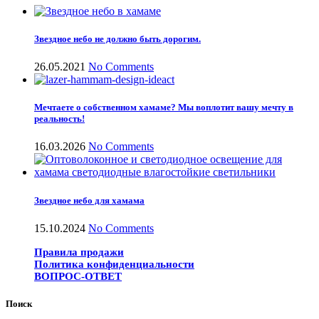
Звездное небо не должно быть дорогим.
26.05.2021
No Comments
Мечтаете о собственном хамаме? Мы воплотит вашу мечту в
реальность!
16.03.2026
No Comments
Звездное небо для хамама
15.10.2024
No Comments
Правила продажи
Политика конфиденциальности
ВОПРОС-ОТВЕТ
Поиск