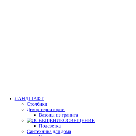
ЛАНДШАФТ
Столбики
Декор территории
Вазоны из гранита
ОСВЕЩЕНИЕ
Подсветка
Сантехника для дома