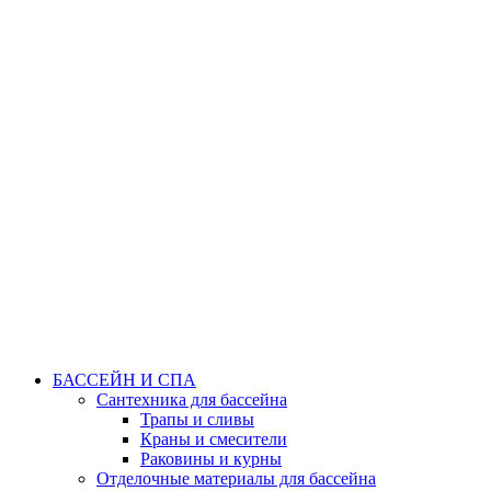
БАССЕЙН И СПА
Сантехника для бассейна
Трапы и сливы
Краны и смесители
Раковины и курны
Отделочные материалы для бассейна