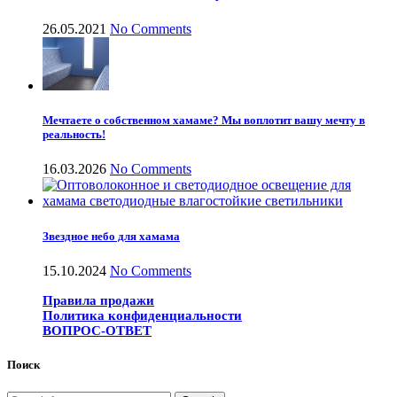
26.05.2021
No Comments
Мечтаете о собственном хамаме? Мы воплотит вашу мечту в
реальность!
16.03.2026
No Comments
Звездное небо для хамама
15.10.2024
No Comments
Правила продажи
Политика конфиденциальности
ВОПРОС-ОТВЕТ
Поиск