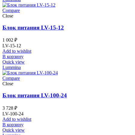
Compare
Close
Блок питания LV-15-12
1 002
₽
LV-15-12
Add to wishlist
В корзину
Quick view
Lummina
Compare
Close
Блок питания LV-100-24
3 728
₽
LV-100-24
Add to wishlist
В корзину
Quick view