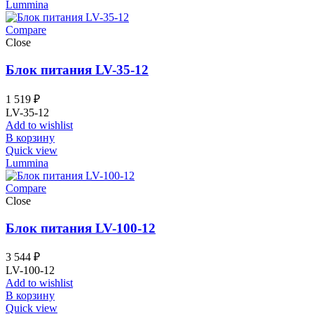
Lummina
Compare
Close
Блок питания LV-35-12
1 519
₽
LV-35-12
Add to wishlist
В корзину
Quick view
Lummina
Compare
Close
Блок питания LV-100-12
3 544
₽
LV-100-12
Add to wishlist
В корзину
Quick view