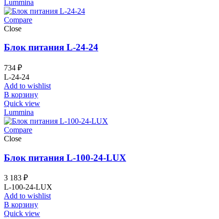
Lummina
Compare
Close
Блок питания L-24-24
734
₽
L-24-24
Add to wishlist
В корзину
Quick view
Lummina
Compare
Close
Блок питания L-100-24-LUX
3 183
₽
L-100-24-LUX
Add to wishlist
В корзину
Quick view