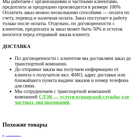
Мы работаем с организациями и частными клиентами,
предоплата за продукцию производится в размере 100%
Оплатить заказ можно несколькими способами — оплата по
счету, перевод и наличная оплата. Заказ поступает в работу
только после оплаты. Отдельно, по договоренности с
клиентом, предоплата за заказ может быть 50% и остаток
вносится перед отправкой заказа клиенту.
ДОСТАВКА
По договоренности с клиентом мы доставляем заказ до
транспортной компании.
До отправки заказа мы получаем информацию от
клиента о получателе вкл. ФИО, адрес доставки или
ближайшего пункта выдачи заказов и номер телефона
для связи.
Мы сотрудничаем с транспортной компанией
компанией
СДЭК — услуги курьерской службы для
частных лиц икомпаний.
Похожие товары
Lummina