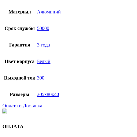
Материал
Алюминий
Срок службы
50000
Гарантия
3 года
Цвет корпуса
Белый
Выходной ток
300
Размеры
305x80x40
Оплата и Доставка
ОПЛАТА