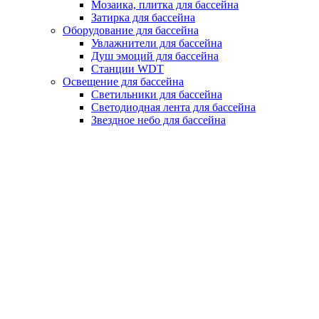
Мозаика, плитка для бассейна
Затирка для бассейна
Оборудование для бассейна
Увлажнители для бассейна
Душ эмоций для бассейна
Станции WDT
Освещение для бассейна
Светильники для бассейна
Светодиодная лента для бассейна
Звездное небо для бассейна