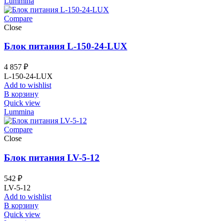
Lummina
Compare
Close
Блок питания L-150-24-LUX
4 857
₽
L-150-24-LUX
Add to wishlist
В корзину
Quick view
Lummina
Compare
Close
Блок питания LV-5-12
542
₽
LV-5-12
Add to wishlist
В корзину
Quick view