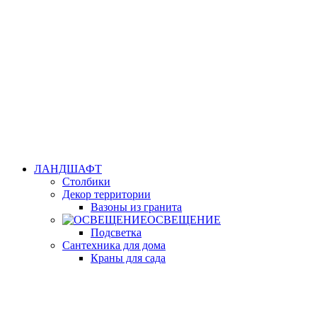
ЛАНДШАФТ
Столбики
Декор территории
Вазоны из гранита
ОСВЕЩЕНИЕ
Подсветка
Сантехника для дома
Краны для сада