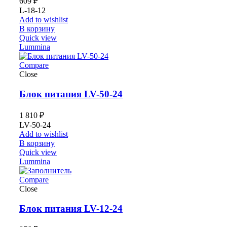
609
₽
L-18-12
Add to wishlist
В корзину
Quick view
Lummina
Compare
Close
Блок питания LV-50-24
1 810
₽
LV-50-24
Add to wishlist
В корзину
Quick view
Lummina
Compare
Close
Блок питания LV-12-24