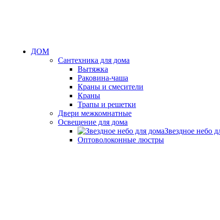
ДОМ
Сантехника для дома
Вытяжка
Раковина-чаша
Краны и смесители
Краны
Трапы и решетки
Двери межкомнатные
Освещение для дома
Звездное небо д
Оптоволоконные люстры