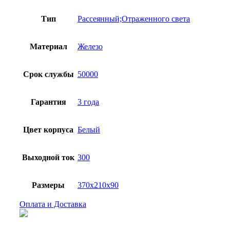
Тип
Рассеянный;Отраженного света
Материал
Железо
Срок службы
50000
Гарантия
3 года
Цвет корпуса
Белый
Выходной ток
300
Размеры
370x210x90
Оплата и Доставка