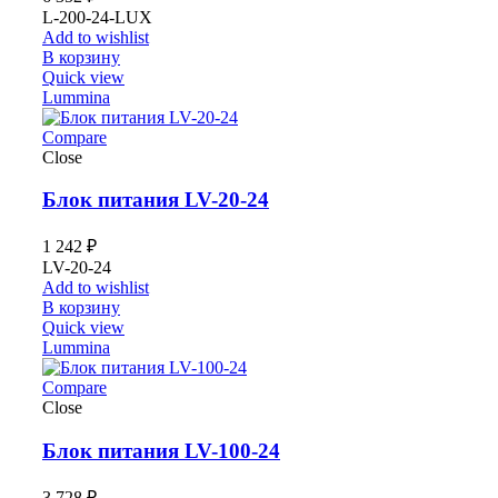
L-200-24-LUX
Add to wishlist
В корзину
Quick view
Lummina
Compare
Close
Блок питания LV-20-24
1 242
₽
LV-20-24
Add to wishlist
В корзину
Quick view
Lummina
Compare
Close
Блок питания LV-100-24
3 728
₽