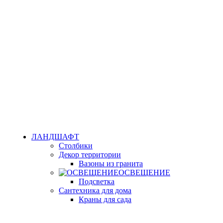
ЛАНДШАФТ
Столбики
Декор территории
Вазоны из гранита
ОСВЕЩЕНИЕ
Подсветка
Сантехника для дома
Краны для сада