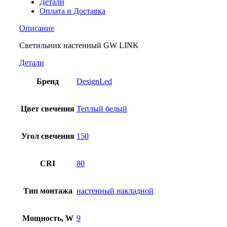
Детали
Оплата и Доставка
Описание
Светильник настенный GW LINK
Детали
Бренд
DesignLed
Цвет свечения
Теплый белый
Угол свечения
150
CRI
80
Тип монтажа
настенный накладной
Мощность, W
9