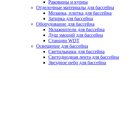
Раковины и курны
Отделочные материалы для бассейна
Мозаика, плитка для бассейна
Затирка для бассейна
Оборудование для бассейна
Увлажнители для бассейна
Душ эмоций для бассейна
Станции WDT
Освещение для бассейна
Светильники для бассейна
Светодиодная лента для бассейна
Звездное небо для бассейна