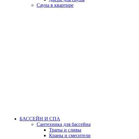
Сауна в квартире
БАССЕЙН И СПА
Сантехника для бассейна
Трапы и сливы
Краны и смесители