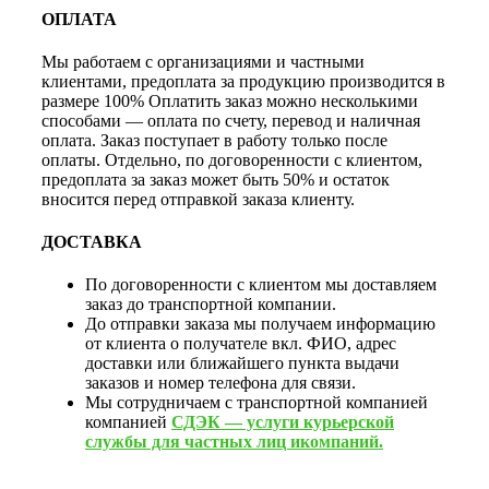
ОПЛАТА
Мы работаем с организациями и частными
клиентами, предоплата за продукцию производится в
размере 100% Оплатить заказ можно несколькими
способами — оплата по счету, перевод и наличная
оплата. Заказ поступает в работу только после
оплаты. Отдельно, по договоренности с клиентом,
предоплата за заказ может быть 50% и остаток
вносится перед отправкой заказа клиенту.
ДОСТАВКА
По договоренности с клиентом мы доставляем
заказ до транспортной компании.
До отправки заказа мы получаем информацию
от клиента о получателе вкл. ФИО, адрес
доставки или ближайшего пункта выдачи
заказов и номер телефона для связи.
Мы сотрудничаем с транспортной компанией
компанией
СДЭК — услуги курьерской
службы для частных лиц икомпаний.