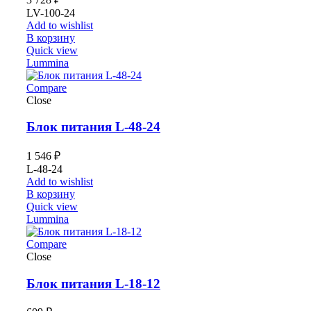
LV-100-24
Add to wishlist
В корзину
Quick view
Lummina
Compare
Close
Блок питания L-48-24
1 546
₽
L-48-24
Add to wishlist
В корзину
Quick view
Lummina
Compare
Close
Блок питания L-18-12