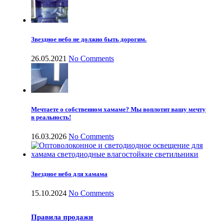
Звездное небо не должно быть дорогим.
26.05.2021
No Comments
Мечтаете о собственном хамаме? Мы воплотит вашу мечту
в реальность!
16.03.2026
No Comments
Звездное небо для хамама
15.10.2024
No Comments
Правила продажи