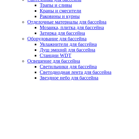
Трапы и сливы
Краны и смесители
Раковины и курны
Отделочные материалы для бассейна
Мозаика, плитка для бассейна
Затирка для бассейна
Оборудование для бассейна
Увлажнители для бассейна
Душ эмоций для бассейна
Станции WDT
Освещение для бассейна
Светильники для бассейна
Светодиодная лента для бассейна
Звездное небо для бассейна