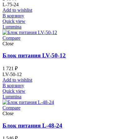
L-75-24
Add to wishlist
В корзину
Quick view
Lummina
Compare
Close
Блок питания LV-50-12
1 721
₽
LV-50-12
Add to wishlist
В корзину
Quick view
Lummina
Compare
Close
Блок питания L-48-24
1 546
₽