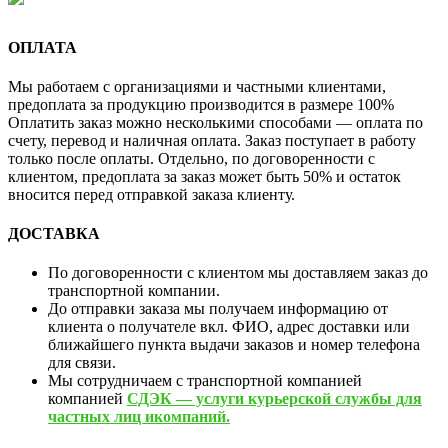
ОПЛАТА
Мы работаем с организациями и частными клиентами,
предоплата за продукцию производится в размере 100%
Оплатить заказ можно несколькими способами — оплата по
счету, перевод и наличная оплата. Заказ поступает в работу
только после оплаты. Отдельно, по договоренности с
клиентом, предоплата за заказ может быть 50% и остаток
вносится перед отправкой заказа клиенту.
ДОСТАВКА
По договоренности с клиентом мы доставляем заказ до
транспортной компании.
До отправки заказа мы получаем информацию от
клиента о получателе вкл. ФИО, адрес доставки или
ближайшего пункта выдачи заказов и номер телефона
для связи.
Мы сотрудничаем с транспортной компанией
компанией
СДЭК — услуги курьерской службы для
частных лиц икомпаний.