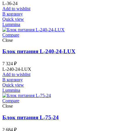
L-36-24
Add to wishlist
В корзину
Quick view
Lummina
Compare
Close
Блок питания L-240-24-LUX
7 324
₽
L-240-24-LUX
Add to wishlist
В корзину
Quick view
Lummina
Compare
Close
Блок питания L-75-24
2 684
₽