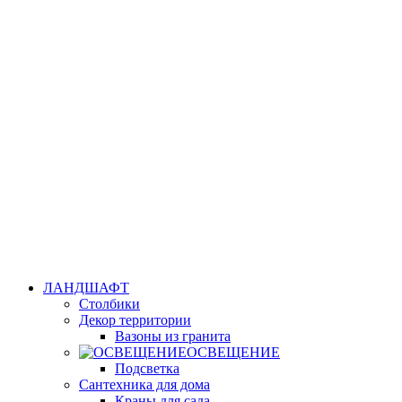
ЛАНДШАФТ
Столбики
Декор территории
Вазоны из гранита
ОСВЕЩЕНИЕ
Подсветка
Сантехника для дома
Краны для сада