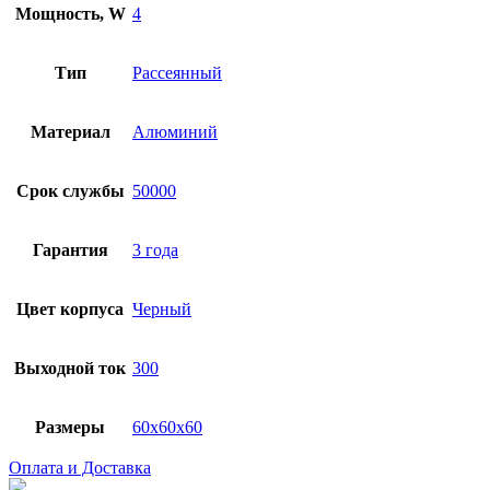
Мощность, W
4
Тип
Рассеянный
Материал
Алюминий
Срок службы
50000
Гарантия
3 года
Цвет корпуса
Черный
Выходной ток
300
Размеры
60x60x60
Оплата и Доставка