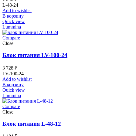
L-48-24
Add to wishlist
В корзину
Quick view
Lummina
Compare
Close
Блок питания LV-100-24
3 728
₽
LV-100-24
Add to wishlist
В корзину
Quick view
Lummina
Compare
Close
Блок питания L-48-12