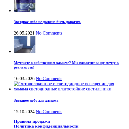
Звездное небо не должно быть дорогим.
26.05.2021
No Comments
Мечтаете о собственном хамаме? Мы воплотит вашу мечту в
реальность!
16.03.2026
No Comments
Звездное небо для хамама
15.10.2024
No Comments
Правила продажи
Политика конфиденциальности