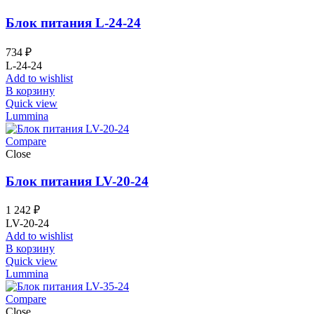
Блок питания L-24-24
734
₽
L-24-24
Add to wishlist
В корзину
Quick view
Lummina
Compare
Close
Блок питания LV-20-24
1 242
₽
LV-20-24
Add to wishlist
В корзину
Quick view
Lummina
Compare
Close