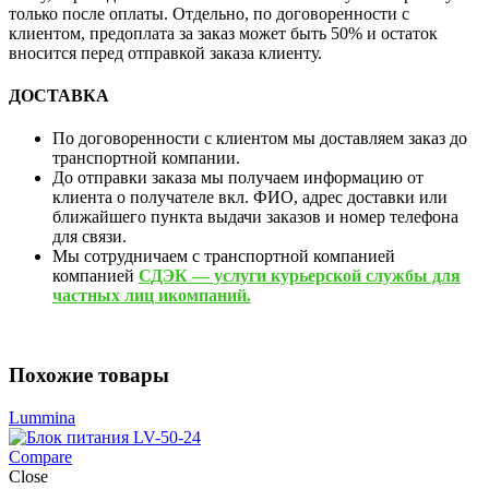
только после оплаты. Отдельно, по договоренности с
клиентом, предоплата за заказ может быть 50% и остаток
вносится перед отправкой заказа клиенту.
ДОСТАВКА
По договоренности с клиентом мы доставляем заказ до
транспортной компании.
До отправки заказа мы получаем информацию от
клиента о получателе вкл. ФИО, адрес доставки или
ближайшего пункта выдачи заказов и номер телефона
для связи.
Мы сотрудничаем с транспортной компанией
компанией
СДЭК — услуги курьерской службы для
частных лиц икомпаний.
Похожие товары
Lummina
Compare
Close