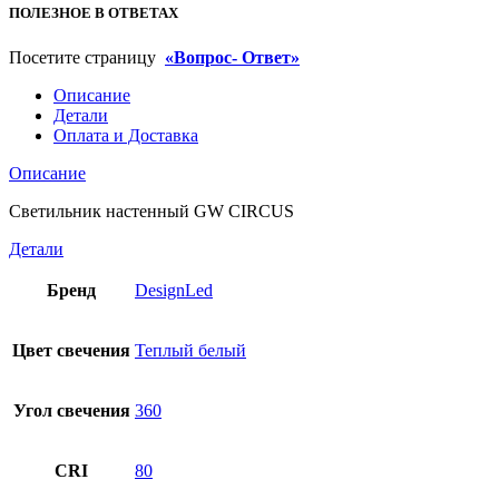
ПОЛЕЗНОЕ В ОТВЕТАХ
Посетите страницу
«Вопрос- Ответ»
Описание
Детали
Оплата и Доставка
Описание
Светильник настенный GW CIRCUS
Детали
Бренд
DesignLed
Цвет свечения
Теплый белый
Угол свечения
360
CRI
80