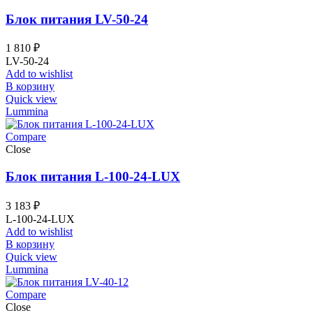
Блок питания LV-50-24
1 810
₽
LV-50-24
Add to wishlist
В корзину
Quick view
Lummina
Compare
Close
Блок питания L-100-24-LUX
3 183
₽
L-100-24-LUX
Add to wishlist
В корзину
Quick view
Lummina
Compare
Close