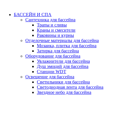
БАССЕЙН И СПА
Сантехника для бассейна
Трапы и сливы
Краны и смесители
Раковины и курны
Отделочные материалы для бассейна
Мозаика, плитка для бассейна
Затирка для бассейна
Оборудование для бассейна
Увлажнители для бассейна
Душ эмоций для бассейна
Станции WDT
Освещение для бассейна
Светильники для бассейна
Светодиодная лента для бассейна
Звездное небо для бассейна