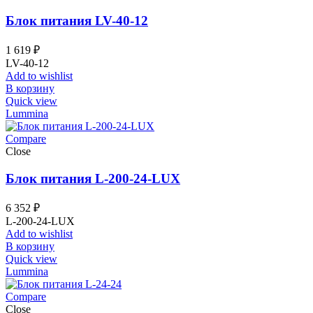
Блок питания LV-40-12
1 619
₽
LV-40-12
Add to wishlist
В корзину
Quick view
Lummina
Compare
Close
Блок питания L-200-24-LUX
6 352
₽
L-200-24-LUX
Add to wishlist
В корзину
Quick view
Lummina
Compare
Close