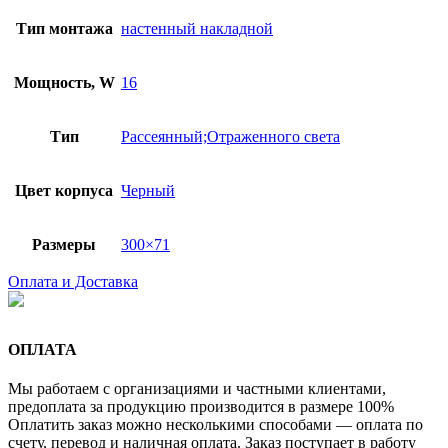
Тип монтажа
настенный накладной
Мощность, W
16
Тип
Рассеянный;Отраженного света
Цвет корпуса
Черный
Размеры
300×71
Оплата и Доставка
ОПЛАТА
Мы работаем с организациями и частными клиентами,
предоплата за продукцию производится в размере 100%
Оплатить заказ можно несколькими способами — оплата по
счету, перевод и наличная оплата. Заказ поступает в работу