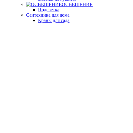
ОСВЕЩЕНИЕ
Подсветка
Сантехника для дома
Краны для сада