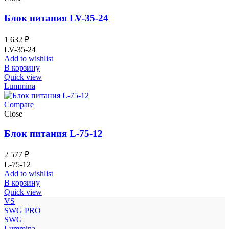
Блок питания LV-35-24
1 632
₽
LV-35-24
Add to wishlist
В корзину
Quick view
Lummina
Compare
Close
Блок питания L-75-12
2 577
₽
L-75-12
Add to wishlist
В корзину
Quick view
VS
SWG PRO
SWG
Lummina