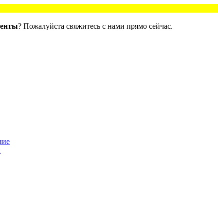
ленты
? Пожалуйста свяжитесь с нами прямо сейчас.