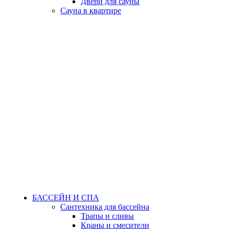
Двери для сауны
Сауна в квартире
БАССЕЙН И СПА
Сантехника для бассейна
Трапы и сливы
Краны и смесители