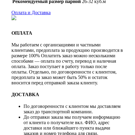
Рекомендуемый размер парной
26-32 куб.м
Оплата и Доставка
ОПЛАТА
Мы работаем с организациями и частными
клиентами, предоплата за продукцию производится в
размере 100% Оплатить заказ можно несколькими
способами — оплата по счету, перевод и наличная
оплата. Заказ поступает в работу только после
оплаты. Отдельно, по договоренности с клиентом,
предоплата за заказ может быть 50% и остаток
вносится перед отправкой заказа клиенту.
ДОСТАВКА
По договоренности с клиентом мы доставляем
заказ до транспортной компании.
До отправки заказа мы получаем информацию
от клиента о получателе вкл. ФИО, адрес
доставки или ближайшего пункта выдачи
заказов и номер телефона для связи.