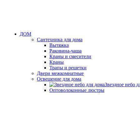
ДОМ
Сантехника для дома
Вытяжка
Раковина-чаша
Краны и смесители
Краны
Трапы и решетки
Двери межкомнатные
Освещение для дома
Звездное небо д
Оптоволоконные люстры