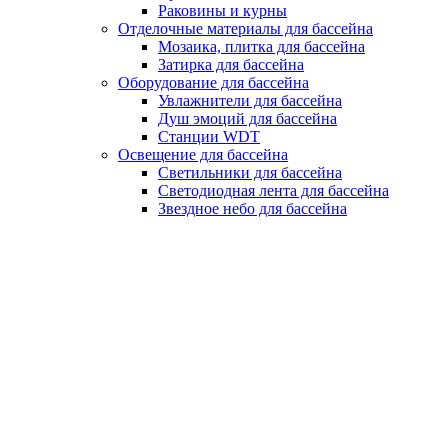
Раковины и курны
Отделочные материалы для бассейна
Мозаика, плитка для бассейна
Затирка для бассейна
Оборудование для бассейна
Увлажнители для бассейна
Душ эмоций для бассейна
Станции WDT
Освещение для бассейна
Светильники для бассейна
Светодиодная лента для бассейна
Звездное небо для бассейна