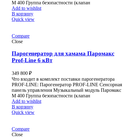
М 400 Группа безопастности (клапан
Add to wishlist
В корзину
Quick view
Compare
Close
Парогенератор для хамама Паромакс
Prof-Line 6 кВт
349 800
₽
Что входит в комплект поставки парогенератора
PROF-LINE: Парогенератор PROF-LINE Сенсорная
панель управления Музыкальный модуль Паромакс
М 400 Группа безопастности (клапан
Add to wishlist
В корзину
Quick view
Compare
Close