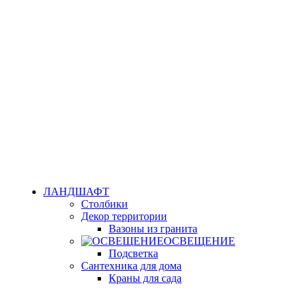
ЛАНДШАФТ
Столбики
Декор территории
Вазоны из гранита
ОСВЕЩЕНИЕ
Подсветка
Сантехника для дома
Краны для сада