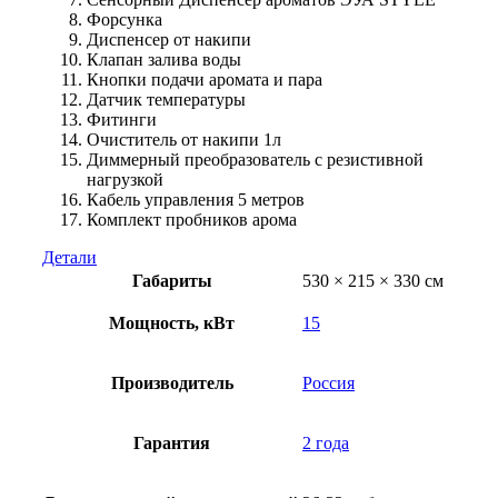
Форсунка
Диспенсер от накипи
Клапан залива воды
Кнопки подачи аромата и пара
Датчик температуры
Фитинги
Очиститель от накипи 1л
Диммерный преобразователь с резистивной
нагрузкой
Кабель управления 5 метров
Комплект пробников арома
Детали
Габариты
530 × 215 × 330 см
Мощность, кВт
15
Производитель
Россия
Гарантия
2 года