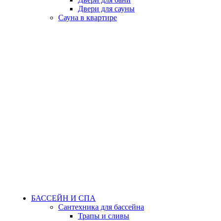
Двери для сауны
Сауна в квартире
БАССЕЙН И СПА
Сантехника для бассейна
Трапы и сливы