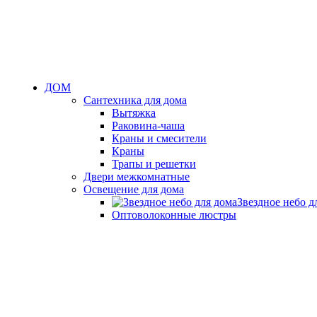
ДОМ
Сантехника для дома
Вытяжка
Раковина-чаша
Краны и смесители
Краны
Трапы и решетки
Двери межкомнатные
Освещение для дома
Звездное небо д
Оптоволоконные люстры