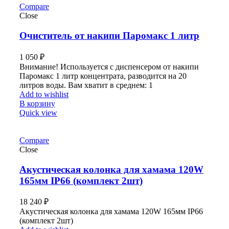
Compare
Close
Очиститель от накипи Паромакс 1 литр
1 050
₽
Внимание! Используется с диспенсером от накипи
Паромакс 1 литр концентрата, разводится на 20
литров воды. Вам хватит в среднем: 1
Add to wishlist
В корзину
Quick view
Compare
Close
Акустическая колонка для хамама 120W
165мм IP66 (комплект 2шт)
18 240
₽
Акустическая колонка для хамама 120W 165мм IP66
(комплект 2шт)