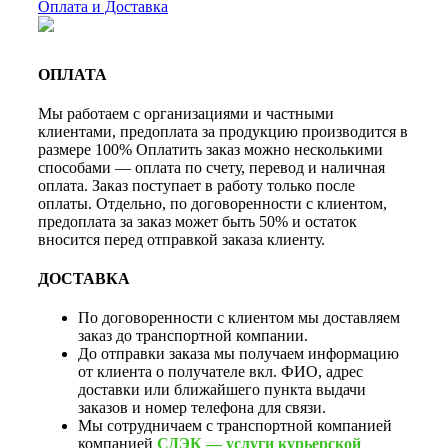
Оплата и Доставка
ОПЛАТА
Мы работаем с организациями и частными
клиентами, предоплата за продукцию производится в
размере 100% Оплатить заказ можно несколькими
способами — оплата по счету, перевод и наличная
оплата. Заказ поступает в работу только после
оплаты. Отдельно, по договоренности с клиентом,
предоплата за заказ может быть 50% и остаток
вносится перед отправкой заказа клиенту.
ДОСТАВКА
По договоренности с клиентом мы доставляем
заказ до транспортной компании.
До отправки заказа мы получаем информацию
от клиента о получателе вкл. ФИО, адрес
доставки или ближайшего пункта выдачи
заказов и номер телефона для связи.
Мы сотрудничаем с транспортной компанией
компанией
СДЭК — услуги курьерской