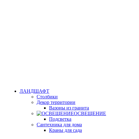
ЛАНДШАФТ
Столбики
Декор территории
Вазоны из гранита
ОСВЕЩЕНИЕ
Подсветка
Сантехника для дома
Краны для сада