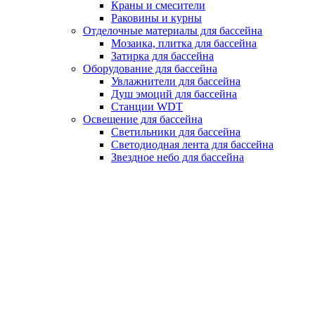
Краны и смесители
Раковины и курны
Отделочные материалы для бассейна
Мозаика, плитка для бассейна
Затирка для бассейна
Оборудование для бассейна
Увлажнители для бассейна
Душ эмоций для бассейна
Станции WDT
Освещение для бассейна
Светильники для бассейна
Светодиодная лента для бассейна
Звездное небо для бассейна