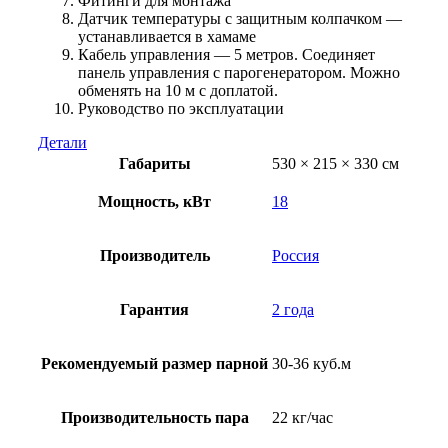
Фитинги для монтажа
Датчик температуры с защитным колпачком —
устанавливается в хамаме
Кабель управления — 5 метров. Соединяет
панель управления с парогенератором. Можно
обменять на 10 м с доплатой.
Руководство по эксплуатации
Детали
Габариты
530 × 215 × 330 см
Мощность, кВт
18
Производитель
Россия
Гарантия
2 года
Рекомендуемый размер парной
30-36 куб.м
Производительность пара
22 кг/час