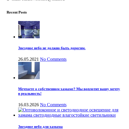
Recent Posts
Звездное небо не должно быть дорогим.
26.05.2021
No Comments
Мечтаете о собственном хамаме? Мы воплотит вашу мечту
в реальность!
16.03.2026
No Comments
Звездное небо для хамама