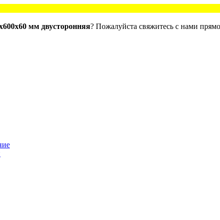
0х600х60 мм двусторонняя
? Пожалуйста свяжитесь с нами прямо