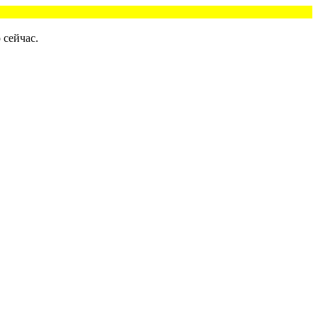
 сейчас.