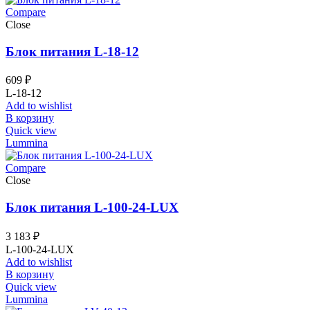
Compare
Close
Блок питания L-18-12
609
₽
L-18-12
Add to wishlist
В корзину
Quick view
Lummina
Compare
Close
Блок питания L-100-24-LUX
3 183
₽
L-100-24-LUX
Add to wishlist
В корзину
Quick view
Lummina