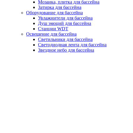
Мозаика, плитка для бассейна
Затирка для бассейна
Оборудование для бассейна
Увлажнители для бассейна
Душ эмоций для бассейна
Станции WDT
Освещение для бассейна
Светильники для бассейна
Светодиодная лента для бассейна
Звездное небо для бассейна