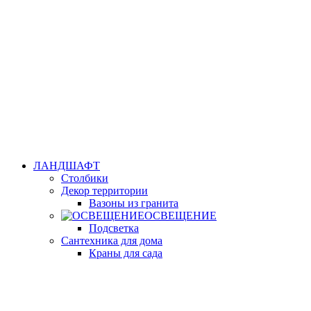
ЛАНДШАФТ
Столбики
Декор территории
Вазоны из гранита
ОСВЕЩЕНИЕ
Подсветка
Сантехника для дома
Краны для сада