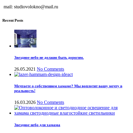
mail: studiovolokno@mail.ru
Recent Posts
Звездное небо не должно быть дорогим.
26.05.2021
No Comments
Мечтаете о собственном хамаме? Мы воплотит вашу мечту в
реальность!
16.03.2026
No Comments
Звездное небо для хамама