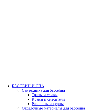
БАССЕЙН И СПА
Сантехника для бассейна
Трапы и сливы
Краны и смесители
Раковины и курны
Отделочные материалы для бассейна