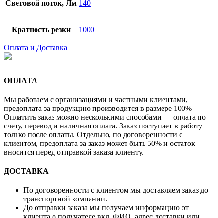
Световой поток, Лм
140
Кратность резки
1000
Оплата и Доставка
ОПЛАТА
Мы работаем с организациями и частными клиентами,
предоплата за продукцию производится в размере 100%
Оплатить заказ можно несколькими способами — оплата по
счету, перевод и наличная оплата. Заказ поступает в работу
только после оплаты. Отдельно, по договоренности с
клиентом, предоплата за заказ может быть 50% и остаток
вносится перед отправкой заказа клиенту.
ДОСТАВКА
По договоренности с клиентом мы доставляем заказ до
транспортной компании.
До отправки заказа мы получаем информацию от
клиента о получателе вкл. ФИО, адрес доставки или