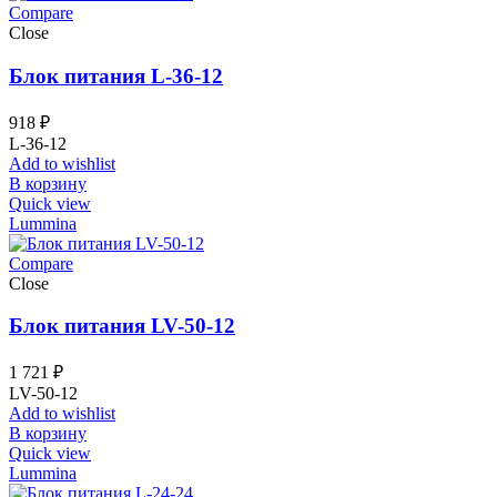
Compare
Close
Блок питания L-36-12
918
₽
L-36-12
Add to wishlist
В корзину
Quick view
Lummina
Compare
Close
Блок питания LV-50-12
1 721
₽
LV-50-12
Add to wishlist
В корзину
Quick view
Lummina