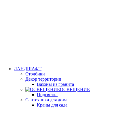
ЛАНДШАФТ
Столбики
Декор территории
Вазоны из гранита
ОСВЕЩЕНИЕ
Подсветка
Сантехника для дома
Краны для сада