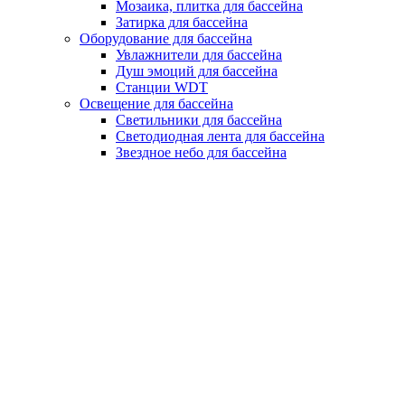
Мозаика, плитка для бассейна
Затирка для бассейна
Оборудование для бассейна
Увлажнители для бассейна
Душ эмоций для бассейна
Станции WDT
Освещение для бассейна
Светильники для бассейна
Светодиодная лента для бассейна
Звездное небо для бассейна