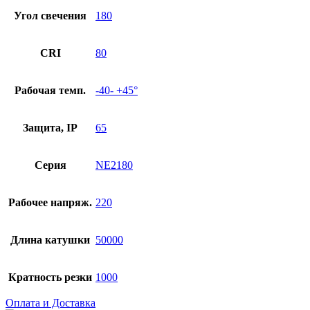
Угол свечения
180
CRI
80
Рабочая темп.
-40- +45°
Защита, IP
65
Серия
NE2180
Рабочее напряж.
220
Длина катушки
50000
Кратность резки
1000
Оплата и Доставка