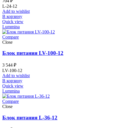
704
₽
L-24-12
Add to wishlist
В корзину
Quick view
Lummina
Compare
Close
Блок питания LV-100-12
3 544
₽
LV-100-12
Add to wishlist
В корзину
Quick view
Lummina
Compare
Close
Блок питания L-36-12