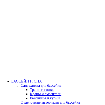
БАССЕЙН И СПА
Сантехника для бассейна
Трапы и сливы
Краны и смесители
Раковины и курны
Отделочные материалы для бассейна