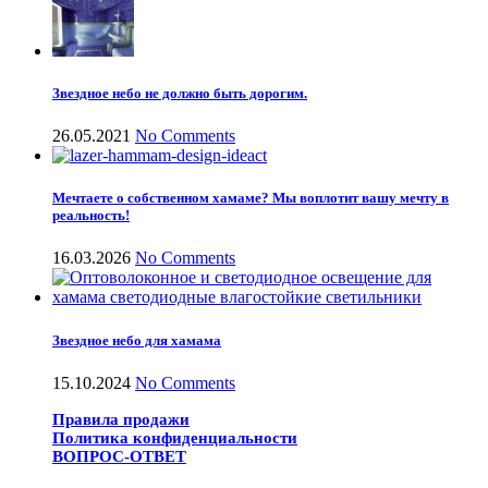
Звездное небо не должно быть дорогим.
26.05.2021
No Comments
Мечтаете о собственном хамаме? Мы воплотит вашу мечту в
реальность!
16.03.2026
No Comments
Звездное небо для хамама
15.10.2024
No Comments
Правила продажи
Политика конфиденциальности
ВОПРОС-ОТВЕТ