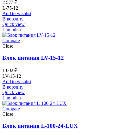
2 577
₽
L-75-12
Add to wishlist
В корзину
Quick view
Lummina
Compare
Close
Блок питания LV-15-12
1 002
₽
LV-15-12
Add to wishlist
В корзину
Quick view
Lummina
Compare
Close
Блок питания L-100-24-LUX