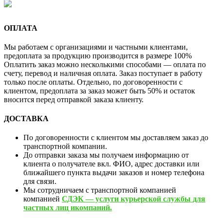
ОПЛАТА
Мы работаем с организациями и частными клиентами,
предоплата за продукцию производится в размере 100%
Оплатить заказ можно несколькими способами — оплата по
счету, перевод и наличная оплата. Заказ поступает в работу
только после оплаты. Отдельно, по договоренности с
клиентом, предоплата за заказ может быть 50% и остаток
вносится перед отправкой заказа клиенту.
ДОСТАВКА
По договоренности с клиентом мы доставляем заказ до
транспортной компании.
До отправки заказа мы получаем информацию от
клиента о получателе вкл. ФИО, адрес доставки или
ближайшего пункта выдачи заказов и номер телефона
для связи.
Мы сотрудничаем с транспортной компанией
компанией
СДЭК — услуги курьерской службы для
частных лиц икомпаний.