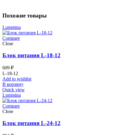
Похожие товары
Lummina
Compare
Close
Блок питания L-18-12
609
₽
L-18-12
Add to wishlist
В корзину
Quick view
Lummina
Compare
Close
Блок питания L-24-12