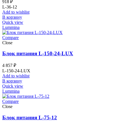
918
₽
L-36-12
Add to wishlist
В корзину
Quick view
Lummina
Compare
Close
Блок питания L-150-24-LUX
4 857
₽
L-150-24-LUX
Add to wishlist
В корзину
Quick view
Lummina
Compare
Close
Блок питания L-75-12