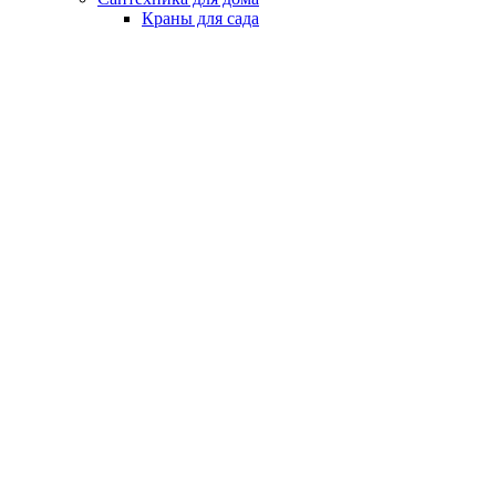
Краны для сада