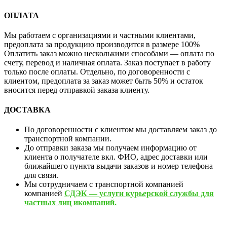
ОПЛАТА
Мы работаем с организациями и частными клиентами,
предоплата за продукцию производится в размере 100%
Оплатить заказ можно несколькими способами — оплата по
счету, перевод и наличная оплата. Заказ поступает в работу
только после оплаты. Отдельно, по договоренности с
клиентом, предоплата за заказ может быть 50% и остаток
вносится перед отправкой заказа клиенту.
ДОСТАВКА
По договоренности с клиентом мы доставляем заказ до
транспортной компании.
До отправки заказа мы получаем информацию от
клиента о получателе вкл. ФИО, адрес доставки или
ближайшего пункта выдачи заказов и номер телефона
для связи.
Мы сотрудничаем с транспортной компанией
компанией
СДЭК — услуги курьерской службы для
частных лиц икомпаний.