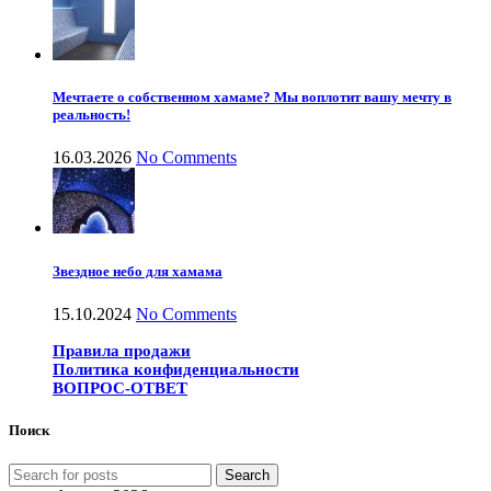
Мечтаете о собственном хамаме? Мы воплотит вашу мечту в
реальность!
16.03.2026
No Comments
Звездное небо для хамама
15.10.2024
No Comments
Правила продажи
Политика конфиденциальности
ВОПРОС-ОТВЕТ
Поиск
Search