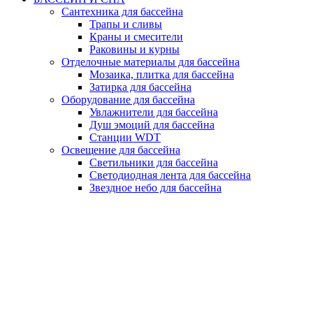
Сантехника для бассейна
Трапы и сливы
Краны и смесители
Раковины и курны
Отделочные материалы для бассейна
Мозаика, плитка для бассейна
Затирка для бассейна
Оборудование для бассейна
Увлажнители для бассейна
Душ эмоций для бассейна
Станции WDT
Освещение для бассейна
Светильники для бассейна
Светодиодная лента для бассейна
Звездное небо для бассейна