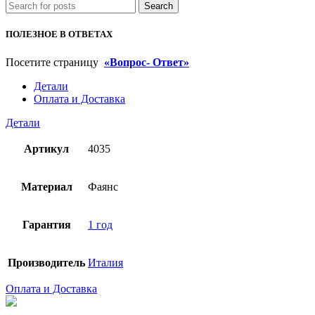
Search
ПОЛЕЗНОЕ В ОТВЕТАХ
Посетите страницу
«Вопрос- Ответ»
Детали
Оплата и Доставка
Детали
Артикул
4035
Материал
Фаянс
Гарантия
1 год
Производитель
Италия
Оплата и Доставка