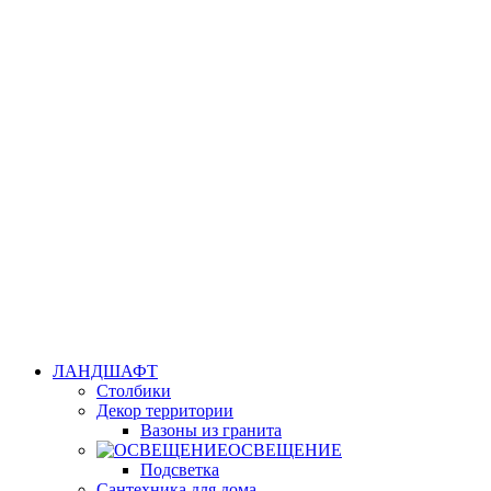
ЛАНДШАФТ
Столбики
Декор территории
Вазоны из гранита
ОСВЕЩЕНИЕ
Подсветка
Сантехника для дома