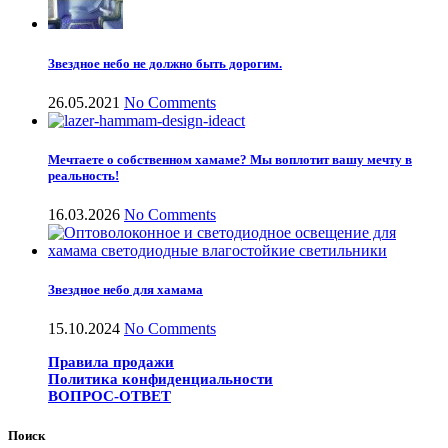
Звездное небо не должно быть дорогим.
26.05.2021
No Comments
Мечтаете о собственном хамаме? Мы воплотит вашу мечту в
реальность!
16.03.2026
No Comments
Звездное небо для хамама
15.10.2024
No Comments
Правила продажи
Политика конфиденциальности
ВОПРОС-ОТВЕТ
Поиск