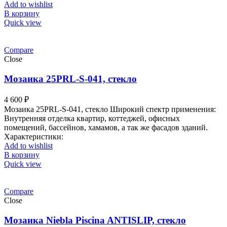
Add to wishlist
В корзину
Quick view
Compare
Close
Мозаика 25PRL-S-041, стекло
4 600
₽
Мозаика 25PRL-S-041, стекло Широкий спектр применения:
Внутренняя отделка квартир, коттеджей, офисных
помещений, бассейнов, хамамов, а так же фасадов зданий.
Характеристики:
Add to wishlist
В корзину
Quick view
Compare
Close
Мозаика Niebla Piscina ANTISLIP, стекло