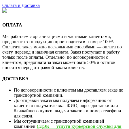
Оплата и Доставка
ОПЛАТА
Мы работаем с организациями и частными клиентами,
предоплата за продукцию производится в размере 100%
Оплатить заказ можно несколькими способами — оплата по
счету, перевод и наличная оплата. Заказ поступает в работу
только после оплаты. Отдельно, по договоренности с
клиентом, предоплата за заказ может быть 50% и остаток
вносится перед отправкой заказа клиенту.
ДОСТАВКА
По договоренности с клиентом мы доставляем заказ до
транспортной компании.
До отправки заказа мы получаем информацию от
клиента о получателе вкл. ФИО, адрес доставки или
ближайшего пункта выдачи заказов и номер телефона
для связи.
Мы сотрудничаем с транспортной компанией
компанией
СДЭК — услуги курьерской службы для