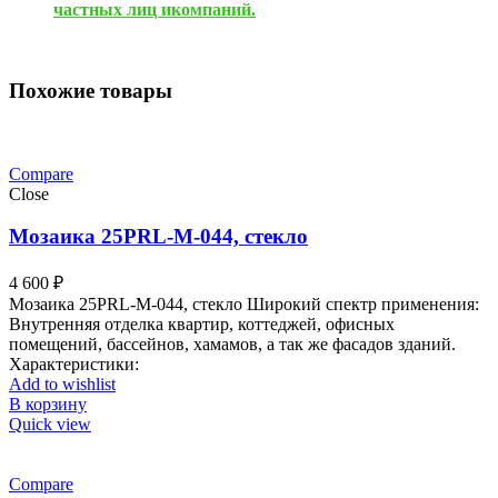
частных лиц икомпаний.
Похожие товары
Compare
Close
Мозаика 25PRL-M-044, стекло
4 600
₽
Мозаика 25PRL-M-044, стекло Широкий спектр применения:
Внутренняя отделка квартир, коттеджей, офисных
помещений, бассейнов, хамамов, а так же фасадов зданий.
Характеристики:
Add to wishlist
В корзину
Quick view
Compare