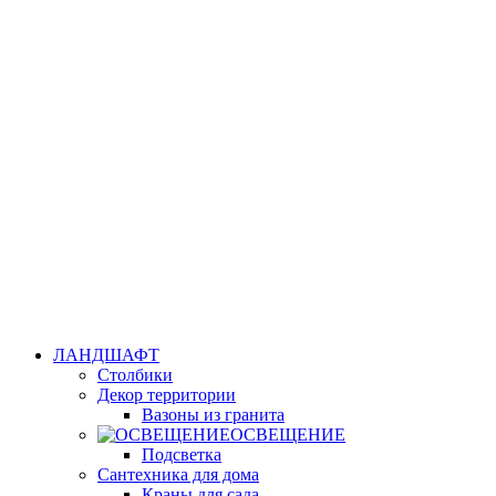
ЛАНДШАФТ
Столбики
Декор территории
Вазоны из гранита
ОСВЕЩЕНИЕ
Подсветка
Сантехника для дома
Краны для сада