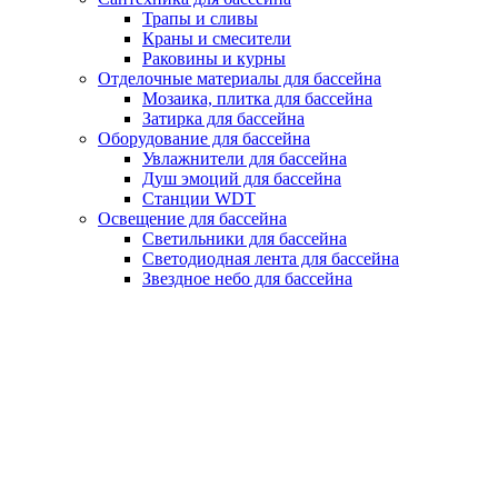
Трапы и сливы
Краны и смесители
Раковины и курны
Отделочные материалы для бассейна
Мозаика, плитка для бассейна
Затирка для бассейна
Оборудование для бассейна
Увлажнители для бассейна
Душ эмоций для бассейна
Станции WDT
Освещение для бассейна
Светильники для бассейна
Светодиодная лента для бассейна
Звездное небо для бассейна