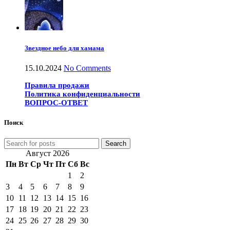
Звездное небо для хамама
15.10.2024
No Comments
Правила продажи
Политика конфиденциальности
ВОПРОС-ОТВЕТ
Поиск
Search
Август 2026
Пн
Вт
Ср
Чт
Пт
Сб
Вс
1
2
3
4
5
6
7
8
9
10
11
12
13
14
15
16
17
18
19
20
21
22
23
24
25
26
27
28
29
30