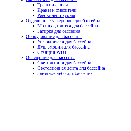
Трапы и сливы
Краны и смесители
Раковины и курны
Отделочные материалы для бассейна
Мозаика, плитка для бассейна
Затирка для бассейна
Оборудование для бассейна
Увлажнители для бассейна
Душ эмоций для бассейна
Станции WDT
Освещение для бассейна
Светильники для бассейна
Светодиодная лента для бассейна
Звездное небо для бассейна