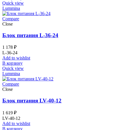
Quick view
Lummina
Compare
Close
Блок питания L-36-24
1 178
₽
L-36-24
Add to wishlist
В корзину
Quick view
Lummina
Compare
Close
Блок питания LV-40-12
1 619
₽
LV-40-12
Add to wishlist
В корзину