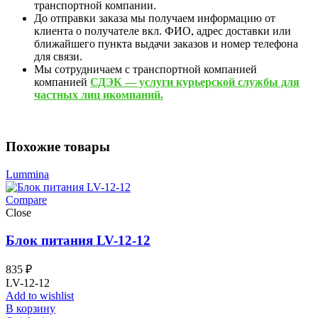
транспортной компании.
До отправки заказа мы получаем информацию от
клиента о получателе вкл. ФИО, адрес доставки или
ближайшего пункта выдачи заказов и номер телефона
для связи.
Мы сотрудничаем с транспортной компанией
компанией
СДЭК — услуги курьерской службы для
частных лиц икомпаний.
Похожие товары
Lummina
Compare
Close
Блок питания LV-12-12
835
₽
LV-12-12
Add to wishlist
В корзину