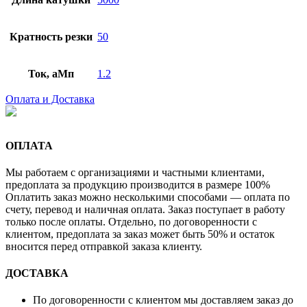
Кратность резки
50
Ток, аМп
1.2
Оплата и Доставка
ОПЛАТА
Мы работаем с организациями и частными клиентами,
предоплата за продукцию производится в размере 100%
Оплатить заказ можно несколькими способами — оплата по
счету, перевод и наличная оплата. Заказ поступает в работу
только после оплаты. Отдельно, по договоренности с
клиентом, предоплата за заказ может быть 50% и остаток
вносится перед отправкой заказа клиенту.
ДОСТАВКА
По договоренности с клиентом мы доставляем заказ до