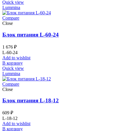
Quick view
Lummina
Compare
Close
Блок питания L-60-24
1 676
₽
L-60-24
Add to wishlist
В корзину
Quick view
Lummina
Compare
Close
Блок питания L-18-12
609
₽
L-18-12
Add to wishlist
В корзину