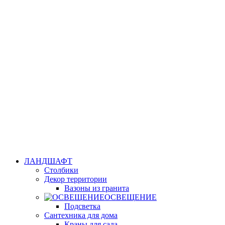
ЛАНДШАФТ
Столбики
Декор территории
Вазоны из гранита
ОСВЕЩЕНИЕ
Подсветка
Сантехника для дома
Краны для сада