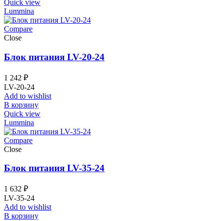
Quick view
Lummina
Compare
Close
Блок питания LV-20-24
1 242
₽
LV-20-24
Add to wishlist
В корзину
Quick view
Lummina
Compare
Close
Блок питания LV-35-24
1 632
₽
LV-35-24
Add to wishlist
В корзину