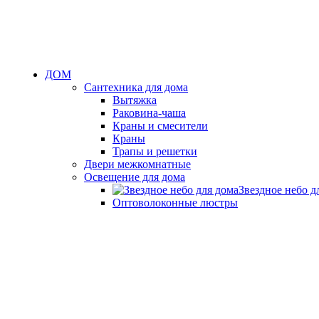
ДОМ
Сантехника для дома
Вытяжка
Раковина-чаша
Краны и смесители
Краны
Трапы и решетки
Двери межкомнатные
Освещение для дома
Звездное небо д
Оптоволоконные люстры