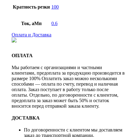
Кратность резки
100
Ток, аМп
0.6
Оплата и Доставка
ОПЛАТА
Мы работаем с организациями и частными
клиентами, предоплата за продукцию производится в
размере 100% Оплатить заказ можно несколькими
способами — оплата по счету, перевод и наличная
оплата. Заказ поступает в работу только после
оплаты. Отдельно, по договоренности с клиентом,
предоплата за заказ может быть 50% и остаток
вносится перед отправкой заказа клиенту.
ДОСТАВКА
По договоренности с клиентом мы доставляем
заказ до транспортной компании.