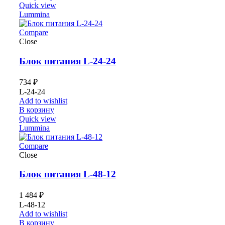
Quick view
Lummina
Compare
Close
Блок питания L-24-24
734
₽
L-24-24
Add to wishlist
В корзину
Quick view
Lummina
Compare
Close
Блок питания L-48-12
1 484
₽
L-48-12
Add to wishlist
В корзину