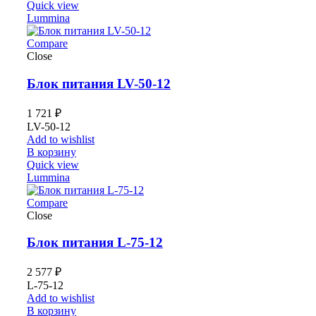
Quick view
Lummina
Compare
Close
Блок питания LV-50-12
1 721
₽
LV-50-12
Add to wishlist
В корзину
Quick view
Lummina
Compare
Close
Блок питания L-75-12
2 577
₽
L-75-12
Add to wishlist
В корзину