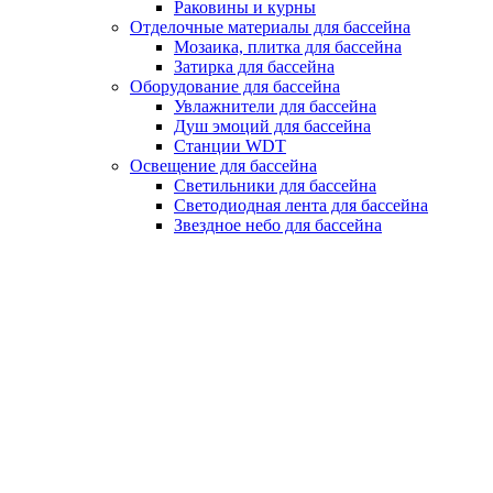
Раковины и курны
Отделочные материалы для бассейна
Мозаика, плитка для бассейна
Затирка для бассейна
Оборудование для бассейна
Увлажнители для бассейна
Душ эмоций для бассейна
Станции WDT
Освещение для бассейна
Светильники для бассейна
Светодиодная лента для бассейна
Звездное небо для бассейна