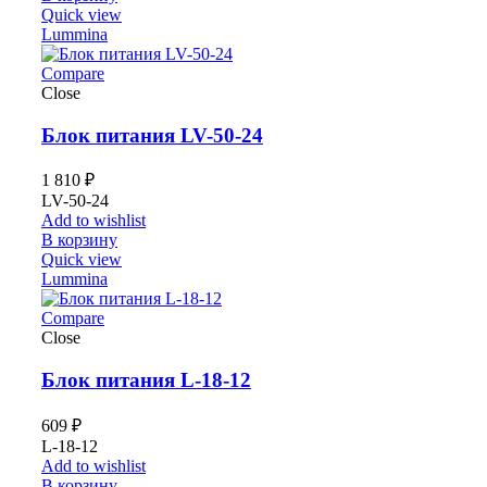
Quick view
Lummina
Compare
Close
Блок питания LV-50-24
1 810
₽
LV-50-24
Add to wishlist
В корзину
Quick view
Lummina
Compare
Close
Блок питания L-18-12
609
₽
L-18-12
Add to wishlist
В корзину