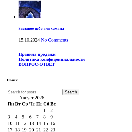
Звездное небо для хамама
15.10.2024
No Comments
Правила продажи
Политика конфиденциальности
ВОПРОС-ОТВЕТ
Поиск
Search
Август 2026
Пн
Вт
Ср
Чт
Пт
Сб
Вс
1
2
3
4
5
6
7
8
9
10
11
12
13
14
15
16
17
18
19
20
21
22
23