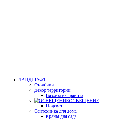
ЛАНДШАФТ
Столбики
Декор территории
Вазоны из гранита
ОСВЕЩЕНИЕ
Подсветка
Сантехника для дома
Краны для сада