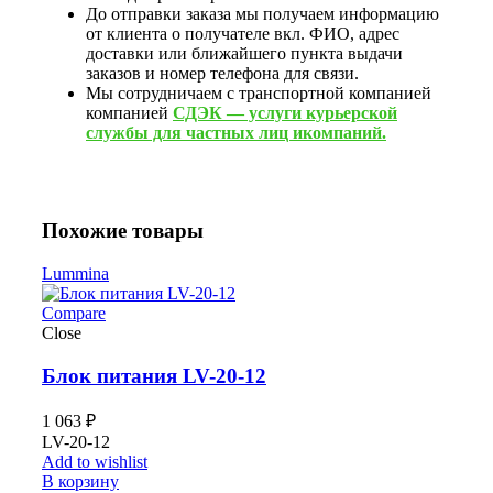
До отправки заказа мы получаем информацию
от клиента о получателе вкл. ФИО, адрес
доставки или ближайшего пункта выдачи
заказов и номер телефона для связи.
Мы сотрудничаем с транспортной компанией
компанией
СДЭК — услуги курьерской
службы для частных лиц икомпаний.
Похожие товары
Lummina
Compare
Close
Блок питания LV-20-12
1 063
₽
LV-20-12
Add to wishlist
В корзину