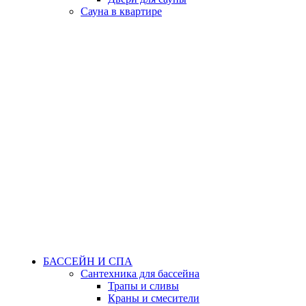
Сауна в квартире
БАССЕЙН И СПА
Сантехника для бассейна
Трапы и сливы
Краны и смесители