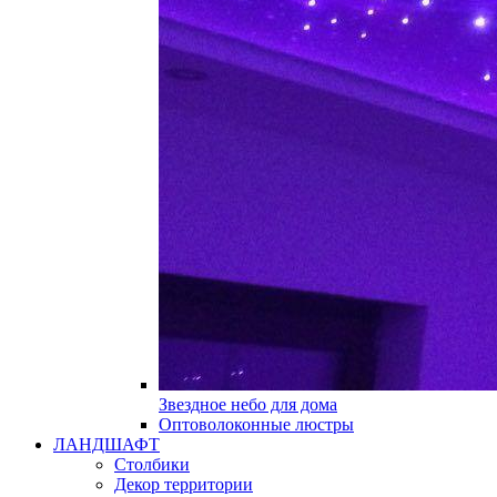
Звездное небо для дома
Оптоволоконные люстры
ЛАНДШАФТ
Столбики
Декор территории