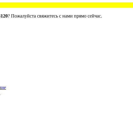
120
? Пожалуйста свяжитесь с нами прямо сейчас.