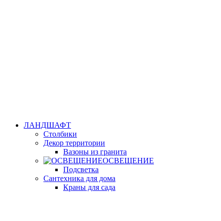
ЛАНДШАФТ
Столбики
Декор территории
Вазоны из гранита
ОСВЕЩЕНИЕ
Подсветка
Сантехника для дома
Краны для сада