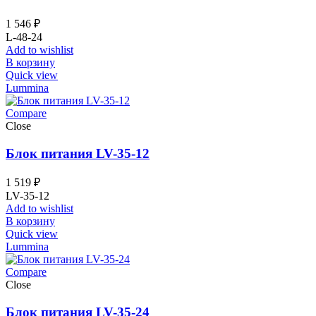
1 546
₽
L-48-24
Add to wishlist
В корзину
Quick view
Lummina
Compare
Close
Блок питания LV-35-12
1 519
₽
LV-35-12
Add to wishlist
В корзину
Quick view
Lummina
Compare
Close
Блок питания LV-35-24