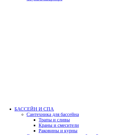
БАССЕЙН И СПА
Сантехника для бассейна
Трапы и сливы
Краны и смесители
Раковины и курны