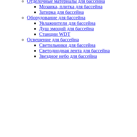
Отделочные материалы для бассейна
Мозаика, плитка для бассейна
Затирка для бассейна
Оборудование для бассейна
Увлажнители для бассейна
Душ эмоций для бассейна
Станции WDT
Освещение для бассейна
Светильники для бассейна
Светодиодная лента для бассейна
Звездное небо для бассейна