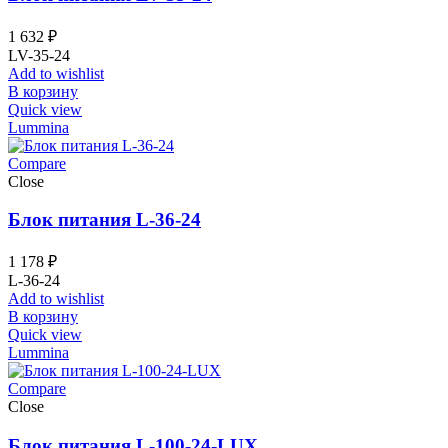
1 632
₽
LV-35-24
Add to wishlist
В корзину
Quick view
Lummina
Compare
Close
Блок питания L-36-24
1 178
₽
L-36-24
Add to wishlist
В корзину
Quick view
Lummina
Compare
Close
Блок питания L-100-24-LUX