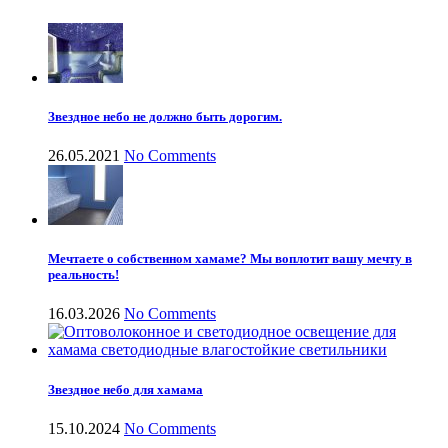
Звездное небо не должно быть дорогим.
26.05.2021
No Comments
Мечтаете о собственном хамаме? Мы воплотит вашу мечту в
реальность!
16.03.2026
No Comments
Звездное небо для хамама
15.10.2024
No Comments