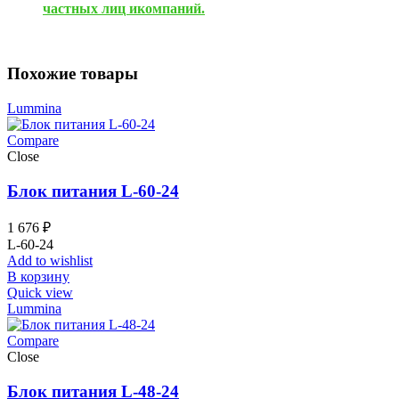
частных лиц икомпаний.
Похожие товары
Lummina
Compare
Close
Блок питания L-60-24
1 676
₽
L-60-24
Add to wishlist
В корзину
Quick view
Lummina
Compare
Close
Блок питания L-48-24