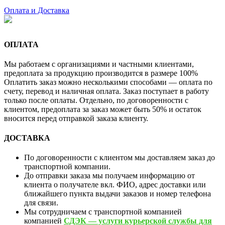
Оплата и Доставка
ОПЛАТА
Мы работаем с организациями и частными клиентами,
предоплата за продукцию производится в размере 100%
Оплатить заказ можно несколькими способами — оплата по
счету, перевод и наличная оплата. Заказ поступает в работу
только после оплаты. Отдельно, по договоренности с
клиентом, предоплата за заказ может быть 50% и остаток
вносится перед отправкой заказа клиенту.
ДОСТАВКА
По договоренности с клиентом мы доставляем заказ до
транспортной компании.
До отправки заказа мы получаем информацию от
клиента о получателе вкл. ФИО, адрес доставки или
ближайшего пункта выдачи заказов и номер телефона
для связи.
Мы сотрудничаем с транспортной компанией
компанией
СДЭК — услуги курьерской службы для