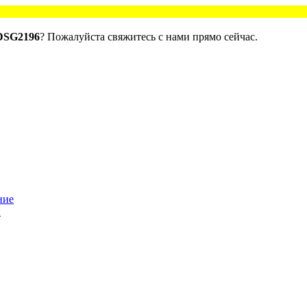
 DSG2196
? Пожалуйста свяжитесь с нами прямо сейчас.