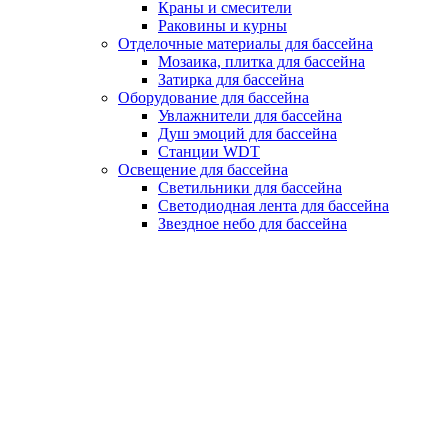
Краны и смесители
Раковины и курны
Отделочные материалы для бассейна
Мозаика, плитка для бассейна
Затирка для бассейна
Оборудование для бассейна
Увлажнители для бассейна
Душ эмоций для бассейна
Станции WDT
Освещение для бассейна
Светильники для бассейна
Светодиодная лента для бассейна
Звездное небо для бассейна