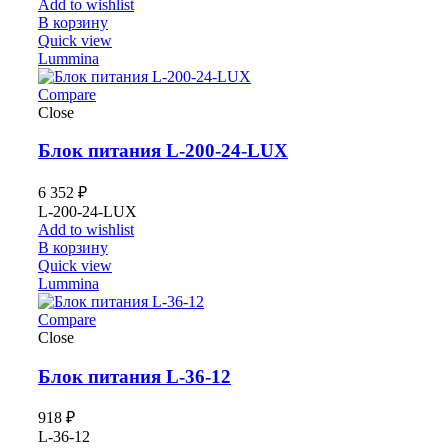
Add to wishlist
В корзину
Quick view
Lummina
Compare
Close
Блок питания L-200-24-LUX
6 352
₽
L-200-24-LUX
Add to wishlist
В корзину
Quick view
Lummina
Compare
Close
Блок питания L-36-12
918
₽
L-36-12