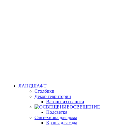
ЛАНДШАФТ
Столбики
Декор территории
Вазоны из гранита
ОСВЕЩЕНИЕ
Подсветка
Сантехника для дома
Краны для сада