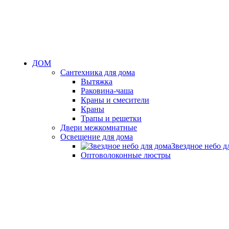
ДОМ
Сантехника для дома
Вытяжка
Раковина-чаша
Краны и смесители
Краны
Трапы и решетки
Двери межкомнатные
Освещение для дома
Звездное небо д
Оптоволоконные люстры