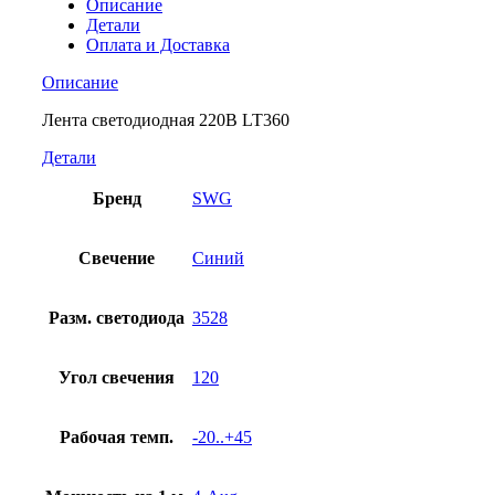
Описание
Детали
Оплата и Доставка
Описание
Лента светодиодная 220В LT360
Детали
Бренд
SWG
Свечение
Синий
Разм. светодиода
3528
Угол свечения
120
Рабочая темп.
-20..+45