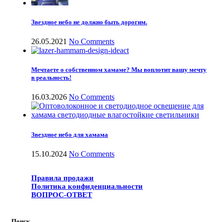
Звездное небо не должно быть дорогим.
26.05.2021
No Comments
Мечтаете о собственном хамаме? Мы воплотит вашу мечту
в реальность!
16.03.2026
No Comments
Звездное небо для хамама
15.10.2024
No Comments
Правила продажи
Политика конфиденциальности
ВОПРОС-ОТВЕТ
Поиск