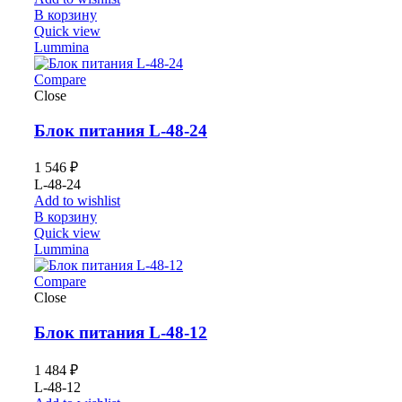
В корзину
Quick view
Lummina
Compare
Close
Блок питания L-48-24
1 546
₽
L-48-24
Add to wishlist
В корзину
Quick view
Lummina
Compare
Close
Блок питания L-48-12
1 484
₽
L-48-12