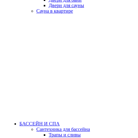
Двери для сауны
Сауна в квартире
БАССЕЙН И СПА
Сантехника для бассейна
Трапы и сливы