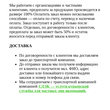
Мы работаем с организациями и частными
клиентами, предоплата за продукцию производится в
размере 100% Оплатить заказ можно несколькими
способами — оплата по счету, перевод и наличная
оплата. Заказ поступает в работу только после
оплаты. Отдельно, по договоренности с клиентом,
предоплата за заказ может быть 50% и остаток
вносится перед отправкой заказа клиенту.
ДОСТАВКА
По договоренности с клиентом мы доставляем
заказ до транспортной компании.
До отправки заказа мы получаем информацию
от клиента о получателе вкл. ФИО, адрес
доставки или ближайшего пункта выдачи
заказов и номер телефона для связи.
Мы сотрудничаем с транспортной компанией
компанией
СДЭК — услуги курьерской
службы для частных лиц икомпаний.