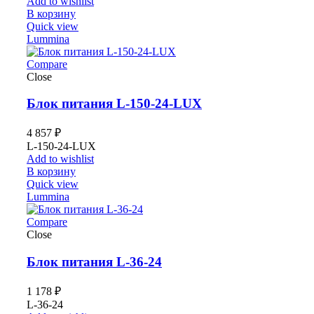
Add to wishlist
В корзину
Quick view
Lummina
Compare
Close
Блок питания L-150-24-LUX
4 857
₽
L-150-24-LUX
Add to wishlist
В корзину
Quick view
Lummina
Compare
Close
Блок питания L-36-24
1 178
₽
L-36-24