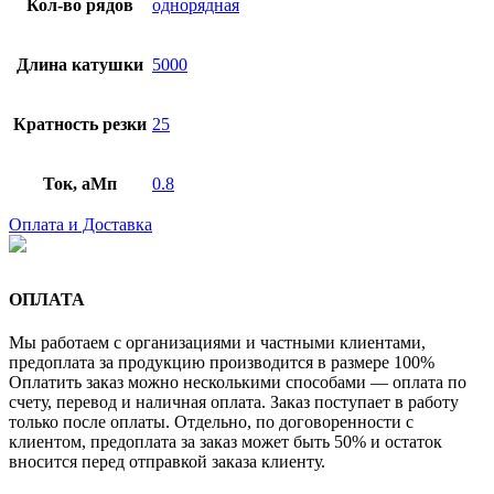
Кол-во рядов
однорядная
Длина катушки
5000
Кратность резки
25
Ток, аМп
0.8
Оплата и Доставка
ОПЛАТА
Мы работаем с организациями и частными клиентами,
предоплата за продукцию производится в размере 100%
Оплатить заказ можно несколькими способами — оплата по
счету, перевод и наличная оплата. Заказ поступает в работу
только после оплаты. Отдельно, по договоренности с
клиентом, предоплата за заказ может быть 50% и остаток
вносится перед отправкой заказа клиенту.