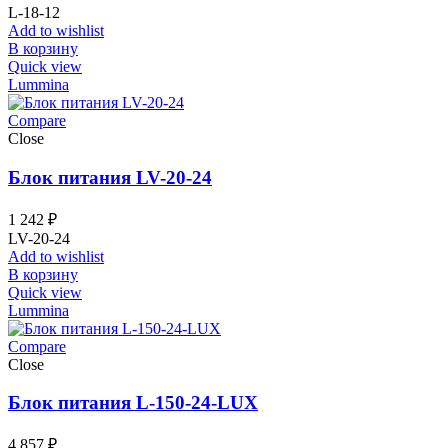
L-18-12
Add to wishlist
В корзину
Quick view
Lummina
Compare
Close
Блок питания LV-20-24
1 242
₽
LV-20-24
Add to wishlist
В корзину
Quick view
Lummina
Compare
Close
Блок питания L-150-24-LUX
4 857
₽