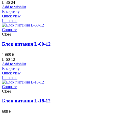
L-36-24
Add to wishlist
В корзину
Quick view
Lummina
Compare
Close
Блок питания L-60-12
1 609
₽
L-60-12
Add to wishlist
В корзину
Quick view
Lummina
Compare
Close
Блок питания L-18-12
609
₽