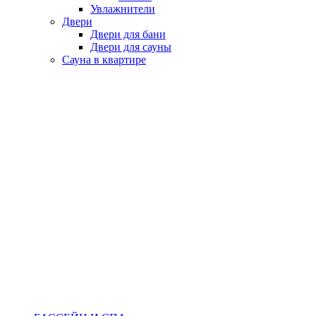
Увлажнители
Двери
Двери для бани
Двери для сауны
Сауна в квартире