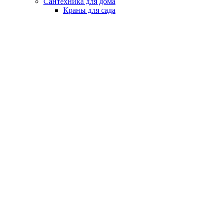
Сантехника для дома
Краны для сада