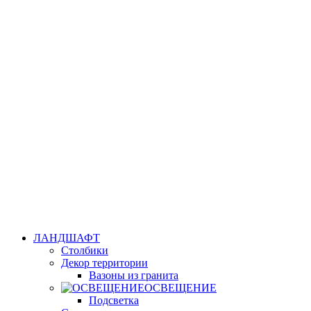
ЛАНДШАФТ
Столбики
Декор территории
Вазоны из гранита
ОСВЕЩЕНИЕ
Подсветка