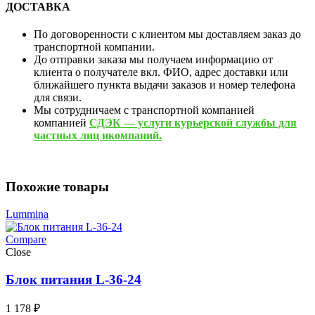
ДОСТАВКА
По договоренности с клиентом мы доставляем заказ до
транспортной компании.
До отправки заказа мы получаем информацию от
клиента о получателе вкл. ФИО, адрес доставки или
ближайшего пункта выдачи заказов и номер телефона
для связи.
Мы сотрудничаем с транспортной компанией
компанией
СДЭК — услуги курьерской службы для
частных лиц икомпаний.
Похожие товары
Lummina
Compare
Close
Блок питания L-36-24
1 178
₽