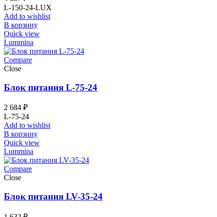
L-150-24-LUX
Add to wishlist
В корзину
Quick view
Lummina
Compare
Close
Блок питания L-75-24
2 684
₽
L-75-24
Add to wishlist
В корзину
Quick view
Lummina
Compare
Close
Блок питания LV-35-24
1 632
₽