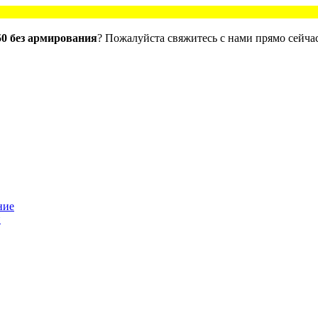
0 без армирования
? Пожалуйста свяжитесь с нами прямо сейчас