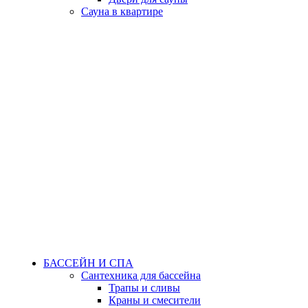
Сауна в квартире
БАССЕЙН И СПА
Сантехника для бассейна
Трапы и сливы
Краны и смесители