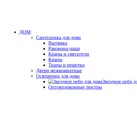
ДОМ
Сантехника для дома
Вытяжка
Раковина-чаша
Краны и смесители
Краны
Трапы и решетки
Двери межкомнатные
Освещение для дома
Звездное небо д
Оптоволоконные люстры