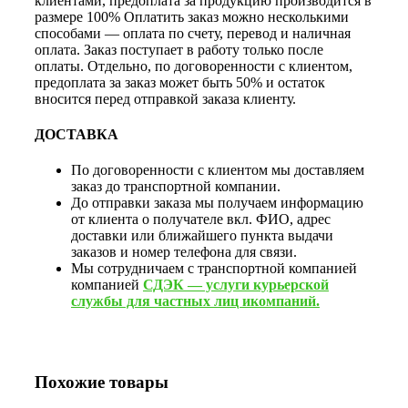
клиентами, предоплата за продукцию производится в
размере 100% Оплатить заказ можно несколькими
способами — оплата по счету, перевод и наличная
оплата. Заказ поступает в работу только после
оплаты. Отдельно, по договоренности с клиентом,
предоплата за заказ может быть 50% и остаток
вносится перед отправкой заказа клиенту.
ДОСТАВКА
По договоренности с клиентом мы доставляем
заказ до транспортной компании.
До отправки заказа мы получаем информацию
от клиента о получателе вкл. ФИО, адрес
доставки или ближайшего пункта выдачи
заказов и номер телефона для связи.
Мы сотрудничаем с транспортной компанией
компанией
СДЭК — услуги курьерской
службы для частных лиц икомпаний.
Похожие товары