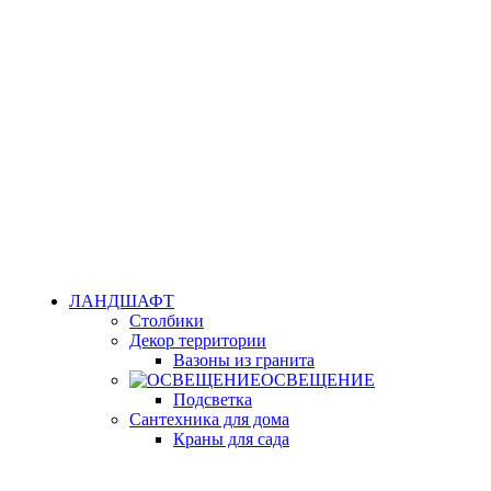
ЛАНДШАФТ
Столбики
Декор территории
Вазоны из гранита
ОСВЕЩЕНИЕ
Подсветка
Сантехника для дома
Краны для сада