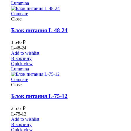
Lummina
Compare
Close
Блок питания L-48-24
1 546
₽
L-48-24
Add to wishlist
В корзину
Quick view
Lummina
Compare
Close
Блок питания L-75-12
2 577
₽
L-75-12
Add to wishlist
В корзину
Quick view