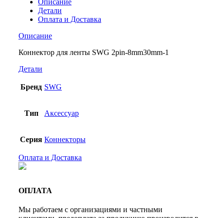
Описание
Детали
Оплата и Доставка
Описание
Коннектор для ленты SWG 2pin-8mm30mm-1
Детали
Бренд
SWG
Тип
Аксессуар
Серия
Коннекторы
Оплата и Доставка
ОПЛАТА
Мы работаем с организациями и частными