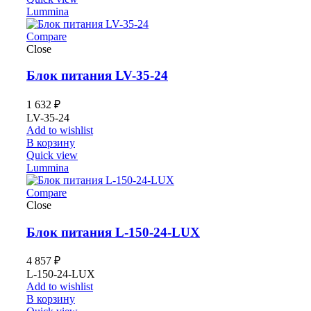
Lummina
Compare
Close
Блок питания LV-35-24
1 632
₽
LV-35-24
Add to wishlist
В корзину
Quick view
Lummina
Compare
Close
Блок питания L-150-24-LUX
4 857
₽
L-150-24-LUX
Add to wishlist
В корзину