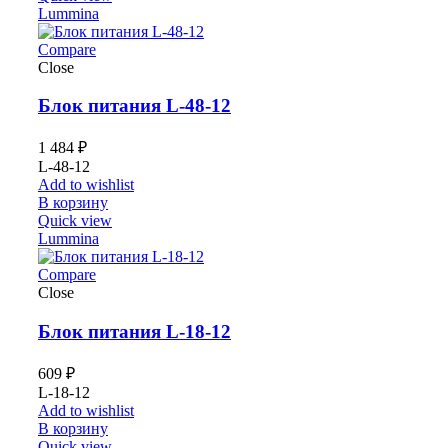
Lummina
Compare
Close
Блок питания L-48-12
1 484
₽
L-48-12
Add to wishlist
В корзину
Quick view
Lummina
Compare
Close
Блок питания L-18-12
609
₽
L-18-12
Add to wishlist
В корзину
Quick view