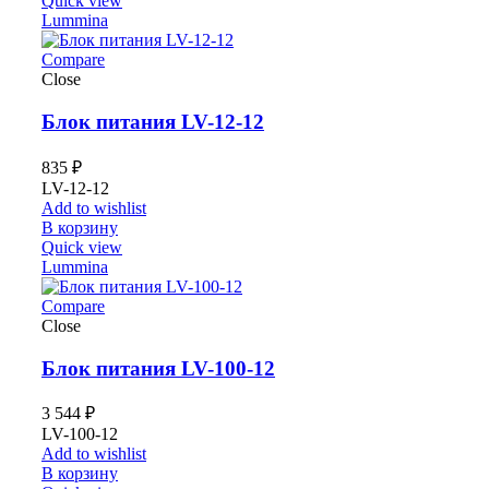
Quick view
Lummina
Compare
Close
Блок питания LV-12-12
835
₽
LV-12-12
Add to wishlist
В корзину
Quick view
Lummina
Compare
Close
Блок питания LV-100-12
3 544
₽
LV-100-12
Add to wishlist
В корзину