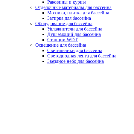
Раковины и курны
Отделочные материалы для бассейна
Мозаика, плитка для бассейна
Затирка для бассейна
Оборудование для бассейна
Увлажнители для бассейна
Душ эмоций для бассейна
Станции WDT
Освещение для бассейна
Светильники для бассейна
Светодиодная лента для бассейна
Звездное небо для бассейна