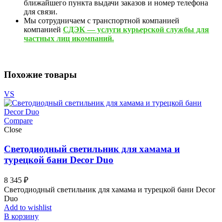
ближайшего пункта выдачи заказов и номер телефона
для связи.
Мы сотрудничаем с транспортной компанией
компанией
СДЭК — услуги курьерской службы для
частных лиц икомпаний.
Похожие товары
VS
Compare
Close
Светодиодный светильник для хамама и
турецкой бани Decor Duo
8 345
₽
Светодиодный светильник для хамама и турецкой бани Decor
Duo
Add to wishlist
В корзину