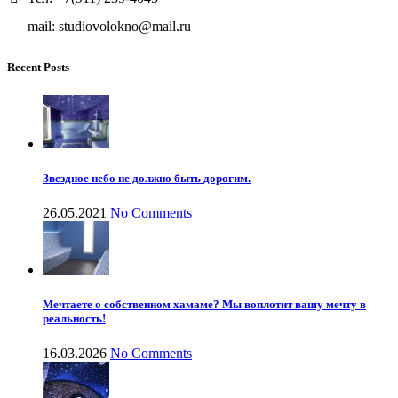
mail: studiovolokno@mail.ru
Recent Posts
Звездное небо не должно быть дорогим.
26.05.2021
No Comments
Мечтаете о собственном хамаме? Мы воплотит вашу мечту в
реальность!
16.03.2026
No Comments