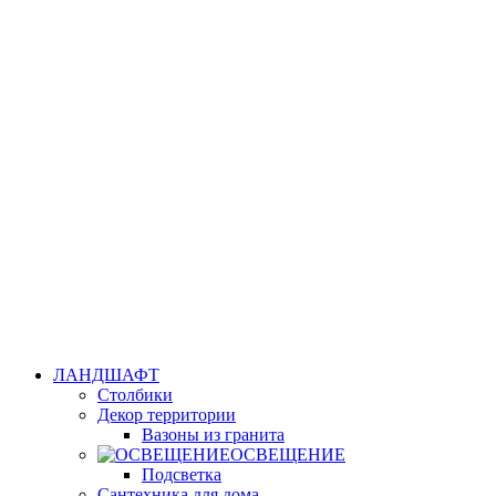
ЛАНДШАФТ
Столбики
Декор территории
Вазоны из гранита
ОСВЕЩЕНИЕ
Подсветка
Сантехника для дома