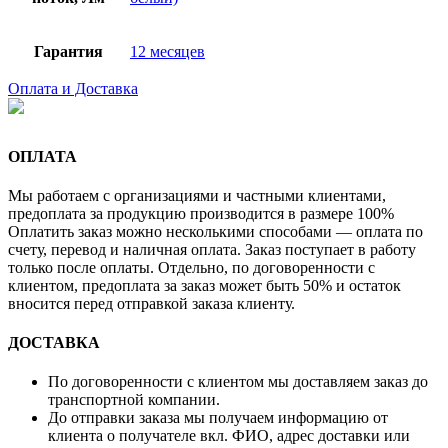
Гарантия
12 месяцев
Оплата и Доставка
ОПЛАТА
Мы работаем с организациями и частными клиентами,
предоплата за продукцию производится в размере 100%
Оплатить заказ можно несколькими способами — оплата по
счету, перевод и наличная оплата. Заказ поступает в работу
только после оплаты. Отдельно, по договоренности с
клиентом, предоплата за заказ может быть 50% и остаток
вносится перед отправкой заказа клиенту.
ДОСТАВКА
По договоренности с клиентом мы доставляем заказ до
транспортной компании.
До отправки заказа мы получаем информацию от
клиента о получателе вкл. ФИО, адрес доставки или