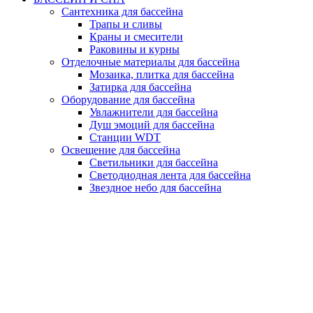
Сантехника для бассейна
Трапы и сливы
Краны и смесители
Раковины и курны
Отделочные материалы для бассейна
Мозаика, плитка для бассейна
Затирка для бассейна
Оборудование для бассейна
Увлажнители для бассейна
Душ эмоций для бассейна
Станции WDT
Освещение для бассейна
Светильники для бассейна
Светодиодная лента для бассейна
Звездное небо для бассейна