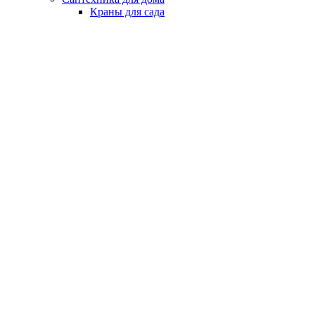
Краны для сада