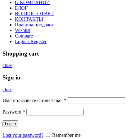
О КОМПАНИИ
БЛОГ
ВОПРОС-ОТВЕТ
КОНТАКТЫ
Правила продажи
Wishlist
Compare
Login / Register
Shopping cart
close
Sign in
close
Имя пользователя или Email
*
Password
*
Log in
Lost your password?
Remember me