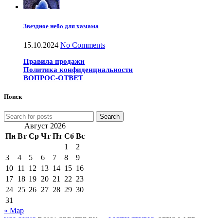
Звездное небо для хамама
15.10.2024
No Comments
Правила продажи
Политика конфиденциальности
ВОПРОС-ОТВЕТ
Поиск
Search
Август 2026
Пн
Вт
Ср
Чт
Пт
Сб
Вс
1
2
3
4
5
6
7
8
9
10
11
12
13
14
15
16
17
18
19
20
21
22
23
24
25
26
27
28
29
30
31
« Мар