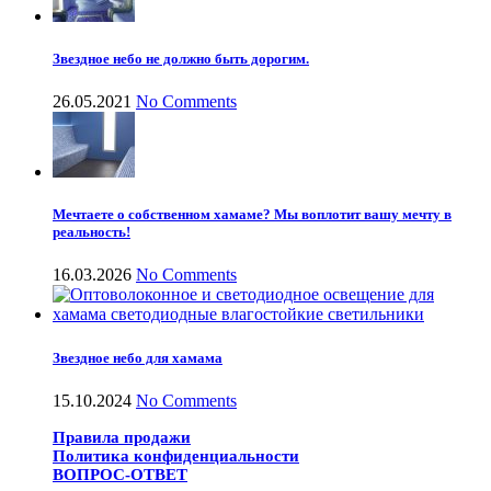
Звездное небо не должно быть дорогим.
26.05.2021
No Comments
Мечтаете о собственном хамаме? Мы воплотит вашу мечту в
реальность!
16.03.2026
No Comments
Звездное небо для хамама
15.10.2024
No Comments
Правила продажи
Политика конфиденциальности
ВОПРОС-ОТВЕТ