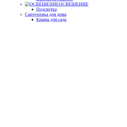
ОСВЕЩЕНИЕ
Подсветка
Сантехника для дома
Краны для сада