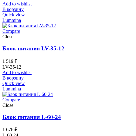
Add to wishlist
В корзину
Quick view
Lummina
Compare
Close
Блок питания LV-35-12
1 519
₽
LV-35-12
Add to wishlist
В корзину
Quick view
Lummina
Compare
Close
Блок питания L-60-24
1 676
₽
L-60-24