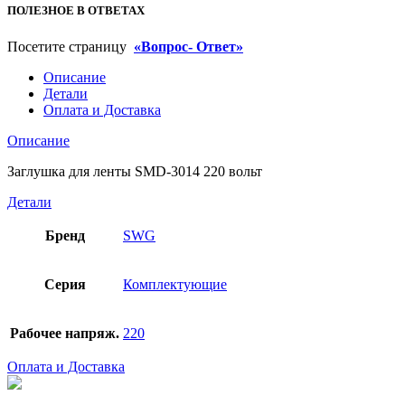
ПОЛЕЗНОЕ В ОТВЕТАХ
Посетите страницу
«Вопрос- Ответ»
Описание
Детали
Оплата и Доставка
Описание
Заглушка для ленты SMD-3014 220 вольт
Детали
Бренд
SWG
Серия
Комплектующие
Рабочее напряж.
220
Оплата и Доставка