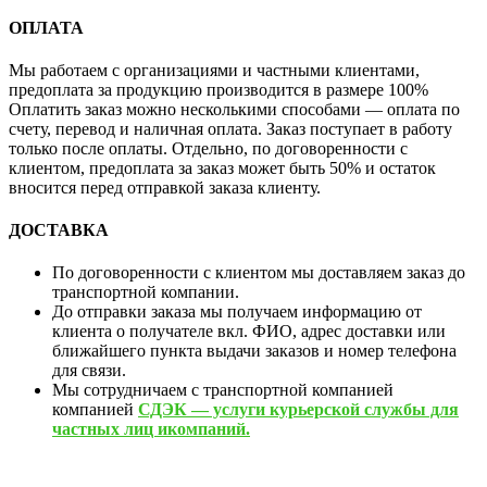
ОПЛАТА
Мы работаем с организациями и частными клиентами,
предоплата за продукцию производится в размере 100%
Оплатить заказ можно несколькими способами — оплата по
счету, перевод и наличная оплата. Заказ поступает в работу
только после оплаты. Отдельно, по договоренности с
клиентом, предоплата за заказ может быть 50% и остаток
вносится перед отправкой заказа клиенту.
ДОСТАВКА
По договоренности с клиентом мы доставляем заказ до
транспортной компании.
До отправки заказа мы получаем информацию от
клиента о получателе вкл. ФИО, адрес доставки или
ближайшего пункта выдачи заказов и номер телефона
для связи.
Мы сотрудничаем с транспортной компанией
компанией
СДЭК — услуги курьерской службы для
частных лиц икомпаний.