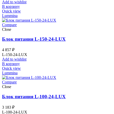
Add to wishlist
В корзину
Quick view
Lummina
Compare
Close
Блок питания L-150-24-LUX
4 857
₽
L-150-24-LUX
Add to wishlist
В корзину
Quick view
Lummina
Compare
Close
Блок питания L-100-24-LUX
3 183
₽
L-100-24-LUX