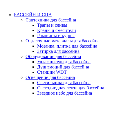
БАССЕЙН И СПА
Сантехника для бассейна
Трапы и сливы
Краны и смесители
Раковины и курны
Отделочные материалы для бассейна
Мозаика, плитка для бассейна
Затирка для бассейна
Оборудование для бассейна
Увлажнители для бассейна
Душ эмоций для бассейна
Станции WDT
Освещение для бассейна
Светильники для бассейна
Светодиодная лента для бассейна
Звездное небо для бассейна