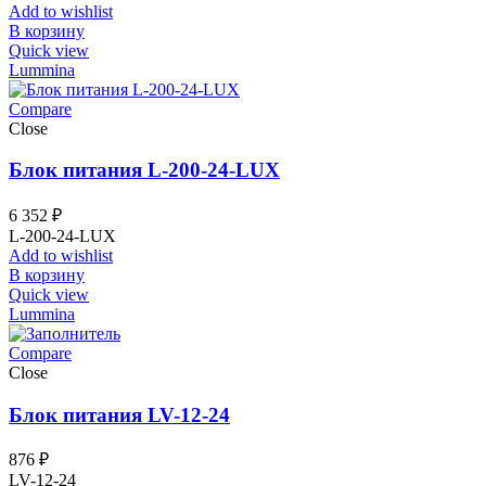
Add to wishlist
В корзину
Quick view
Lummina
Compare
Close
Блок питания L-200-24-LUX
6 352
₽
L-200-24-LUX
Add to wishlist
В корзину
Quick view
Lummina
Compare
Close
Блок питания LV-12-24
876
₽
LV-12-24