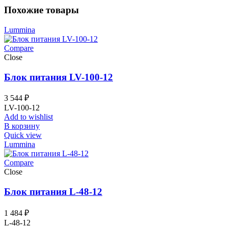
Похожие товары
Lummina
Compare
Close
Блок питания LV-100-12
3 544
₽
LV-100-12
Add to wishlist
В корзину
Quick view
Lummina
Compare
Close
Блок питания L-48-12
1 484
₽
L-48-12