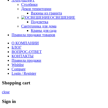
ЛАНДШАФТ
Столбики
Декор территории
Вазоны из гранита
ОСВЕЩЕНИЕ
Подсветка
Сантехника для дома
Краны для сада
Правила продажи товаров
О КОМПАНИИ
БЛОГ
ВОПРОС-ОТВЕТ
КОНТАКТЫ
Правила продажи
Wishlist
Compare
Login / Register
Shopping cart
close
Sign in