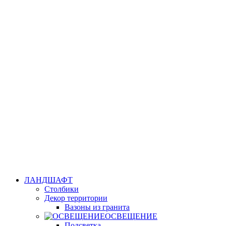
ЛАНДШАФТ
Столбики
Декор территории
Вазоны из гранита
ОСВЕЩЕНИЕ
Подсветка