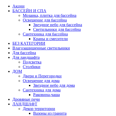
Акции
БАССЕЙН И СПА
Мозаика, плитка для бассейна
Освещение для бассейна
Звездное небо для бассейна
Светильники для бассейна
Сантехника для бассейна
Краны и смесители
БЕЗ КАТЕГОРИИ
Влагозащищенные светильники
Для бассейна
Для ландшафта
Подсветка
Столбики
ДОМ
Двери и Перегородки
Освещение для дома
Звездное небо для дома
Сантехника для дома
Раковина-чаша
Дровяные печи
ЛАНДШАФТ
Декор территории
Вазоны из гранита