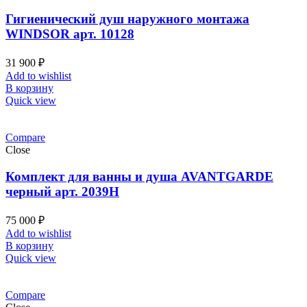
Гигиенический душ наружного монтажа
WINDSOR арт. 10128
31 900
₽
Add to wishlist
В корзину
Quick view
Compare
Close
Комплект для ванны и душа AVANTGARDE
черный арт. 2039H
75 000
₽
Add to wishlist
В корзину
Quick view
Compare