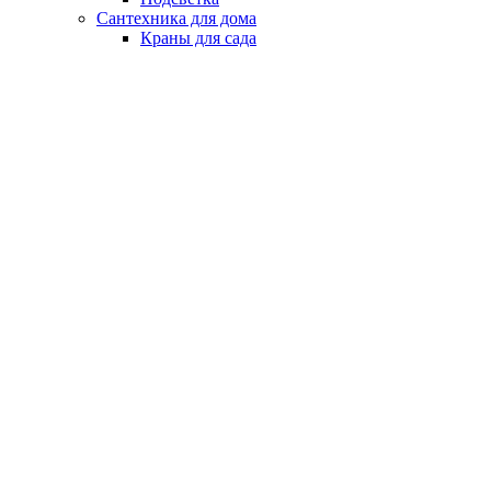
Сантехника для дома
Краны для сада