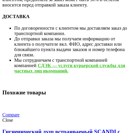
вносится перед отправкой заказа клиенту.
ДОСТАВКА
По договоренности с клиентом мы доставляем заказ до
транспортной компании.
До отправки заказа мы получаем информацию от
клиента о получателе вкл. ФИО, адрес доставки или
ближайшего пункта выдачи заказов и номер телефона
для связи.
Мы сотрудничаем с транспортной компанией
компанией
СДЭК — услуги курьерской службы для
частных лиц икомпаний.
Похожие товары
Compare
Close
Гигиенический душ встраиваемый SCANDI с