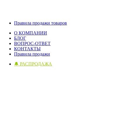
Правила продажи товаров
О КОМПАНИИ
БЛОГ
ВОПРОС-ОТВЕТ
КОНТАКТЫ
Правила продажи
🔔 РАСПРОДАЖА