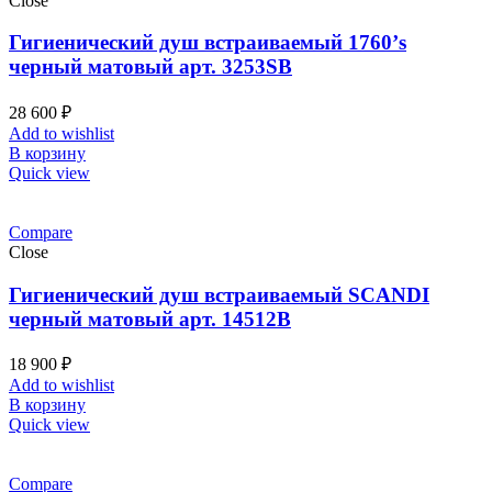
Close
Гигиенический душ встраиваемый 1760’s
черный матовый арт. 3253SB
28 600
₽
Add to wishlist
В корзину
Quick view
Compare
Close
Гигиенический душ встраиваемый SCANDI
черный матовый арт. 14512B
18 900
₽
Add to wishlist
В корзину
Quick view
Compare