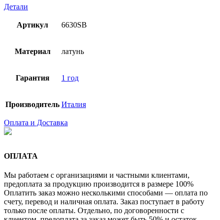
Детали
Артикул
6630SB
Материал
латунь
Гарантия
1 год
Производитель
Италия
Оплата и Доставка
ОПЛАТА
Мы работаем с организациями и частными клиентами,
предоплата за продукцию производится в размере 100%
Оплатить заказ можно несколькими способами — оплата по
счету, перевод и наличная оплата. Заказ поступает в работу
только после оплаты. Отдельно, по договоренности с
клиентом, предоплата за заказ может быть 50% и остаток