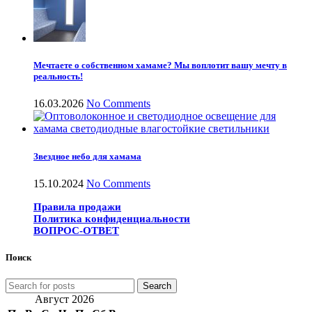
Мечтаете о собственном хамаме? Мы воплотит вашу мечту в
реальность!
16.03.2026
No Comments
Звездное небо для хамама
15.10.2024
No Comments
Правила продажи
Политика конфиденциальности
ВОПРОС-ОТВЕТ
Поиск
Search
Август 2026