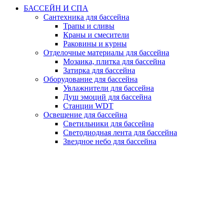
БАССЕЙН И СПА
Сантехника для бассейна
Трапы и сливы
Краны и смесители
Раковины и курны
Отделочные материалы для бассейна
Мозаика, плитка для бассейна
Затирка для бассейна
Оборудование для бассейна
Увлажнители для бассейна
Душ эмоций для бассейна
Станции WDT
Освещение для бассейна
Светильники для бассейна
Светодиодная лента для бассейна
Звездное небо для бассейна