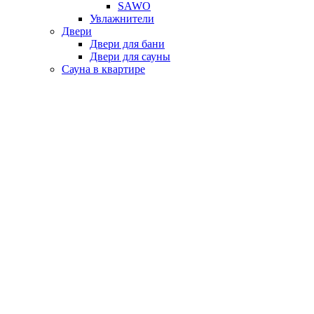
SAWO
Увлажнители
Двери
Двери для бани
Двери для сауны
Сауна в квартире