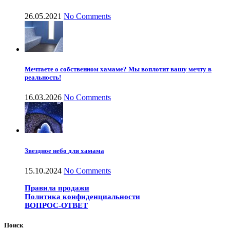
26.05.2021
No Comments
Мечтаете о собственном хамаме? Мы воплотит вашу мечту в
реальность!
16.03.2026
No Comments
Звездное небо для хамама
15.10.2024
No Comments
Правила продажи
Политика конфиденциальности
ВОПРОС-ОТВЕТ
Поиск