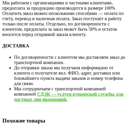
Мы работаем с организациями и частными клиентами,
предоплата за продукцию производится в размере 100%
Оплатить заказ можно несколькими способами — оплата по
счету, перевод и наличная оплата. Заказ поступает в работу
только после оплаты. Отдельно, по договоренности с
клиентом, предоплата за заказ может быть 50% и остаток
вносится перед отправкой заказа клиенту.
ДОСТАВКА
По договоренности с клиентом мы доставляем заказ до
транспортной компании.
До отправки заказа мы получаем информацию от
клиента о получателе вкл. ФИО, адрес доставки или
ближайшего пункта выдачи заказов и номер телефона
для связи.
Мы сотрудничаем с транспортной компанией
компанией
СДЭК — услуги курьерской службы для
частных лиц икомпаний.
Похожие товары