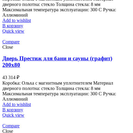
дверного полотна: стекло Толщина стекла: 8 мм
Максимальная температура эксплуатации: 300 С Ручка:
Аллюминий
Add to wishlist
В корзину
Quick view
Compare
Close
Дверь Престиж для бани и сауны (графит)
200х80
43 314
₽
Коробка: Ольха с магнитным уплотнителем Материал
дверного полотна: стекло Толщина стекла: 8 мм
Максимальная температура эксплуатации: 300 С Ручка:
Аллюминий
Add to wishlist
В корзину
Quick view
Compare
Close