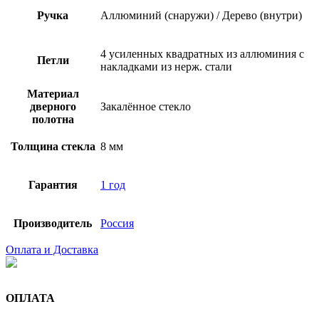
Ручка
Аллюминий (снаружи) / Дерево (внутри)
4 усиленных квадратных из аллюминия с
Петли
накладками из нерж. стали
Материал
дверного
Закалённое стекло
полотна
Толщина стекла
8 мм
Гарантия
1 год
Производитель
Россия
Оплата и Доставка
ОПЛАТА