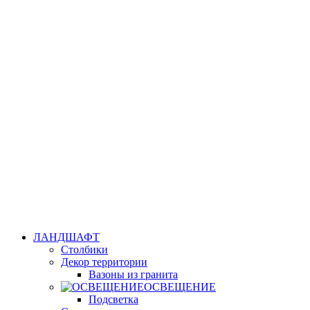
ЛАНДШАФТ
Столбики
Декор территории
Вазоны из гранита
ОСВЕЩЕНИЕ
Подсветка