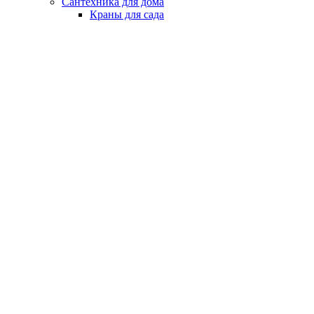
Сантехника для дома
Краны для сада