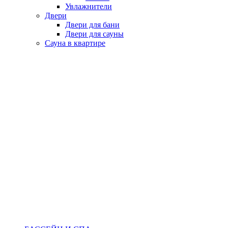
Увлажнители
Двери
Двери для бани
Двери для сауны
Сауна в квартире