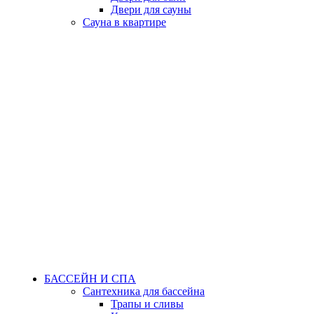
Двери для сауны
Сауна в квартире
БАССЕЙН И СПА
Сантехника для бассейна
Трапы и сливы