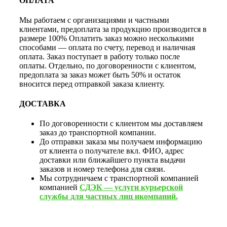
ОПЛАТА
Мы работаем с организациями и частными
клиентами, предоплата за продукцию производится в
размере 100% Оплатить заказ можно несколькими
способами — оплата по счету, перевод и наличная
оплата. Заказ поступает в работу только после
оплаты. Отдельно, по договоренности с клиентом,
предоплата за заказ может быть 50% и остаток
вносится перед отправкой заказа клиенту.
ДОСТАВКА
По договоренности с клиентом мы доставляем
заказ до транспортной компании.
До отправки заказа мы получаем информацию
от клиента о получателе вкл. ФИО, адрес
доставки или ближайшего пункта выдачи
заказов и номер телефона для связи.
Мы сотрудничаем с транспортной компанией
компанией
СДЭК — услуги курьерской
службы для частных лиц икомпаний.