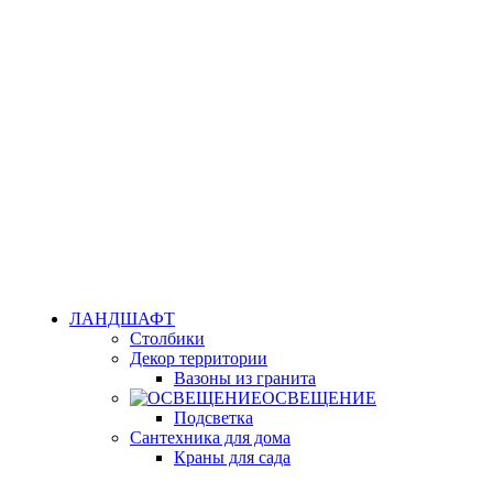
ЛАНДШАФТ
Столбики
Декор территории
Вазоны из гранита
ОСВЕЩЕНИЕ
Подсветка
Сантехника для дома
Краны для сада