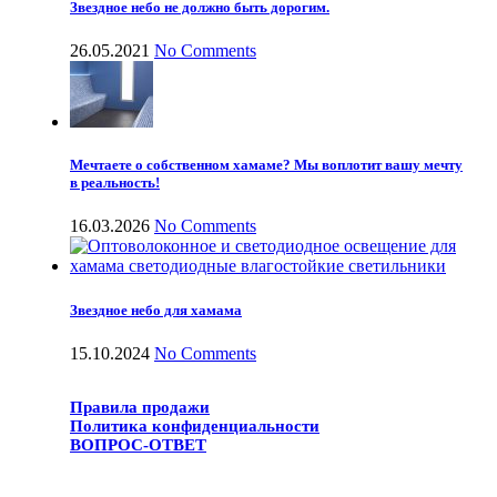
Звездное небо не должно быть дорогим.
26.05.2021
No Comments
Мечтаете о собственном хамаме? Мы воплотит вашу мечту
в реальность!
16.03.2026
No Comments
Звездное небо для хамама
15.10.2024
No Comments
Правила продажи
Политика конфиденциальности
ВОПРОС-ОТВЕТ