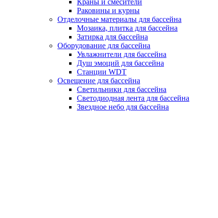
Краны и смесители
Раковины и курны
Отделочные материалы для бассейна
Мозаика, плитка для бассейна
Затирка для бассейна
Оборудование для бассейна
Увлажнители для бассейна
Душ эмоций для бассейна
Станции WDT
Освещение для бассейна
Светильники для бассейна
Светодиодная лента для бассейна
Звездное небо для бассейна