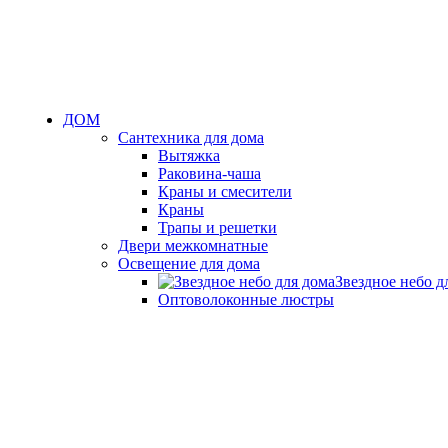
ДОМ
Сантехника для дома
Вытяжка
Раковина-чаша
Краны и смесители
Краны
Трапы и решетки
Двери межкомнатные
Освещение для дома
Звездное небо д
Оптоволоконные люстры