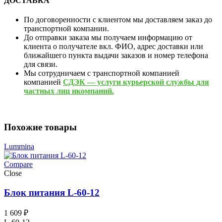
ДОСТАВКА
По договоренности с клиентом мы доставляем заказ до
транспортной компании.
До отправки заказа мы получаем информацию от
клиента о получателе вкл. ФИО, адрес доставки или
ближайшего пункта выдачи заказов и номер телефона
для связи.
Мы сотрудничаем с транспортной компанией
компанией
СДЭК — услуги курьерской службы для
частных лиц икомпаний.
Похожие товары
Lummina
Compare
Close
Блок питания L-60-12
1 609
₽