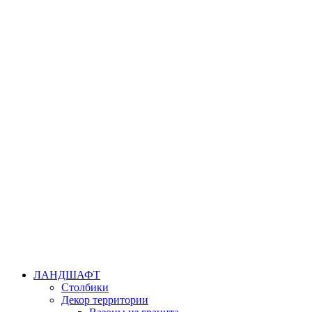
ЛАНДШАФТ
Столбики
Декор территории