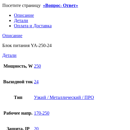
Посетите страницу
«Вопрос- Ответ»
Описание
Детали
Оплата и Доставка
Описание
Блок питания YA-250-24
Детали
Мощность, W
250
Выходной ток
24
Тип
Узкий / Металлический / ПРО
Рабочее напр.
170-250
Защита, IP
20