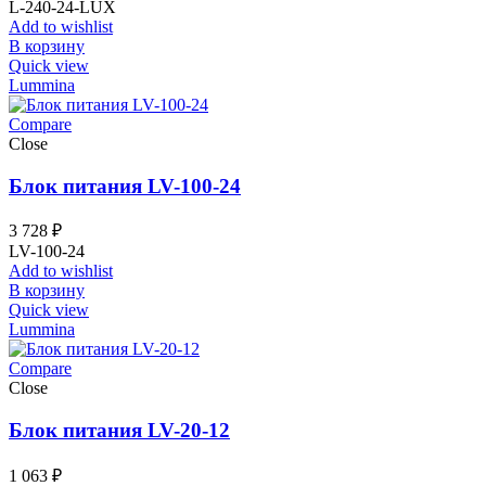
L-240-24-LUX
Add to wishlist
В корзину
Quick view
Lummina
Compare
Close
Блок питания LV-100-24
3 728
₽
LV-100-24
Add to wishlist
В корзину
Quick view
Lummina
Compare
Close
Блок питания LV-20-12
1 063
₽