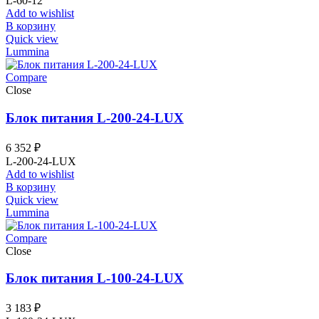
L-60-12
Add to wishlist
В корзину
Quick view
Lummina
Compare
Close
Блок питания L-200-24-LUX
6 352
₽
L-200-24-LUX
Add to wishlist
В корзину
Quick view
Lummina
Compare
Close
Блок питания L-100-24-LUX
3 183
₽