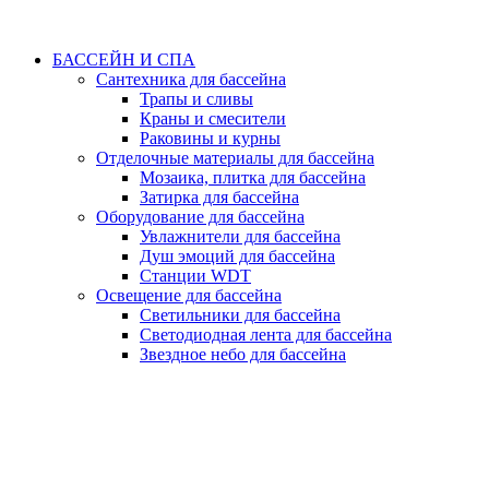
БАССЕЙН И СПА
Сантехника для бассейна
Трапы и сливы
Краны и смесители
Раковины и курны
Отделочные материалы для бассейна
Мозаика, плитка для бассейна
Затирка для бассейна
Оборудование для бассейна
Увлажнители для бассейна
Душ эмоций для бассейна
Станции WDT
Освещение для бассейна
Светильники для бассейна
Светодиодная лента для бассейна
Звездное небо для бассейна