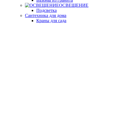
Вазоны из гранита
ОСВЕЩЕНИЕ
Подсветка
Сантехника для дома
Краны для сада