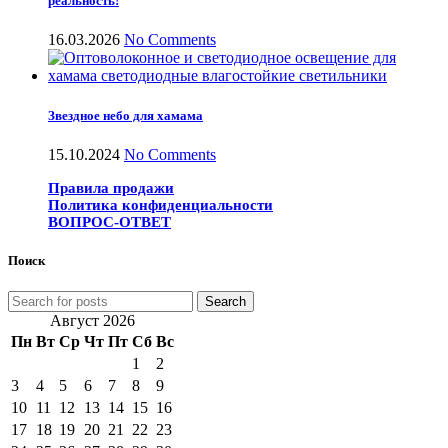
реальность!
16.03.2026
No Comments
Звездное небо для хамама
15.10.2024
No Comments
Правила продажи
Политика конфиденциальности
ВОПРОС-ОТВЕТ
Поиск
Search
Август 2026
Пн
Вт
Ср
Чт
Пт
Сб
Вс
1
2
3
4
5
6
7
8
9
10
11
12
13
14
15
16
17
18
19
20
21
22
23