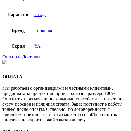
Гарантия
2 года
Бренд
Lummina
Серия
YA
Оплата и Доставка
ОПЛАТА
Мы работаем с организациями и частными клиентами,
предоплата за продукцию производится в размере 100%
Оплатить заказ можно несколькими способами — оплата по
счету, перевод и наличная оплата. Заказ поступает в работу
только после оплаты. Отдельно, по договоренности с
клиентом, предоплата за заказ может быть 50% и остаток
вносится перед отправкой заказа клиенту.