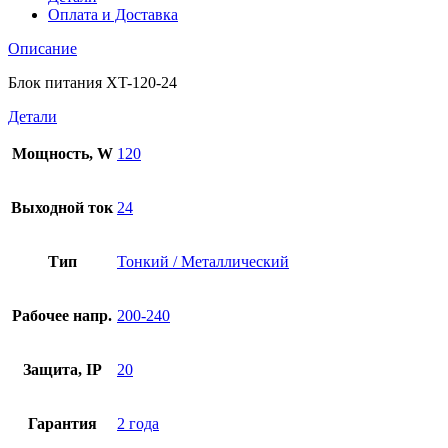
Оплата и Доставка
Описание
Блок питания XT-120-24
Детали
Мощность, W
120
Выходной ток
24
Тип
Тонкий / Металлический
Рабочее напр.
200-240
Защита, IP
20
Гарантия
2 года