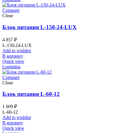
Compare
Close
Блок питания L-150-24-LUX
4 857
₽
L-150-24-LUX
Add to wishlist
В корзину
Quick view
Lummina
Compare
Close
Блок питания L-60-12
1 609
₽
L-60-12
Add to wishlist
В корзину
Quick view