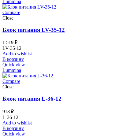
Lummina
Compare
Close
Блок питания LV-35-12
1 519
₽
LV-35-12
Add to wishlist
В корзину
Quick view
Lummina
Compare
Close
Блок питания L-36-12
918
₽
L-36-12
Add to wishlist
В корзину
Quick view