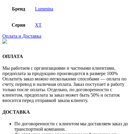
Бренд
Lummina
Серия
XT
Оплата и Доставка
ОПЛАТА
Мы работаем с организациями и частными клиентами,
предоплата за продукцию производится в размере 100%
Оплатить заказ можно несколькими способами — оплата по
счету, перевод и наличная оплата. Заказ поступает в работу
только после оплаты. Отдельно, по договоренности с
клиентом, предоплата за заказ может быть 50% и остаток
вносится перед отправкой заказа клиенту.
ДОСТАВКА
По договоренности с клиентом мы доставляем заказ до
транспортной компании.