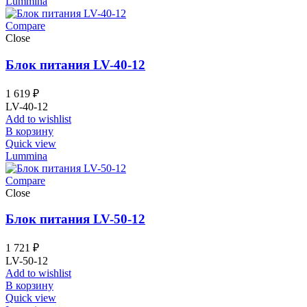
Lummina
Compare
Close
Блок питания LV-40-12
1 619
₽
LV-40-12
Add to wishlist
В корзину
Quick view
Lummina
Compare
Close
Блок питания LV-50-12
1 721
₽
LV-50-12
Add to wishlist
В корзину
Quick view