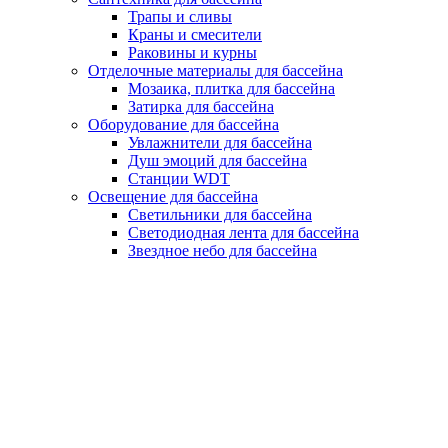
Трапы и сливы
Краны и смесители
Раковины и курны
Отделочные материалы для бассейна
Мозаика, плитка для бассейна
Затирка для бассейна
Оборудование для бассейна
Увлажнители для бассейна
Душ эмоций для бассейна
Станции WDT
Освещение для бассейна
Светильники для бассейна
Светодиодная лента для бассейна
Звездное небо для бассейна