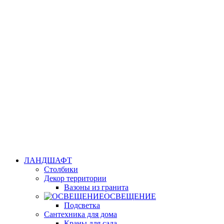
ЛАНДШАФТ
Столбики
Декор территории
Вазоны из гранита
ОСВЕЩЕНИЕ
Подсветка
Сантехника для дома
Краны для сада