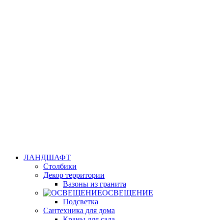
ЛАНДШАФТ
Столбики
Декор территории
Вазоны из гранита
ОСВЕЩЕНИЕ
Подсветка
Сантехника для дома
Краны для сада