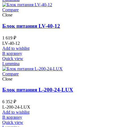
Compare
Close
Блок питания LV-40-12
1 619
₽
LV-40-12
Add to wishlist
В корзину
Quick view
Lummina
Compare
Close
Блок питания L-200-24-LUX
6 352
₽
L-200-24-LUX
Add to wishlist
В корзину
Quick view