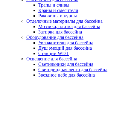
Трапы и сливы
Краны и смесители
Раковины и курны
Отделочные материалы для бассейна
Мозаика, плитка для бассейна
Затирка для бассейна
Оборудование для бассейна
Увлажнители для бассейна
Душ эмоций для бассейна
Станции WDT
Освещение для бассейна
Светильники для бассейна
Светодиодная лента для бассейна
Звездное небо для бассейна