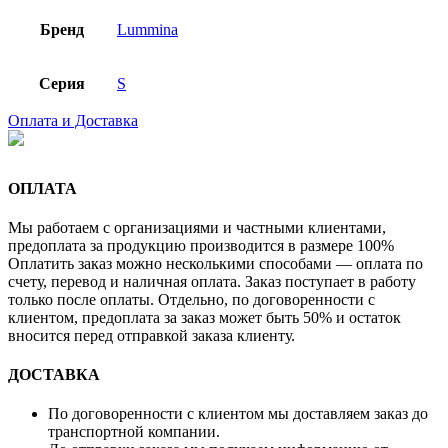
Бренд
Lummina
Серия
S
Оплата и Доставка
ОПЛАТА
Мы работаем с организациями и частными клиентами,
предоплата за продукцию производится в размере 100%
Оплатить заказ можно несколькими способами — оплата по
счету, перевод и наличная оплата. Заказ поступает в работу
только после оплаты. Отдельно, по договоренности с
клиентом, предоплата за заказ может быть 50% и остаток
вносится перед отправкой заказа клиенту.
ДОСТАВКА
По договоренности с клиентом мы доставляем заказ до
транспортной компании.