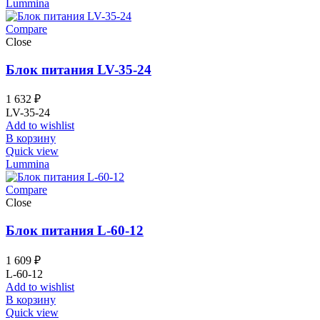
Lummina
Compare
Close
Блок питания LV-35-24
1 632
₽
LV-35-24
Add to wishlist
В корзину
Quick view
Lummina
Compare
Close
Блок питания L-60-12
1 609
₽
L-60-12
Add to wishlist
В корзину
Quick view