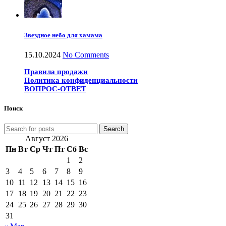
Звездное небо для хамама
15.10.2024
No Comments
Правила продажи
Политика конфиденциальности
ВОПРОС-ОТВЕТ
Поиск
Search
Август 2026
Пн
Вт
Ср
Чт
Пт
Сб
Вс
1
2
3
4
5
6
7
8
9
10
11
12
13
14
15
16
17
18
19
20
21
22
23
24
25
26
27
28
29
30
31