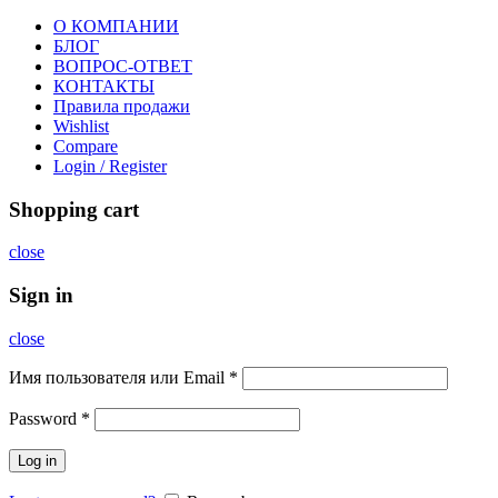
О КОМПАНИИ
БЛОГ
ВОПРОС-ОТВЕТ
КОНТАКТЫ
Правила продажи
Wishlist
Compare
Login / Register
Shopping cart
close
Sign in
close
Имя пользователя или Email
*
Password
*
Log in