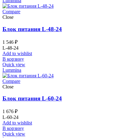
Lummina
Compare
Close
Блок питания L-48-24
1 546
₽
L-48-24
Add to wishlist
В корзину
Quick view
Lummina
Compare
Close
Блок питания L-60-24
1 676
₽
L-60-24
Add to wishlist
В корзину
Quick view