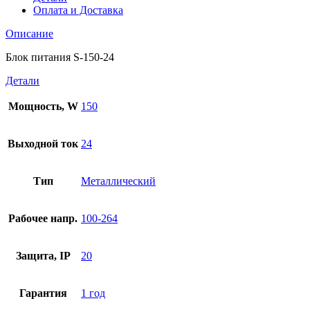
Оплата и Доставка
Описание
Блок питания S-150-24
Детали
Мощность, W
150
Выходной ток
24
Тип
Металлический
Рабочее напр.
100-264
Защита, IP
20
Гарантия
1 год