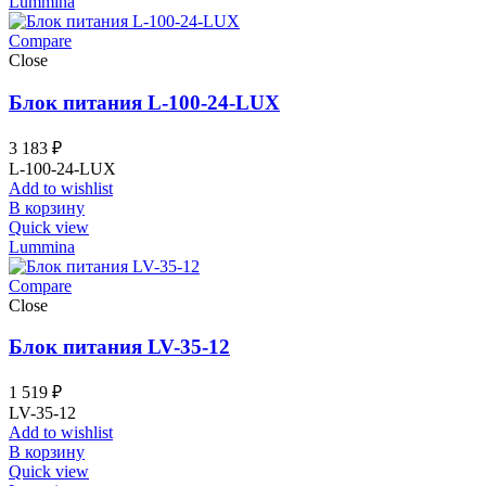
Lummina
Compare
Close
Блок питания L-100-24-LUX
3 183
₽
L-100-24-LUX
Add to wishlist
В корзину
Quick view
Lummina
Compare
Close
Блок питания LV-35-12
1 519
₽
LV-35-12
Add to wishlist
В корзину
Quick view