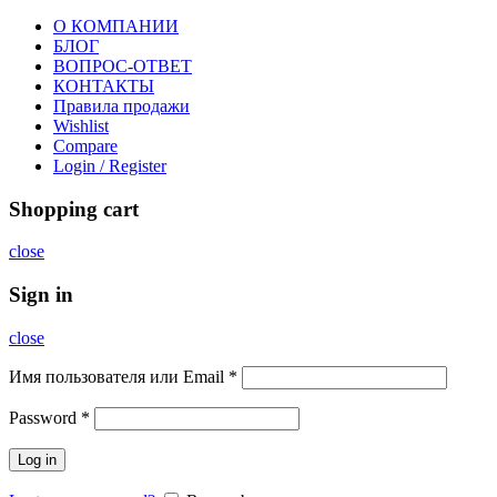
О КОМПАНИИ
БЛОГ
ВОПРОС-ОТВЕТ
КОНТАКТЫ
Правила продажи
Wishlist
Compare
Login / Register
Shopping cart
close
Sign in
close
Имя пользователя или Email
*
Password
*
Log in