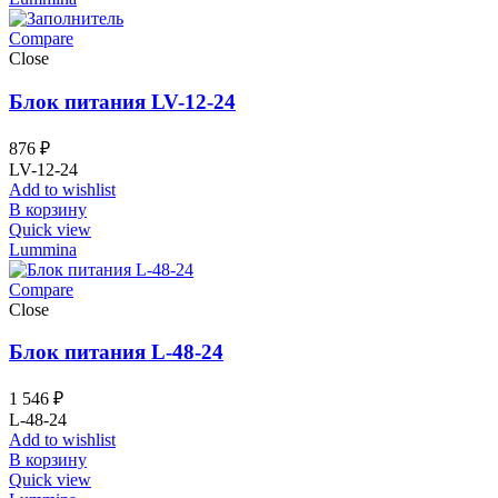
Compare
Close
Блок питания LV-12-24
876
₽
LV-12-24
Add to wishlist
В корзину
Quick view
Lummina
Compare
Close
Блок питания L-48-24
1 546
₽
L-48-24
Add to wishlist
В корзину
Quick view