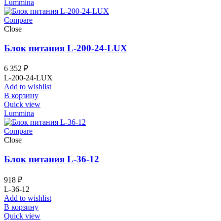
Lummina
Compare
Close
Блок питания L-200-24-LUX
6 352
₽
L-200-24-LUX
Add to wishlist
В корзину
Quick view
Lummina
Compare
Close
Блок питания L-36-12
918
₽
L-36-12
Add to wishlist
В корзину
Quick view