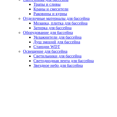
Трапы и сливы
Краны и смесители
Раковины и курны
Отделочные материалы для бассейна
Мозаика, плитка для бассейна
Затирка для бассейна
Оборудование для бассейна
Увлажнители для бассейна
Душ эмоций для бассейна
Станции WDT
Освещение для бассейна
Светильники для бассейна
Светодиодная лента для бассейна
Звездное небо для бассейна