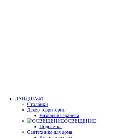
ЛАНДШАФТ
Столбики
Декор территории
Вазоны из гранита
ОСВЕЩЕНИЕ
Подсветка
Сантехника для дома
Краны для сада