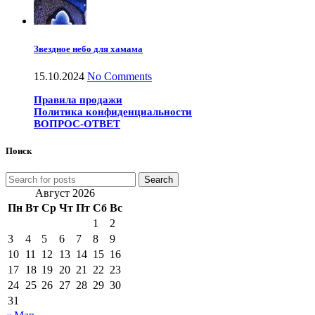
Звездное небо для хамама
15.10.2024
No Comments
Правила продажи
Политика конфиденциальности
ВОПРОС-ОТВЕТ
Поиск
Search
Август 2026
Пн
Вт
Ср
Чт
Пт
Сб
Вс
1
2
3
4
5
6
7
8
9
10
11
12
13
14
15
16
17
18
19
20
21
22
23
24
25
26
27
28
29
30
31