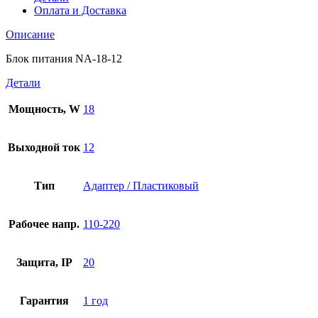
Оплата и Доставка
Описание
Блок питания NA-18-12
Детали
Мощность, W
18
Выходной ток
12
Тип
Адаптер / Пластиковый
Рабочее напр.
110-220
Защита, IP
20
Гарантия
1 год