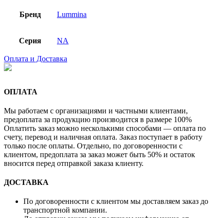
Бренд
Lummina
Серия
NA
Оплата и Доставка
ОПЛАТА
Мы работаем с организациями и частными клиентами,
предоплата за продукцию производится в размере 100%
Оплатить заказ можно несколькими способами — оплата по
счету, перевод и наличная оплата. Заказ поступает в работу
только после оплаты. Отдельно, по договоренности с
клиентом, предоплата за заказ может быть 50% и остаток
вносится перед отправкой заказа клиенту.
ДОСТАВКА
По договоренности с клиентом мы доставляем заказ до
транспортной компании.