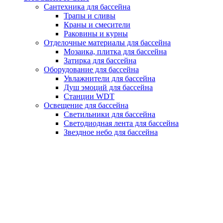
Сантехника для бассейна
Трапы и сливы
Краны и смесители
Раковины и курны
Отделочные материалы для бассейна
Мозаика, плитка для бассейна
Затирка для бассейна
Оборудование для бассейна
Увлажнители для бассейна
Душ эмоций для бассейна
Станции WDT
Освещение для бассейна
Светильники для бассейна
Светодиодная лента для бассейна
Звездное небо для бассейна