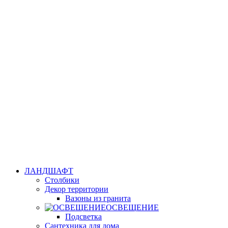
ЛАНДШАФТ
Столбики
Декор территории
Вазоны из гранита
ОСВЕЩЕНИЕ
Подсветка
Сантехника для дома