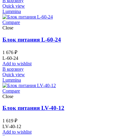
В корзину
Quick view
Lummina
Compare
Close
Блок питания L-60-24
1 676
₽
L-60-24
Add to wishlist
В корзину
Quick view
Lummina
Compare
Close
Блок питания LV-40-12
1 619
₽
LV-40-12
Add to wishlist