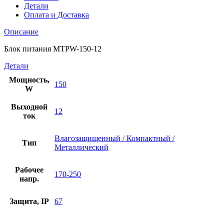
Детали
Оплата и Доставка
Описание
Блок питания MTPW-150-12
Детали
Мощность,
150
W
Выходной
12
ток
Влагозащищенный / Компактный /
Тип
Металлический
Рабочее
170-250
напр.
Защита, IP
67