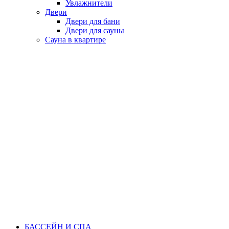
Увлажнители
Двери
Двери для бани
Двери для сауны
Сауна в квартире
БАССЕЙН И СПА