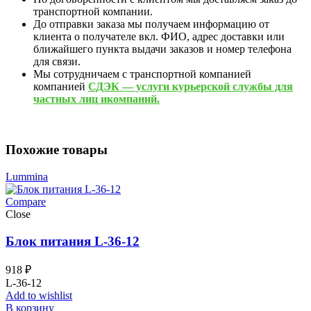
транспортной компании.
До отправки заказа мы получаем информацию от
клиента о получателе вкл. ФИО, адрес доставки или
ближайшего пункта выдачи заказов и номер телефона
для связи.
Мы сотрудничаем с транспортной компанией
компанией
СДЭК — услуги курьерской службы для
частных лиц икомпаний.
Похожие товары
Lummina
Compare
Close
Блок питания L-36-12
918
₽
L-36-12
Add to wishlist
В корзину