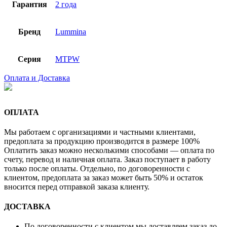
Гарантия
2 года
Бренд
Lummina
Серия
MTPW
Оплата и Доставка
ОПЛАТА
Мы работаем с организациями и частными клиентами,
предоплата за продукцию производится в размере 100%
Оплатить заказ можно несколькими способами — оплата по
счету, перевод и наличная оплата. Заказ поступает в работу
только после оплаты. Отдельно, по договоренности с
клиентом, предоплата за заказ может быть 50% и остаток
вносится перед отправкой заказа клиенту.
ДОСТАВКА
По договоренности с клиентом мы доставляем заказ до