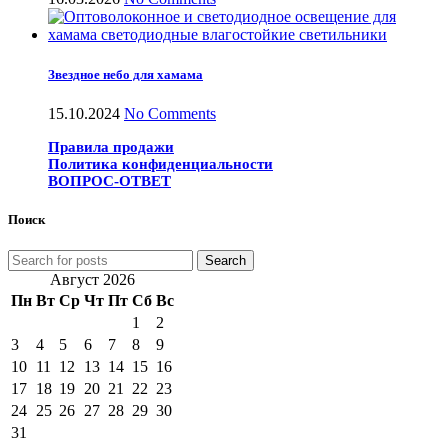
Звездное небо для хамама
15.10.2024
No Comments
Правила продажи
Политика конфиденциальности
ВОПРОС-ОТВЕТ
Поиск
Search
Август 2026
Пн
Вт
Ср
Чт
Пт
Сб
Вс
1
2
3
4
5
6
7
8
9
10
11
12
13
14
15
16
17
18
19
20
21
22
23
24
25
26
27
28
29
30
31