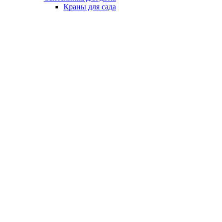
Краны для сада