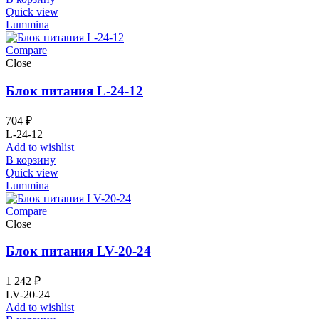
Quick view
Lummina
Compare
Close
Блок питания L-24-12
704
₽
L-24-12
Add to wishlist
В корзину
Quick view
Lummina
Compare
Close
Блок питания LV-20-24
1 242
₽
LV-20-24
Add to wishlist