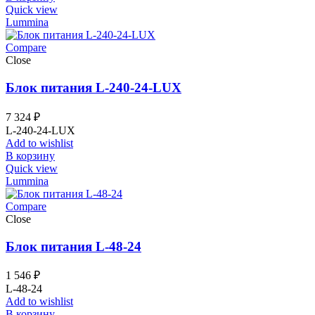
Quick view
Lummina
Compare
Close
Блок питания L-240-24-LUX
7 324
₽
L-240-24-LUX
Add to wishlist
В корзину
Quick view
Lummina
Compare
Close
Блок питания L-48-24
1 546
₽
L-48-24
Add to wishlist
В корзину