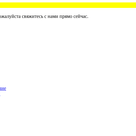
ожалуйста свяжитесь с нами прямо сейчас.