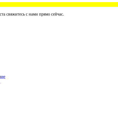
та свяжитесь с нами прямо сейчас.