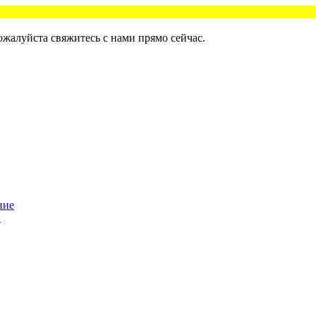
ожалуйста свяжитесь с нами прямо сейчас.