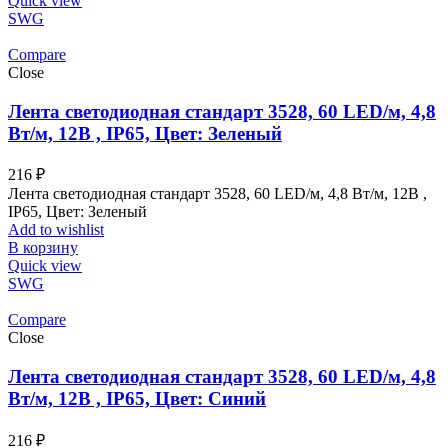
Quick view
SWG
Compare
Close
Лента светодиодная стандарт 3528, 60 LED/м, 4,8
Вт/м, 12В , IP65, Цвет: Зеленый
216
₽
Лента светодиодная стандарт 3528, 60 LED/м, 4,8 Вт/м, 12В ,
IP65, Цвет: Зеленый
Add to wishlist
В корзину
Quick view
SWG
Compare
Close
Лента светодиодная стандарт 3528, 60 LED/м, 4,8
Вт/м, 12В , IP65, Цвет: Синий
216
₽