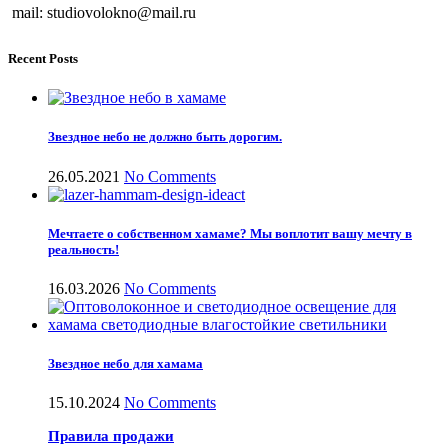
mail: studiovolokno@mail.ru
Recent Posts
Звездное небо не должно быть дорогим.
26.05.2021
No Comments
Мечтаете о собственном хамаме? Мы воплотит вашу мечту в
реальность!
16.03.2026
No Comments
Звездное небо для хамама
15.10.2024
No Comments
Правила продажи