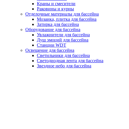
Краны и смесители
Раковины и курны
Отделочные материалы для бассейна
Мозаика, плитка для бассейна
Затирка для бассейна
Оборудование для бассейна
Увлажнители для бассейна
Душ эмоций для бассейна
Станции WDT
Освещение для бассейна
Светильники для бассейна
Светодиодная лента для бассейна
Звездное небо для бассейна