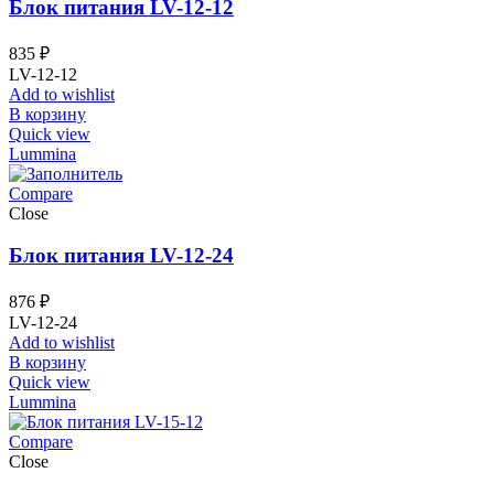
Блок питания LV-12-12
835
₽
LV-12-12
Add to wishlist
В корзину
Quick view
Lummina
Compare
Close
Блок питания LV-12-24
876
₽
LV-12-24
Add to wishlist
В корзину
Quick view
Lummina
Compare
Close