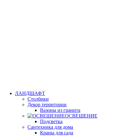
ЛАНДШАФТ
Столбики
Декор территории
Вазоны из гранита
ОСВЕЩЕНИЕ
Подсветка
Сантехника для дома
Краны для сада