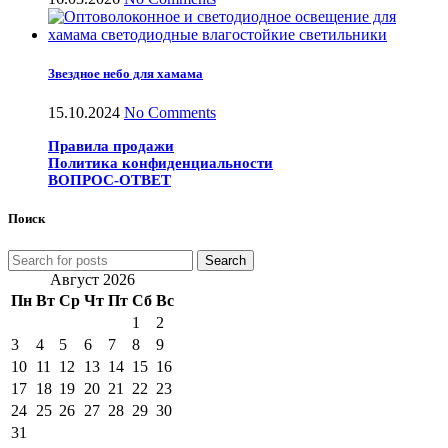
Звездное небо для хамама
15.10.2024
No Comments
Правила продажи
Политика конфиденциальности
ВОПРОС-ОТВЕТ
Поиск
Search
Август 2026
Пн
Вт
Ср
Чт
Пт
Сб
Вс
1
2
3
4
5
6
7
8
9
10
11
12
13
14
15
16
17
18
19
20
21
22
23
24
25
26
27
28
29
30
31