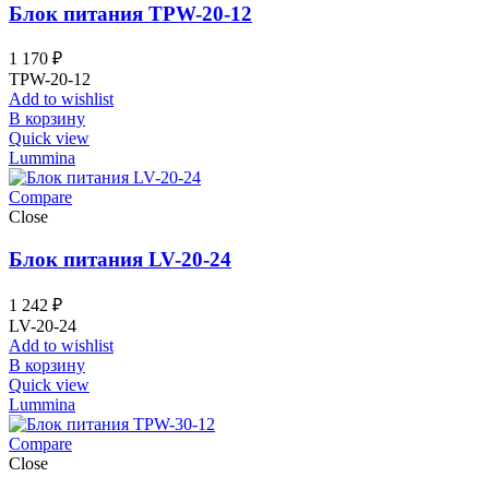
Блок питания TPW-20-12
1 170
₽
TPW-20-12
Add to wishlist
В корзину
Quick view
Lummina
Compare
Close
Блок питания LV-20-24
1 242
₽
LV-20-24
Add to wishlist
В корзину
Quick view
Lummina
Compare
Close