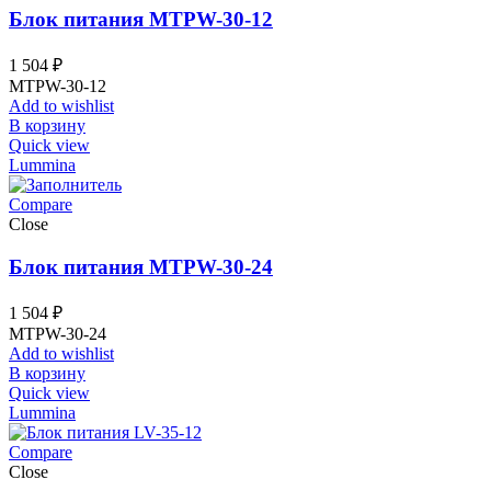
Блок питания MTPW-30-12
1 504
₽
MTPW-30-12
Add to wishlist
В корзину
Quick view
Lummina
Compare
Close
Блок питания MTPW-30-24
1 504
₽
MTPW-30-24
Add to wishlist
В корзину
Quick view
Lummina
Compare
Close