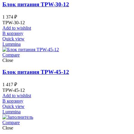
Блок питания TPW-30-12
1 374
₽
TPW-30-12
Add to wishlist
В корзину
Quick view
Lummina
Compare
Close
Блок питания TPW-45-12
1 417
₽
TPW-45-12
Add to wishlist
В корзину
Quick view
Lummina
Compare
Close