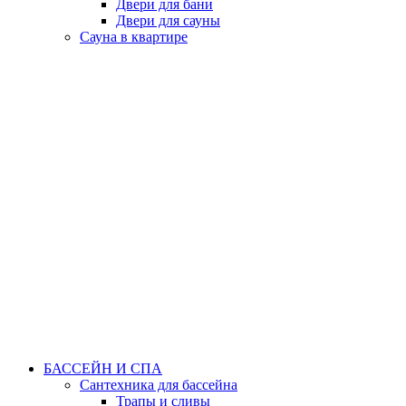
Двери для бани
Двери для сауны
Сауна в квартире
БАССЕЙН И СПА
Сантехника для бассейна
Трапы и сливы