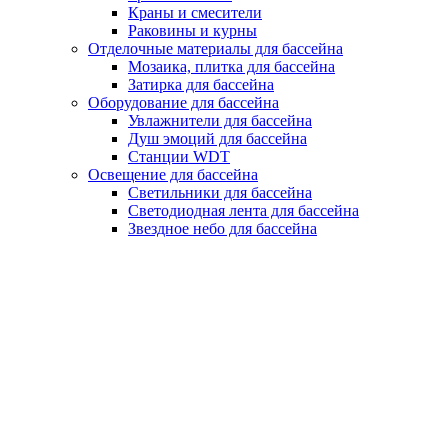
Краны и смесители
Раковины и курны
Отделочные материалы для бассейна
Мозаика, плитка для бассейна
Затирка для бассейна
Оборудование для бассейна
Увлажнители для бассейна
Душ эмоций для бассейна
Станции WDT
Освещение для бассейна
Светильники для бассейна
Светодиодная лента для бассейна
Звездное небо для бассейна