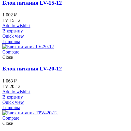
Блок питания LV-15-12
1 002
₽
LV-15-12
Add to wishlist
В корзину
Quick view
Lummina
Compare
Close
Блок питания LV-20-12
1 063
₽
LV-20-12
Add to wishlist
В корзину
Quick view
Lummina
Compare
Close