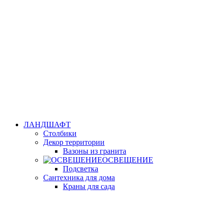
ЛАНДШАФТ
Столбики
Декор территории
Вазоны из гранита
ОСВЕЩЕНИЕ
Подсветка
Сантехника для дома
Краны для сада