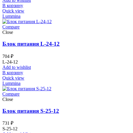
Add to wishlist
В корзину
Quick view
Lummina
Compare
Close
Блок питания L-24-12
704
₽
L-24-12
Add to wishlist
В корзину
Quick view
Lummina
Compare
Close
Блок питания S-25-12
731
₽
S-25-12