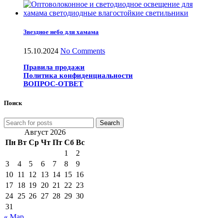
Звездное небо для хамама
15.10.2024
No Comments
Правила продажи
Политика конфиденциальности
ВОПРОС-ОТВЕТ
Поиск
Search
Август 2026
Пн
Вт
Ср
Чт
Пт
Сб
Вс
1
2
3
4
5
6
7
8
9
10
11
12
13
14
15
16
17
18
19
20
21
22
23
24
25
26
27
28
29
30
31
« Мар