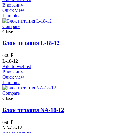
В корзину
Quick view
Lummina
Compare
Close
Блок питания L-18-12
609
₽
L-18-12
Add to wishlist
В корзину
Quick view
Lummina
Compare
Close
Блок питания NA-18-12
698
₽
NA-18-12