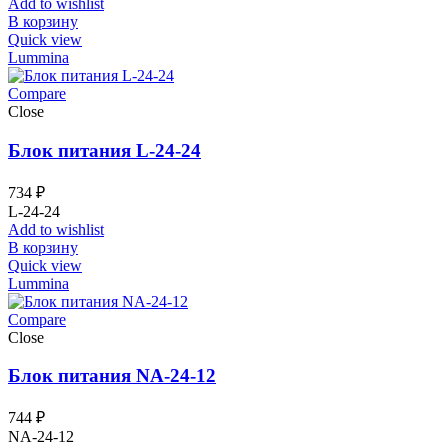
Add to wishlist
В корзину
Quick view
Lummina
Compare
Close
Блок питания L-24-24
734
₽
L-24-24
Add to wishlist
В корзину
Quick view
Lummina
Compare
Close
Блок питания NA-24-12
744
₽
NA-24-12