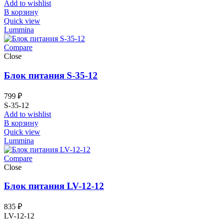
Add to wishlist
В корзину
Quick view
Lummina
Compare
Close
Блок питания S-35-12
799
₽
S-35-12
Add to wishlist
В корзину
Quick view
Lummina
Compare
Close
Блок питания LV-12-12
835
₽
LV-12-12