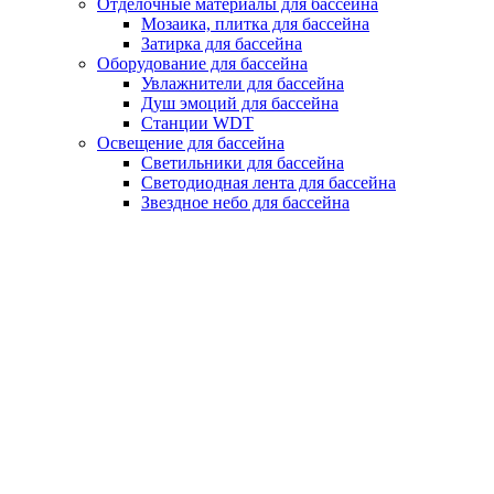
Отделочные материалы для бассейна
Мозаика, плитка для бассейна
Затирка для бассейна
Оборудование для бассейна
Увлажнители для бассейна
Душ эмоций для бассейна
Станции WDT
Освещение для бассейна
Светильники для бассейна
Светодиодная лента для бассейна
Звездное небо для бассейна