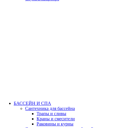
БАССЕЙН И СПА
Сантехника для бассейна
Трапы и сливы
Краны и смесители
Раковины и курны