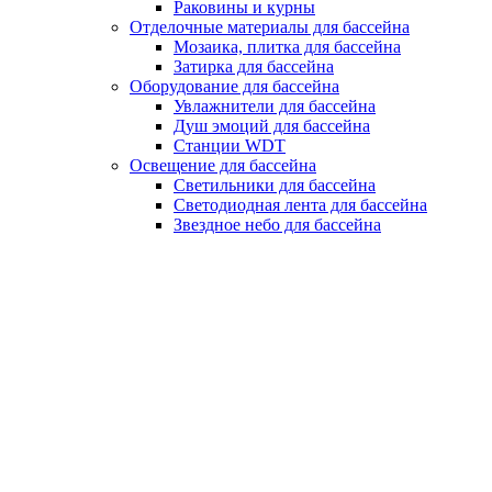
Раковины и курны
Отделочные материалы для бассейна
Мозаика, плитка для бассейна
Затирка для бассейна
Оборудование для бассейна
Увлажнители для бассейна
Душ эмоций для бассейна
Станции WDT
Освещение для бассейна
Светильники для бассейна
Светодиодная лента для бассейна
Звездное небо для бассейна