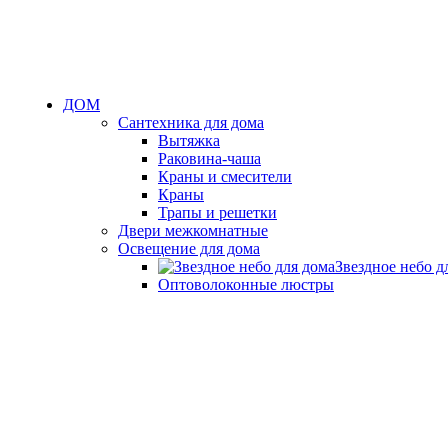
ДОМ
Сантехника для дома
Вытяжка
Раковина-чаша
Краны и смесители
Краны
Трапы и решетки
Двери межкомнатные
Освещение для дома
Звездное небо д
Оптоволоконные люстры