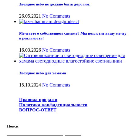
Звездное небо не должно быть дорогим.
26.05.2021
No Comments
Мечтаете о собственном хамаме? Мы воплотит вашу мечту
в реальность!
16.03.2026
No Comments
Звездное небо для хамама
15.10.2024
No Comments
Правила продажи
Политика конфиденциальности
ВОПРОС-ОТВЕТ
Поиск