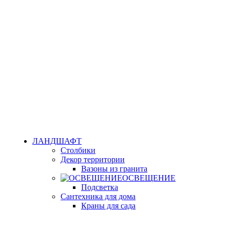
ЛАНДШАФТ
Столбики
Декор территории
Вазоны из гранита
ОСВЕЩЕНИЕ
Подсветка
Сантехника для дома
Краны для сада