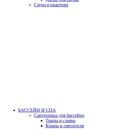
Сауна в квартире
БАССЕЙН И СПА
Сантехника для бассейна
Трапы и сливы
Краны и смесители