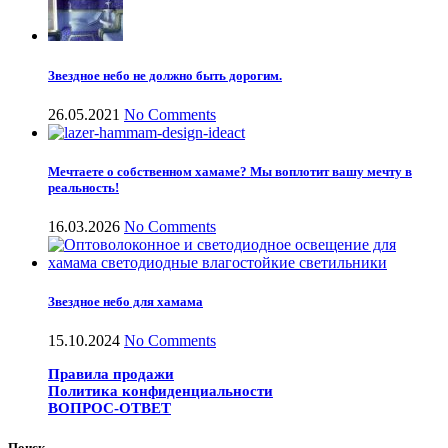
Звездное небо не должно быть дорогим.
26.05.2021
No Comments
Мечтаете о собственном хамаме? Мы воплотит вашу мечту в
реальность!
16.03.2026
No Comments
Звездное небо для хамама
15.10.2024
No Comments
Правила продажи
Политика конфиденциальности
ВОПРОС-ОТВЕТ
Поиск