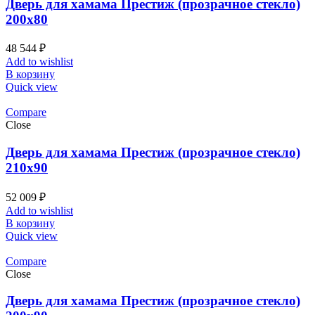
Дверь для хамама Престиж (прозрачное стекло)
200х80
48 544
₽
Add to wishlist
В корзину
Quick view
Compare
Close
Дверь для хамама Престиж (прозрачное стекло)
210х90
52 009
₽
Add to wishlist
В корзину
Quick view
Compare
Close
Дверь для хамама Престиж (прозрачное стекло)