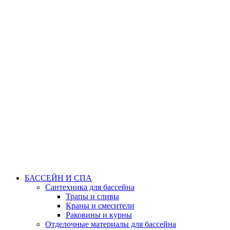
БАССЕЙН И СПА
Сантехника для бассейна
Трапы и сливы
Краны и смесители
Раковины и курны
Отделочные материалы для бассейна