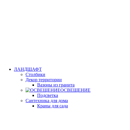
ЛАНДШАФТ
Столбики
Декор территории
Вазоны из гранита
ОСВЕЩЕНИЕ
Подсветка
Сантехника для дома
Краны для сада