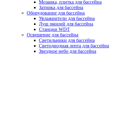
Мозаика, плитка для бассейна
Затирка для бассейна
Оборудование для бассейна
Увлажнители для бассейна
Душ эмоций для бассейна
Станции WDT
Освещение для бассейна
Светильники для бассейна
Светодиодная лента для бассейна
Звездное небо для бассейна