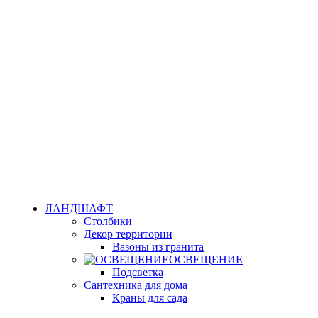
ЛАНДШАФТ
Столбики
Декор территории
Вазоны из гранита
ОСВЕЩЕНИЕ
Подсветка
Сантехника для дома
Краны для сада