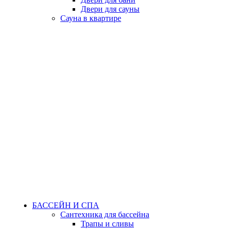
Двери для сауны
Сауна в квартире
БАССЕЙН И СПА
Сантехника для бассейна
Трапы и сливы