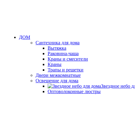
ДОМ
Сантехника для дома
Вытяжка
Раковина-чаша
Краны и смесители
Краны
Трапы и решетки
Двери межкомнатные
Освещение для дома
Звездное небо д
Оптоволоконные люстры