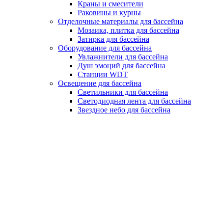
Краны и смесители
Раковины и курны
Отделочные материалы для бассейна
Мозаика, плитка для бассейна
Затирка для бассейна
Оборудование для бассейна
Увлажнители для бассейна
Душ эмоций для бассейна
Станции WDT
Освещение для бассейна
Светильники для бассейна
Светодиодная лента для бассейна
Звездное небо для бассейна