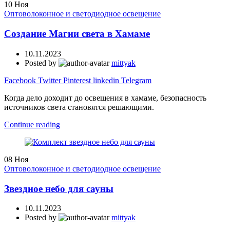
10
Ноя
Оптоволоконное и светодиодное освещение
Создание Магии света в Хамаме
10.11.2023
Posted by
mittyak
Facebook
Twitter
Pinterest
linkedin
Telegram
Когда дело доходит до освещения в хамаме, безопасность
источников света становятся решающими.
Continue reading
08
Ноя
Оптоволоконное и светодиодное освещение
Звездное небо для сауны
10.11.2023
Posted by
mittyak