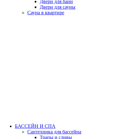
Двери для бани
Двери для сауны
Сауна в квартире
БАССЕЙН И СПА
Сантехника для бассейна
Трапы и сливы