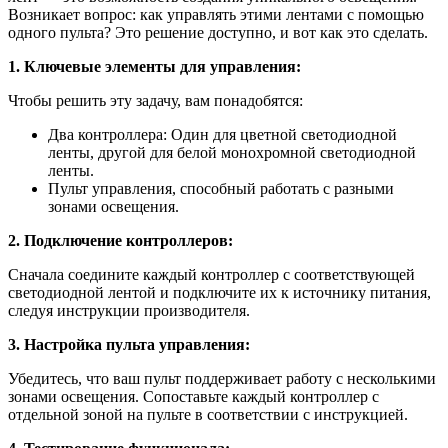
Возникает вопрос: как управлять этими лентами с помощью
одного пульта? Это решение доступно, и вот как это сделать.
1. Ключевые элементы для управления:
Чтобы решить эту задачу, вам понадобятся:
Два контроллера: Один для цветной светодиодной
ленты, другой для белой монохромной светодиодной
ленты.
Пульт управления, способный работать с разными
зонами освещения.
2. Подключение контроллеров:
Сначала соедините каждый контроллер с соответствующей
светодиодной лентой и подключите их к источнику питания,
следуя инструкции производителя.
3. Настройка пульта управления:
Убедитесь, что ваш пульт поддерживает работу с несколькими
зонами освещения. Сопоставьте каждый контроллер с
отдельной зоной на пульте в соответствии с инструкцией.