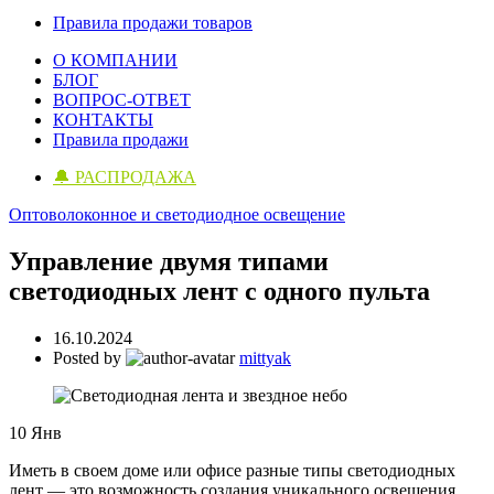
Правила продажи товаров
О КОМПАНИИ
БЛОГ
ВОПРОС-ОТВЕТ
КОНТАКТЫ
Правила продажи
🔔 РАСПРОДАЖА
Оптоволоконное и светодиодное освещение
Управление двумя типами
светодиодных лент с одного пульта
16.10.2024
Posted by
mittyak
10
Янв
Иметь в своем доме или офисе разные типы светодиодных
лент — это возможность создания уникального освещения.