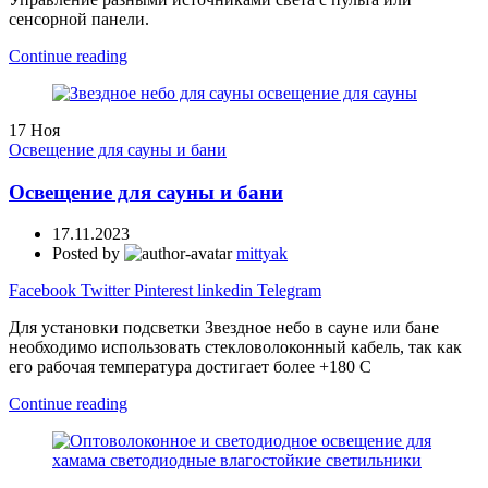
сенсорной панели.
Continue reading
17
Ноя
Освещение для сауны и бани
Освещение для сауны и бани
17.11.2023
Posted by
mittyak
Facebook
Twitter
Pinterest
linkedin
Telegram
Для установки подсветки Звездное небо в сауне или бане
необходимо использовать стекловолоконный кабель, так как
его рабочая температура достигает более +180 С
Continue reading