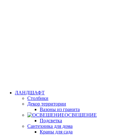
ЛАНДШАФТ
Столбики
Декор территории
Вазоны из гранита
ОСВЕЩЕНИЕ
Подсветка
Сантехника для дома
Краны для сада