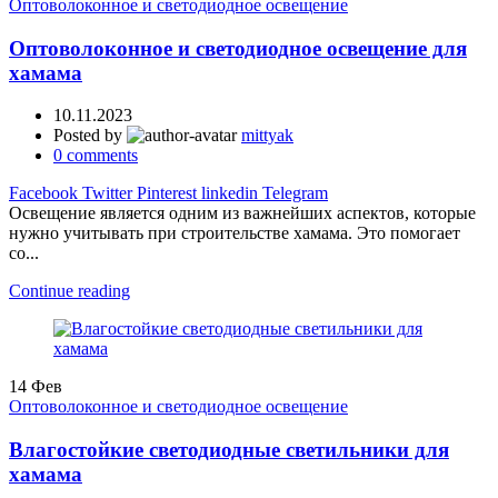
Оптоволоконное и светодиодное освещение
Оптоволоконное и светодиодное освещение для
хамама
10.11.2023
Posted by
mittyak
0
comments
Facebook
Twitter
Pinterest
linkedin
Telegram
Освещение является одним из важнейших аспектов, которые
нужно учитывать при строительстве хамама. Это помогает
со...
Continue reading
14
Фев
Оптоволоконное и светодиодное освещение
Влагостойкие светодиодные светильники для
хамама