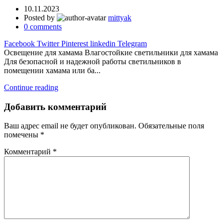
10.11.2023
Posted by
mittyak
0
comments
Facebook
Twitter
Pinterest
linkedin
Telegram
Освещение для хамама Влагостойкие светильники для хамама
Для безопасной и надежной работы светильников в
помещении хамама или ба...
Continue reading
Добавить комментарий
Ваш адрес email не будет опубликован.
Обязательные поля
помечены
*
Комментарий
*