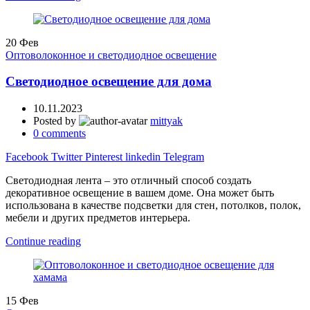
20
Фев
Оптоволоконное и светодиодное освещение
Светодиодное освещение для дома
10.11.2023
Posted by
mittyak
0
comments
Facebook
Twitter
Pinterest
linkedin
Telegram
Светодиодная лента – это отличный способ создать
декоративное освещение в вашем доме. Она может быть
использована в качестве подсветки для стен, потолков, полок,
мебели и других предметов интерьера.
Continue reading
15
Фев