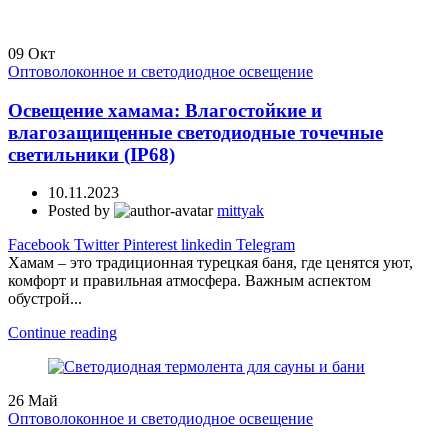
09
Окт
Оптоволоконное и светодиодное освещение
Освещение хамама: Влагостойкие и
влагозащищенные светодиодные точечные
светильники (IP68)
10.11.2023
Posted by
mittyak
Facebook
Twitter
Pinterest
linkedin
Telegram
Хамам – это традиционная турецкая баня, где ценятся уют,
комфорт и правильная атмосфера. Важным аспектом
обустрой...
Continue reading
26
Май
Оптоволоконное и светодиодное освещение