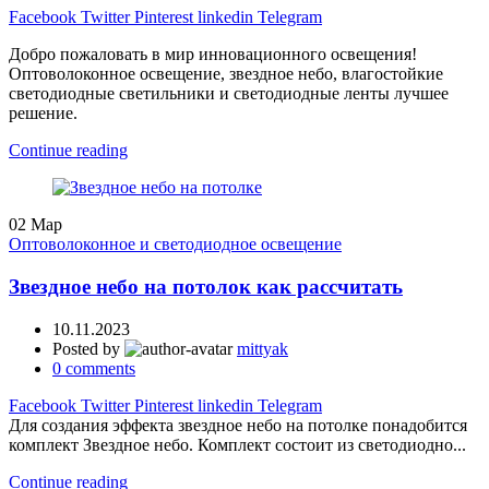
Facebook
Twitter
Pinterest
linkedin
Telegram
Добро пожаловать в мир инновационного освещения!
Оптоволоконное освещение, звездное небо, влагостойкие
светодиодные светильники и светодиодные ленты лучшее
решение.
Continue reading
02
Мар
Оптоволоконное и светодиодное освещение
Звездное небо на потолок как рассчитать
10.11.2023
Posted by
mittyak
0
comments
Facebook
Twitter
Pinterest
linkedin
Telegram
Для создания эффекта звездное небо на потолке понадобится
комплект Звездное небо. Комплект состоит из светодиодно...
Continue reading