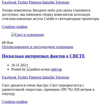
Facebook
Twitter
Pinterest
linkedin
Telegram
Теперь комплекты Звездное небо для сауны становятся
доступнее, мы начинаем сборку комплектов используя
стекловолоконные жгуты Cariitti и светодиодные проекторы
Continue reading
08
Ноя
Оптоволоконное и светодиодное освещение
Несколько интересных фактов о СВЕТЕ
10.11.2023
Posted by
mittyak
Facebook
Twitter
Pinterest
linkedin
Telegram
Свет движется очень быстро: Свет передвигается с
удивительной скоростью, примерно 299 792 458 метров в
секунду.
Continue reading