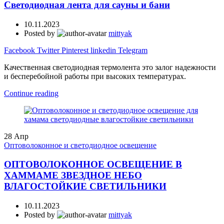
Светодиодная лента для сауны и бани
10.11.2023
Posted by
mittyak
Facebook
Twitter
Pinterest
linkedin
Telegram
Качественная светодиодная термолента это залог надежности
и бесперебойной работы при высоких температурах.
Continue reading
28
Апр
Оптоволоконное и светодиодное освещение
ОПТОВОЛОКОННОЕ ОСВЕЩЕНИЕ В
ХАММАМЕ ЗВЕЗДНОЕ НЕБО
ВЛАГОСТОЙКИЕ СВЕТИЛЬНИКИ
10.11.2023
Posted by
mittyak