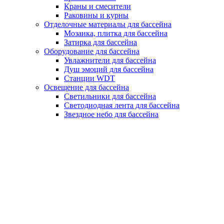
Краны и смесители
Раковины и курны
Отделочные материалы для бассейна
Мозаика, плитка для бассейна
Затирка для бассейна
Оборудование для бассейна
Увлажнители для бассейна
Душ эмоций для бассейна
Станции WDT
Освещение для бассейна
Светильники для бассейна
Светодиодная лента для бассейна
Звездное небо для бассейна