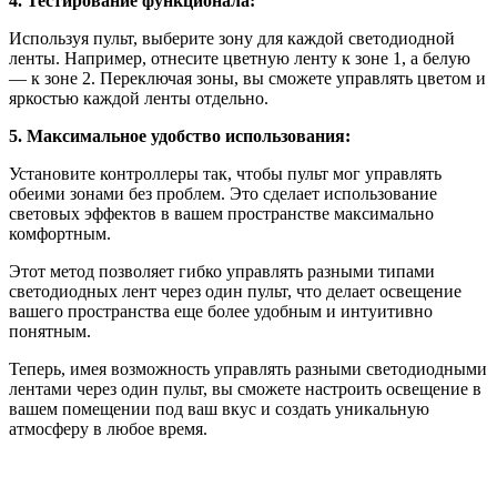
4. Тестирование функционала:
Используя пульт, выберите зону для каждой светодиодной
ленты. Например, отнесите цветную ленту к зоне 1, а белую
— к зоне 2. Переключая зоны, вы сможете управлять цветом и
яркостью каждой ленты отдельно.
5. Максимальное удобство использования:
Установите контроллеры так, чтобы пульт мог управлять
обеими зонами без проблем. Это сделает использование
световых эффектов в вашем пространстве максимально
комфортным.
Этот метод позволяет гибко управлять разными типами
светодиодных лент через один пульт, что делает освещение
вашего пространства еще более удобным и интуитивно
понятным.
Теперь, имея возможность управлять разными светодиодными
лентами через один пульт, вы сможете настроить освещение в
вашем помещении под ваш вкус и создать уникальную
атмосферу в любое время.