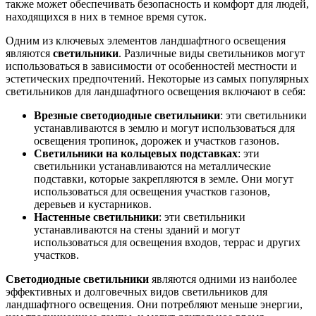
также может обеспечивать безопасность и комфорт для людей,
находящихся в них в темное время суток.
Одним из ключевых элементов ландшафтного освещения
являются
светильники
. Различные виды светильников могут
использоваться в зависимости от особенностей местности и
эстетических предпочтений. Некоторые из самых популярных
светильников для ландшафтного освещения включают в себя:
Врезные светодиодные светильники
: эти светильники
устанавливаются в землю и могут использоваться для
освещения тропинок, дорожек и участков газонов.
Светильники на кольцевых подставках
: эти
светильники устанавливаются на металлические
подставки, которые закрепляются в земле. Они могут
использоваться для освещения участков газонов,
деревьев и кустарников.
Настенные светильники
: эти светильники
устанавливаются на стены зданий и могут
использоваться для освещения входов, террас и других
участков.
Светодиодные светильники
являются одними из наиболее
эффективных и долговечных видов светильников для
ландшафтного освещения. Они потребляют меньше энергии,