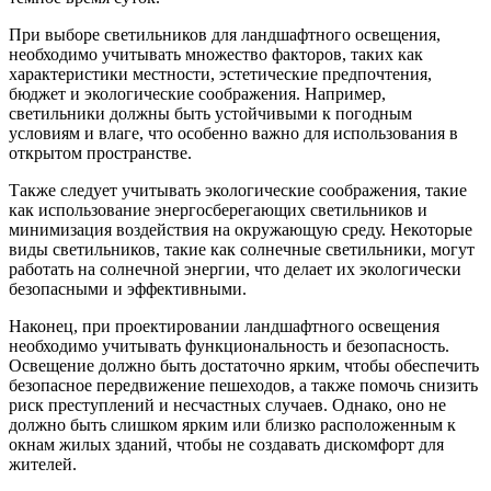
При выборе светильников для ландшафтного освещения,
необходимо учитывать множество факторов, таких как
характеристики местности, эстетические предпочтения,
бюджет и экологические соображения. Например,
светильники должны быть устойчивыми к погодным
условиям и влаге, что особенно важно для использования в
открытом пространстве.
Также следует учитывать экологические соображения, такие
как использование энергосберегающих светильников и
минимизация воздействия на окружающую среду. Некоторые
виды светильников, такие как солнечные светильники, могут
работать на солнечной энергии, что делает их экологически
безопасными и эффективными.
Наконец, при проектировании ландшафтного освещения
необходимо учитывать функциональность и безопасность.
Освещение должно быть достаточно ярким, чтобы обеспечить
безопасное передвижение пешеходов, а также помочь снизить
риск преступлений и несчастных случаев. Однако, оно не
должно быть слишком ярким или близко расположенным к
окнам жилых зданий, чтобы не создавать дискомфорт для
жителей.