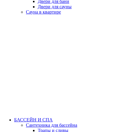
Двери для бани
Двери для сауны
Сауна в квартире
БАССЕЙН И СПА
Сантехника для бассейна
Трапы и сливы