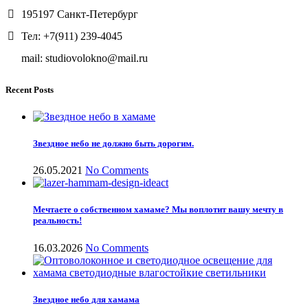
195197 Санкт-Петербург
Тел: +7(911) 239-4045
mail: studiovolokno@mail.ru
Recent Posts
Звездное небо не должно быть дорогим.
26.05.2021
No Comments
Мечтаете о собственном хамаме? Мы воплотит вашу мечту в
реальность!
16.03.2026
No Comments
Звездное небо для хамама