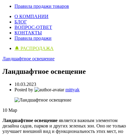
Правила продажи товаров
О КОМПАНИИ
БЛОГ
ВОПРОС-ОТВЕТ
КОНТАКТЫ
Правила продажи
🔔 РАСПРОДАЖА
Ландшафтное освещение
Ландшафтное освещение
10.03.2023
Posted by
mittyak
10
Мар
Ландшафтное освещение
является важным элементом
дизайна садов, парков и других зеленых зон. Оно не только
улучшает внешний вид и функциональность этих мест, но