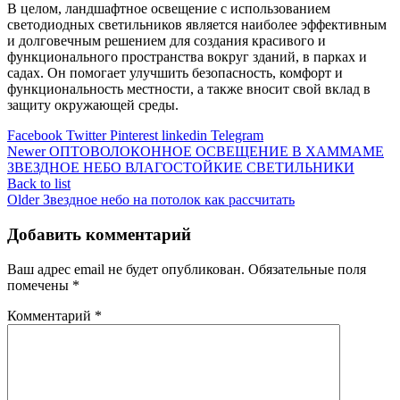
В целом, ландшафтное освещение с использованием
светодиодных светильников является наиболее эффективным
и долговечным решением для создания красивого и
функционального пространства вокруг зданий, в парках и
садах. Он помогает улучшить безопасность, комфорт и
функциональность местности, а также вносит свой вклад в
защиту окружающей среды.
Facebook
Twitter
Pinterest
linkedin
Telegram
Newer
ОПТОВОЛОКОННОЕ ОСВЕЩЕНИЕ В ХАММАМЕ
ЗВЕЗДНОЕ НЕБО ВЛАГОСТОЙКИЕ СВЕТИЛЬНИКИ
Back to list
Older
Звездное небо на потолок как рассчитать
Добавить комментарий
Ваш адрес email не будет опубликован.
Обязательные поля
помечены
*
Комментарий
*