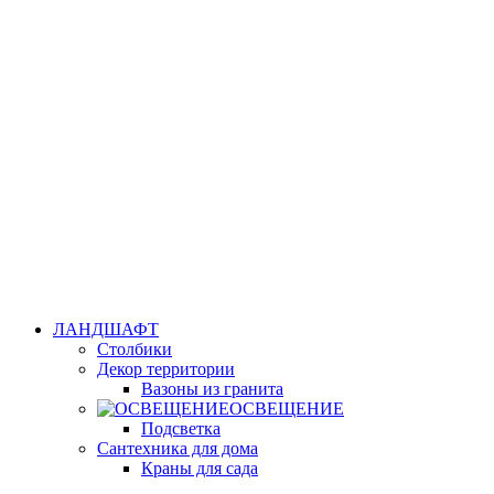
ЛАНДШАФТ
Столбики
Декор территории
Вазоны из гранита
ОСВЕЩЕНИЕ
Подсветка
Сантехника для дома
Краны для сада