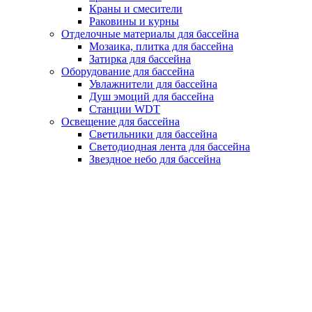
Краны и смесители
Раковины и курны
Отделочные материалы для бассейна
Мозаика, плитка для бассейна
Затирка для бассейна
Оборудование для бассейна
Увлажнители для бассейна
Душ эмоций для бассейна
Станции WDT
Освещение для бассейна
Светильники для бассейна
Светодиодная лента для бассейна
Звездное небо для бассейна